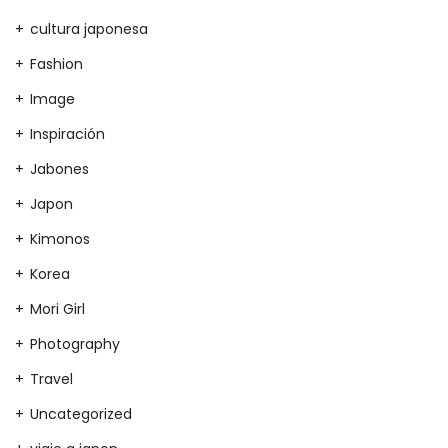
cultura japonesa
Fashion
Image
Inspiración
Jabones
Japon
Kimonos
Korea
Mori Girl
Photography
Travel
Uncategorized