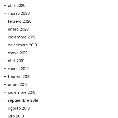
abril 2020
marzo 2020
febrero 2020
enero 2020
diciembre 2019
noviembre 2019
mayo 2019
abril 2019
marzo 2019
febrero 2019
enero 2019
diciembre 2018
septiembre 2018
agosto 2018
julio 2018