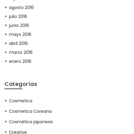
agosto 2016
julio 2016
junio 2016
mayo 2016
abril 2016
marzo 2016
enero 2016
Categorías
Cosmetica
Cosmetica Coreana
Cosmética japonesa
Creative