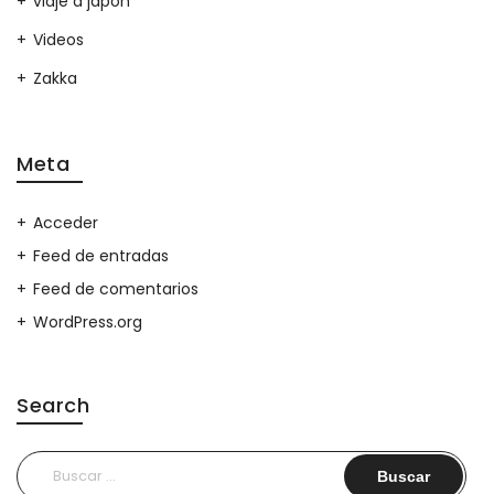
viaje a japon
Videos
Zakka
Meta
Acceder
Feed de entradas
Feed de comentarios
WordPress.org
Search
Buscar: