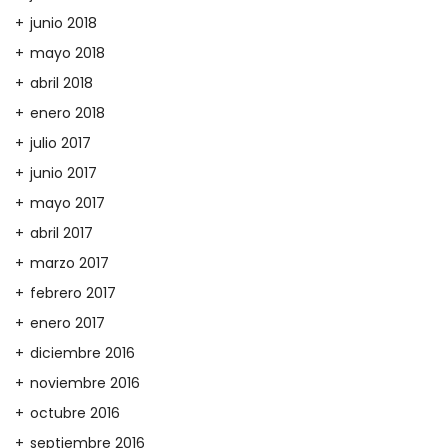
junio 2018
mayo 2018
abril 2018
enero 2018
julio 2017
junio 2017
mayo 2017
abril 2017
marzo 2017
febrero 2017
enero 2017
diciembre 2016
noviembre 2016
octubre 2016
septiembre 2016