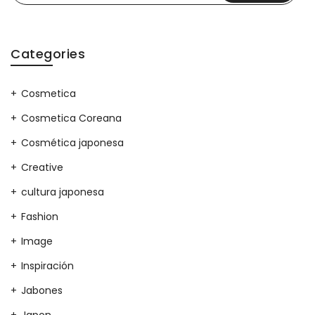
Categories
Cosmetica
Cosmetica Coreana
Cosmética japonesa
Creative
cultura japonesa
Fashion
Image
Inspiración
Jabones