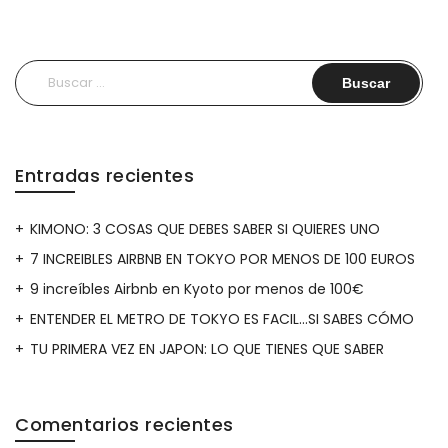
Buscar:
Entradas recientes
KIMONO: 3 COSAS QUE DEBES SABER SI QUIERES UNO
7 INCREIBLES AIRBNB EN TOKYO POR MENOS DE 100 EUROS
9 increíbles Airbnb en Kyoto por menos de 100€
ENTENDER EL METRO DE TOKYO ES FACIL…SI SABES CÓMO
TU PRIMERA VEZ EN JAPON: LO QUE TIENES QUE SABER
Comentarios recientes