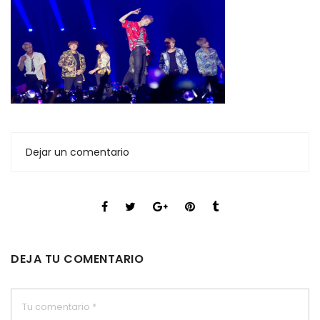
Dejar un comentario
DEJA TU COMENTARIO