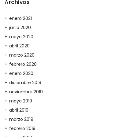
Archivos
enero 2021
junio 2020
mayo 2020
abril 2020
marzo 2020
febrero 2020
enero 2020
diciembre 2019
noviembre 2019
mayo 2019
abril 2019
marzo 2019
febrero 2019