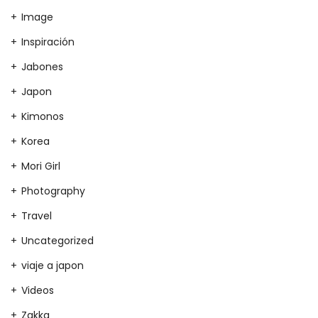
Image
Inspiración
Jabones
Japon
Kimonos
Korea
Mori Girl
Photography
Travel
Uncategorized
viaje a japon
Videos
Zakka