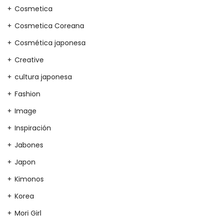
Cosmetica
Cosmetica Coreana
Cosmética japonesa
Creative
cultura japonesa
Fashion
Image
Inspiración
Jabones
Japon
Kimonos
Korea
Mori Girl