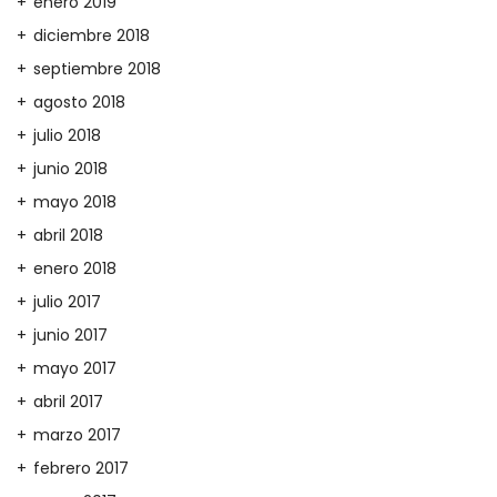
enero 2019
diciembre 2018
septiembre 2018
agosto 2018
julio 2018
junio 2018
mayo 2018
abril 2018
enero 2018
julio 2017
junio 2017
mayo 2017
abril 2017
marzo 2017
febrero 2017