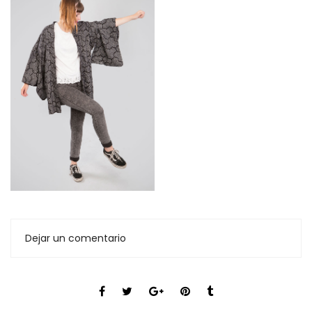
Dejar un comentario