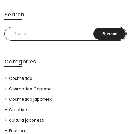
Search
Buscar:
Categories
Cosmetica
Cosmetica Coreana
Cosmética japonesa
Creative
cultura japonesa
Fashion