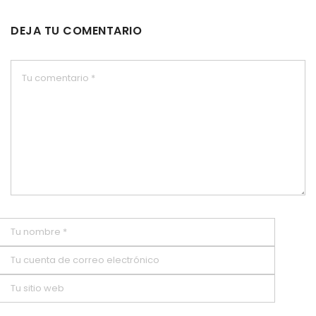
DEJA TU COMENTARIO