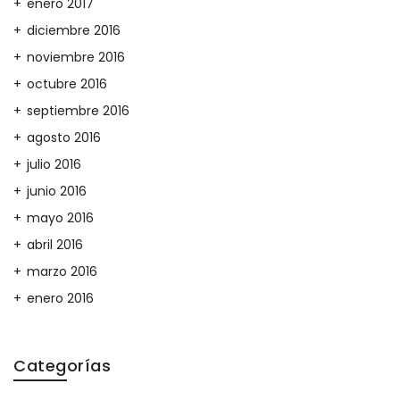
enero 2017
diciembre 2016
noviembre 2016
octubre 2016
septiembre 2016
agosto 2016
julio 2016
junio 2016
mayo 2016
abril 2016
marzo 2016
enero 2016
Categorías