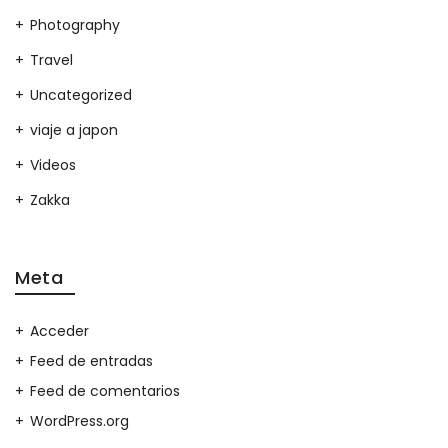
Photography
Travel
Uncategorized
viaje a japon
Videos
Zakka
Meta
Acceder
Feed de entradas
Feed de comentarios
WordPress.org