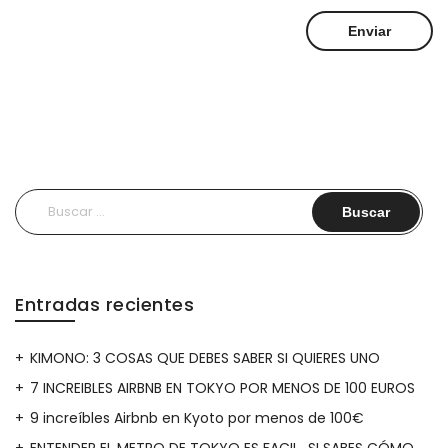
Buscar:
Entradas recientes
KIMONO: 3 COSAS QUE DEBES SABER SI QUIERES UNO
7 INCREIBLES AIRBNB EN TOKYO POR MENOS DE 100 EUROS
9 increíbles Airbnb en Kyoto por menos de 100€