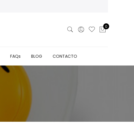
0
FAQs
BLOG
CONTACTO