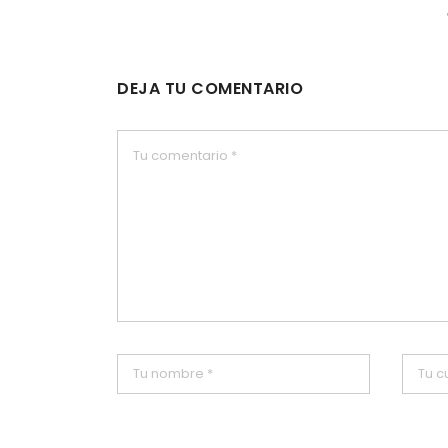
DEJA TU COMENTARIO