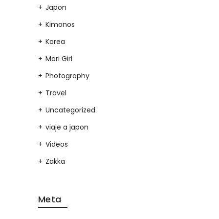
Japon
Kimonos
Korea
Mori Girl
Photography
Travel
Uncategorized
viaje a japon
Videos
Zakka
Meta