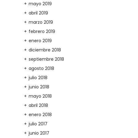
mayo 2019
abril 2019
marzo 2019
febrero 2019
enero 2019
diciembre 2018
septiembre 2018
agosto 2018
julio 2018
junio 2018
mayo 2018
abril 2018
enero 2018
julio 2017
junio 2017