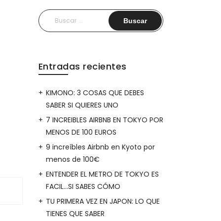
Buscar:
Entradas recientes
KIMONO: 3 COSAS QUE DEBES
SABER SI QUIERES UNO
7 INCREIBLES AIRBNB EN TOKYO POR
MENOS DE 100 EUROS
9 increíbles Airbnb en Kyoto por
menos de 100€
ENTENDER EL METRO DE TOKYO ES
FACIL…SI SABES CÓMO
TU PRIMERA VEZ EN JAPON: LO QUE
TIENES QUE SABER