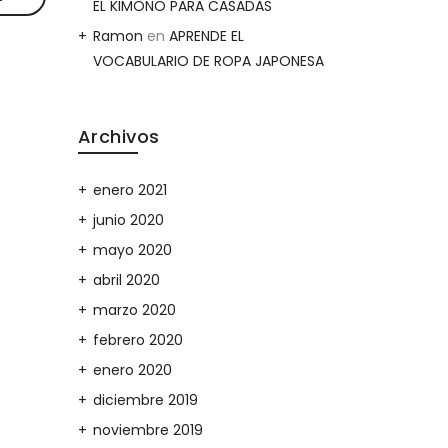
EL KIMONO PARA CASADAS
Ramon
en
APRENDE EL
VOCABULARIO DE ROPA JAPONESA
Archivos
enero 2021
junio 2020
mayo 2020
abril 2020
marzo 2020
febrero 2020
enero 2020
diciembre 2019
noviembre 2019