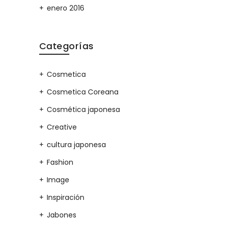
enero 2016
Categorías
Cosmetica
Cosmetica Coreana
Cosmética japonesa
Creative
cultura japonesa
Fashion
Image
Inspiración
Jabones