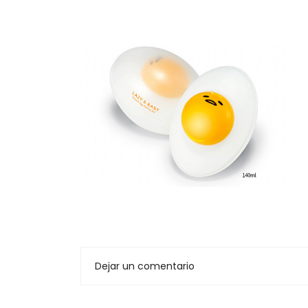
Dejar un comentario