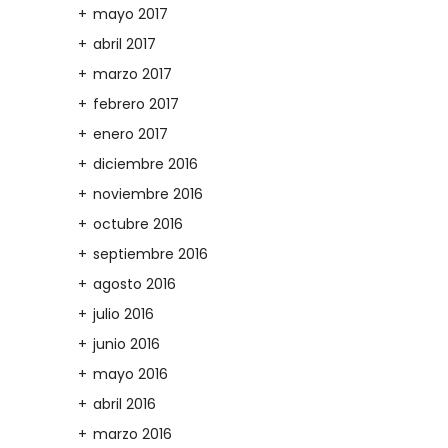
mayo 2017
abril 2017
marzo 2017
febrero 2017
enero 2017
diciembre 2016
noviembre 2016
octubre 2016
septiembre 2016
agosto 2016
julio 2016
junio 2016
mayo 2016
abril 2016
marzo 2016