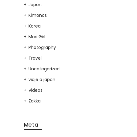
Japon
Kimonos
Korea
Mori Girl
Photography
Travel
Uncategorized
viaje a japon
Videos
Zakka
Meta