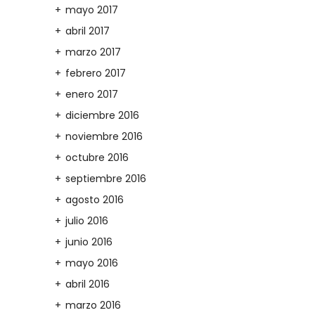
mayo 2017
abril 2017
marzo 2017
febrero 2017
enero 2017
diciembre 2016
noviembre 2016
octubre 2016
septiembre 2016
agosto 2016
julio 2016
junio 2016
mayo 2016
abril 2016
marzo 2016