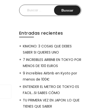
Buscar:
Entradas recientes
KIMONO: 3 COSAS QUE DEBES
SABER SI QUIERES UNO
7 INCREIBLES AIRBNB EN TOKYO POR
MENOS DE 100 EUROS
9 increíbles Airbnb en Kyoto por
menos de 100€
ENTENDER EL METRO DE TOKYO ES
FACIL…SI SABES CÓMO
TU PRIMERA VEZ EN JAPON: LO QUE
TIENES QUE SABER