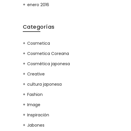
enero 2016
Categorías
Cosmetica
Cosmetica Coreana
Cosmética japonesa
Creative
cultura japonesa
Fashion
Image
Inspiración
Jabones