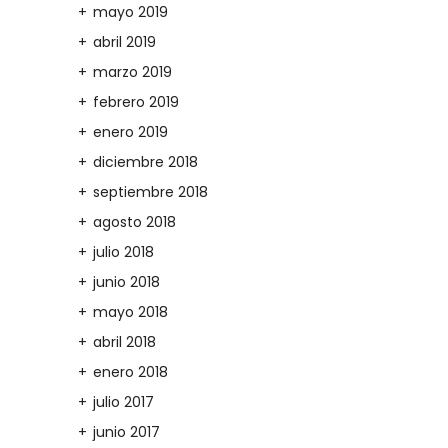
mayo 2019
abril 2019
marzo 2019
febrero 2019
enero 2019
diciembre 2018
septiembre 2018
agosto 2018
julio 2018
junio 2018
mayo 2018
abril 2018
enero 2018
julio 2017
junio 2017