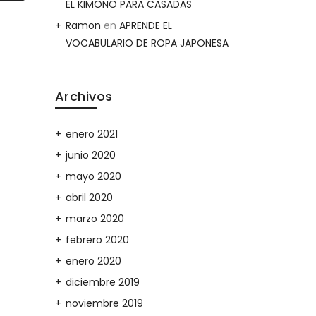
EL KIMONO PARA CASADAS
Ramon
en
APRENDE EL
VOCABULARIO DE ROPA JAPONESA
Archivos
enero 2021
junio 2020
mayo 2020
abril 2020
marzo 2020
febrero 2020
enero 2020
diciembre 2019
noviembre 2019