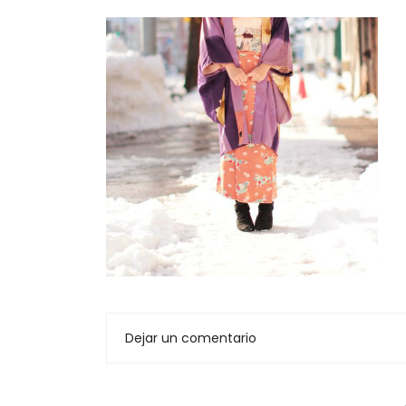
Dejar un comentario