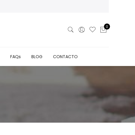
0
FAQs
BLOG
CONTACTO