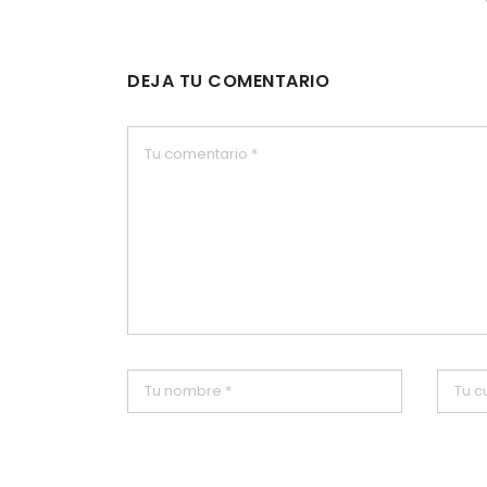
DEJA TU COMENTARIO