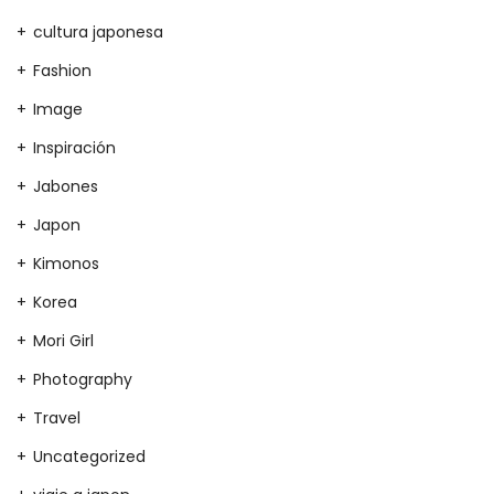
cultura japonesa
Fashion
Image
Inspiración
Jabones
Japon
Kimonos
Korea
Mori Girl
Photography
Travel
Uncategorized