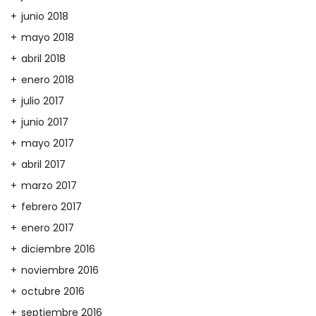
junio 2018
mayo 2018
abril 2018
enero 2018
julio 2017
junio 2017
mayo 2017
abril 2017
marzo 2017
febrero 2017
enero 2017
diciembre 2016
noviembre 2016
octubre 2016
septiembre 2016