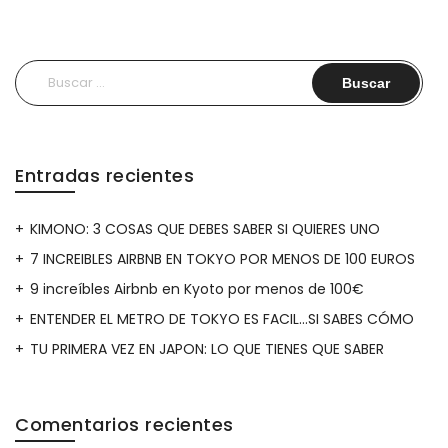
Buscar:
Entradas recientes
KIMONO: 3 COSAS QUE DEBES SABER SI QUIERES UNO
7 INCREIBLES AIRBNB EN TOKYO POR MENOS DE 100 EUROS
9 increíbles Airbnb en Kyoto por menos de 100€
ENTENDER EL METRO DE TOKYO ES FACIL…SI SABES CÓMO
TU PRIMERA VEZ EN JAPON: LO QUE TIENES QUE SABER
Comentarios recientes