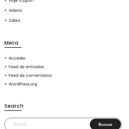
viaje a japon
Videos
Zakka
Meta
Acceder
Feed de entradas
Feed de comentarios
WordPress.org
Search
Buscar: