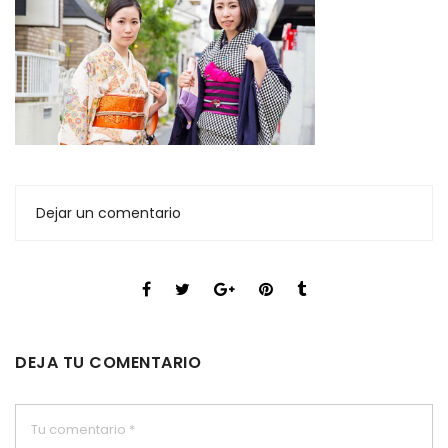
Dejar un comentario
DEJA TU COMENTARIO