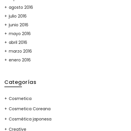
agosto 2016
julio 2016
junio 2016
mayo 2016
abril 2016
marzo 2016
enero 2016
Categorías
Cosmetica
Cosmetica Coreana
Cosmética japonesa
Creative