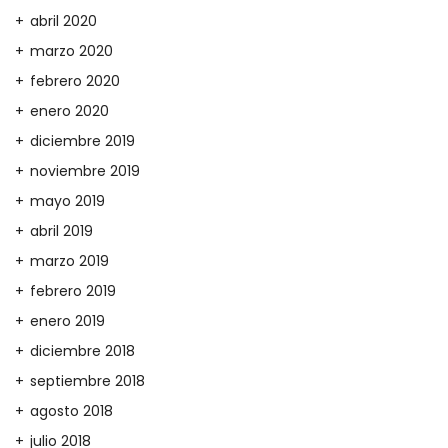
abril 2020
marzo 2020
febrero 2020
enero 2020
diciembre 2019
noviembre 2019
mayo 2019
abril 2019
marzo 2019
febrero 2019
enero 2019
diciembre 2018
septiembre 2018
agosto 2018
julio 2018