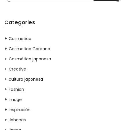
Categories
Cosmetica
Cosmetica Coreana
Cosmética japonesa
Creative
cultura japonesa
Fashion
Image
Inspiración
Jabones