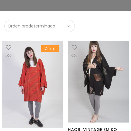
Oferta
HAORI VINTAGE EMIKO