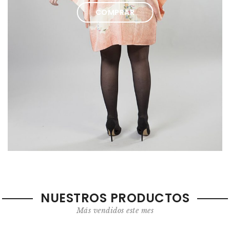
COMPRAR
NUESTROS PRODUCTOS
Más vendidos este mes