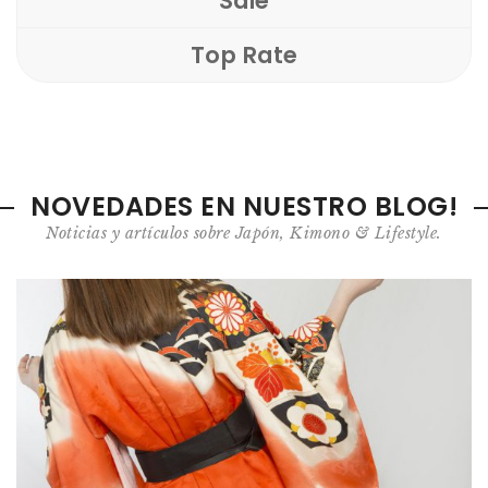
Sale
Top Rate
NOVEDADES EN NUESTRO BLOG!
Noticias y artículos sobre Japón, Kimono & Lifestyle.