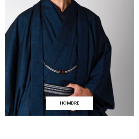
HOMBRE