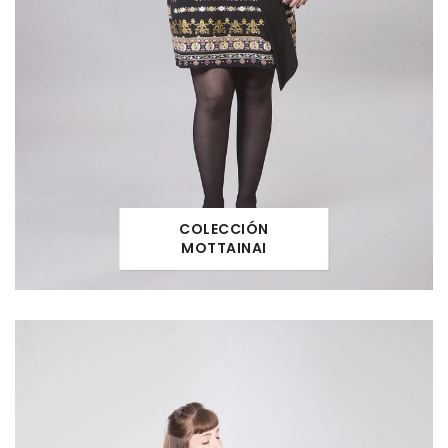
COLECCIÓN
MOTTAINAI