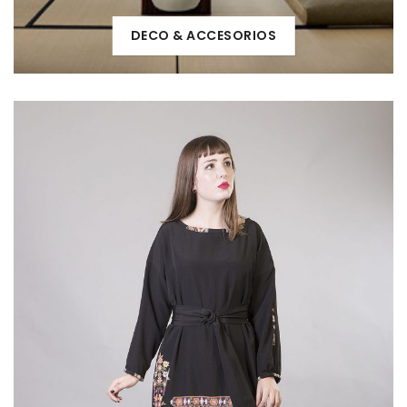
DECO & ACCESORIOS