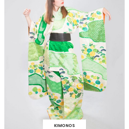
KIMONOS