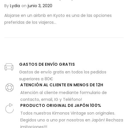
By
Lydia
on
junio 3, 2020
Alojarse en un airbnb en Kyoto es una de las opciones
preferidas de los viajeros...
GASTOS DE ENVÍO GRATIS
Gastos de envío gratis en todos los pedidos
superiores a 80€
ATENCIÓN AL CLIENTE EN MENOS DE 12H
Atención al cliente mediante formulario de
contacto, email, IG y Teléfono!
PRODUCTO ORIGINAL DE JAPÓN 100%
Todos nuestros Kimonos Vintage son originales.
Elegidos uno a uno por nosotros en Japón! Rechaza
imitaciones!!!