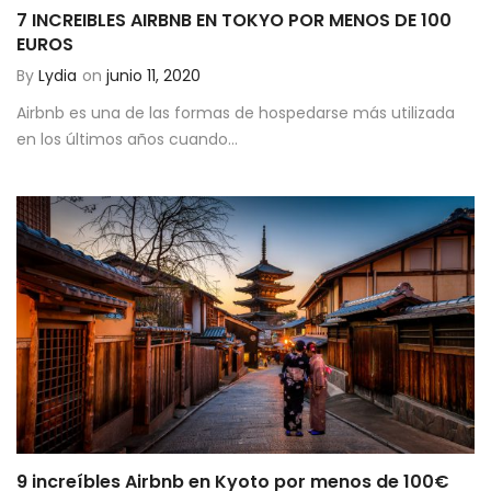
7 INCREIBLES AIRBNB EN TOKYO POR MENOS DE 100
EUROS
By
Lydia
on
junio 11, 2020
Airbnb es una de las formas de hospedarse más utilizada
en los últimos años cuando...
9 increíbles Airbnb en Kyoto por menos de 100€