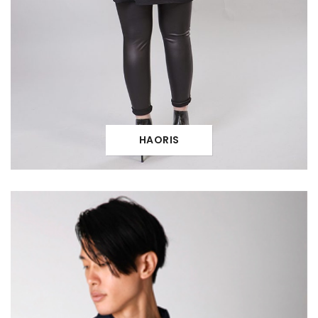
HAORIS