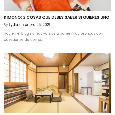
KIMONO: 3 COSAS QUE DEBES SABER SI QUIERES UNO
By
Lydia
on
enero 26, 2021
Hoy en el blog no nos vamos a poner muy teóricas con
cuestiones de como...