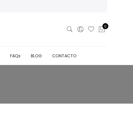
0
FAQs
BLOG
CONTACTO