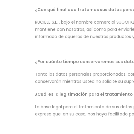
¿Con qué finalidad tratamos sus datos pers
RUCIBLE S.L. , bajo el nombre comercial SUGOI 
mantiene con nosotros, así como para enviarle 
informado de aquellos de nuestros productos y 
¿Por cuánto tiempo conservaremos sus dat
Tanto los datos personales proporcionados, co
conservarán mientras Usted no solicite su supr
¿Cuál es la legitimación para el tratamiento
La base legal para el tratamiento de sus dato
expreso que, en su caso, nos haya facilitado p