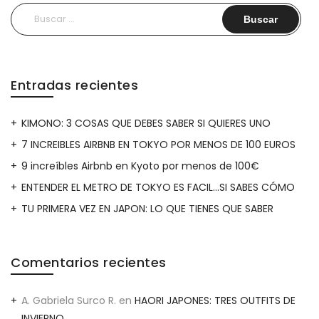
Buscar:
Entradas recientes
KIMONO: 3 COSAS QUE DEBES SABER SI QUIERES UNO
7 INCREIBLES AIRBNB EN TOKYO POR MENOS DE 100 EUROS
9 increíbles Airbnb en Kyoto por menos de 100€
ENTENDER EL METRO DE TOKYO ES FACIL…SI SABES CÓMO
TU PRIMERA VEZ EN JAPON: LO QUE TIENES QUE SABER
Comentarios recientes
A. Gabriela Surco R.
en
HAORI JAPONES: TRES OUTFITS DE
INVIERNO