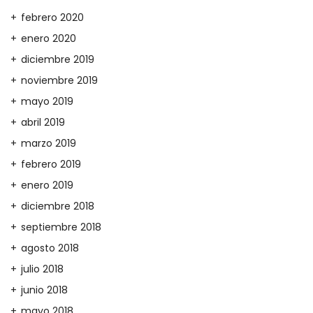
febrero 2020
enero 2020
diciembre 2019
noviembre 2019
mayo 2019
abril 2019
marzo 2019
febrero 2019
enero 2019
diciembre 2018
septiembre 2018
agosto 2018
julio 2018
junio 2018
mayo 2018