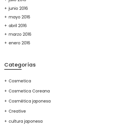
junio 2016
mayo 2016
abril 2016
marzo 2016
enero 2016
Categorías
Cosmetica
Cosmetica Coreana
Cosmética japonesa
Creative
cultura japonesa