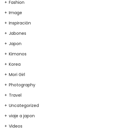
Fashion
Image
Inspiración
Jabones
Japon
Kimonos
Korea
Mori Girl
Photography
Travel
Uncategorized
viaje a japon
Videos