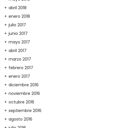
abril 2018
enero 2018
julio 2017
junio 2017
mayo 2017
abril 2017
marzo 2017
febrero 2017
enero 2017
diciembre 2016
noviembre 2016
octubre 2016
septiembre 2016
agosto 2016
julio 2016