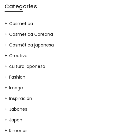
Categories
Cosmetica
Cosmetica Coreana
Cosmética japonesa
Creative
cultura japonesa
Fashion
Image
Inspiración
Jabones
Japon
Kimonos