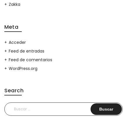
Zakka
Meta
Acceder
Feed de entradas
Feed de comentarios
WordPress.org
Search
Buscar: