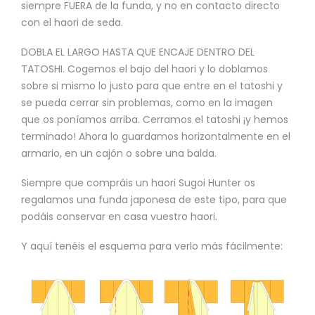
siempre FUERA de la funda, y no en contacto directo
con el haori de seda.
DOBLA EL LARGO HASTA QUE ENCAJE DENTRO DEL
TATOSHI. Cogemos el bajo del haori y lo doblamos
sobre si mismo lo justo para que entre en el tatoshi y
se pueda cerrar sin problemas, como en la imagen
que os poníamos arriba. Cerramos el tatoshi ¡y hemos
terminado! Ahora lo guardamos horizontalmente en el
armario, en un cajón o sobre una balda.
Siempre que compráis un haori Sugoi Hunter os
regalamos una funda japonesa de este tipo, para que
podáis conservar en casa vuestro haori.
Y aquí tenéis el esquema para verlo más fácilmente: