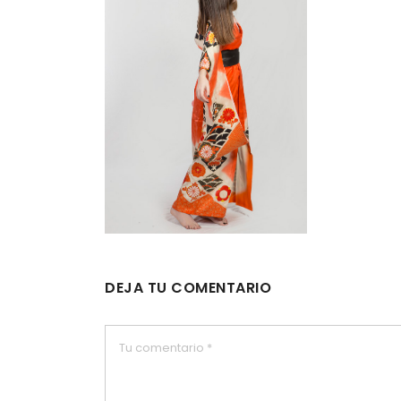
DEJA TU COMENTARIO