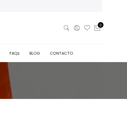
0
FAQs
BLOG
CONTACTO