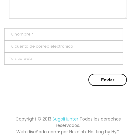
Copyright © 2013
SugoiHunter
Todos los derechos
reservados.
Web diseñada con ♥ por
Nekolab
. Hosting by
HyD