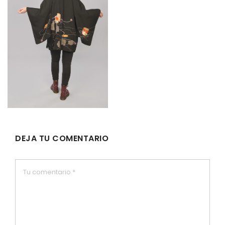
DEJA TU COMENTARIO