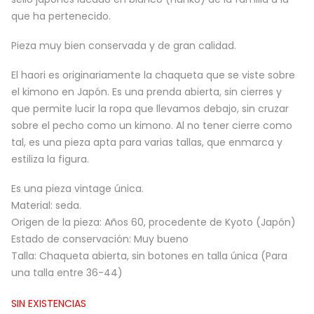
que ha pertenecido.
Pieza muy bien conservada y de gran calidad.
El haori es originariamente la chaqueta que se viste sobre
el kimono en Japón. Es una prenda abierta, sin cierres y
que permite lucir la ropa que llevamos debajo, sin cruzar
sobre el pecho como un kimono. Al no tener cierre como
tal, es una pieza apta para varias tallas, que enmarca y
estiliza la figura.
Es una pieza vintage única.
Material: seda.
Origen de la pieza: Años 60, procedente de Kyoto (Japón)
Estado de conservación: Muy bueno
Talla: Chaqueta abierta, sin botones en talla única (Para
una talla entre 36-44)
SIN EXISTENCIAS