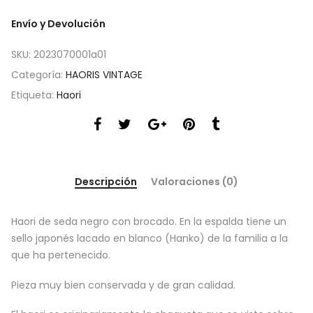
Envío y Devolución
SKU:
2023070001a01
Categoría:
HAORIS VINTAGE
Etiqueta:
Haori
Descripción
Valoraciones (0)
Haori de seda negro con brocado. En la espalda tiene un
sello japonés lacado en blanco (Hanko) de la familia a la
que ha pertenecido.
Pieza muy bien conservada y de gran calidad.