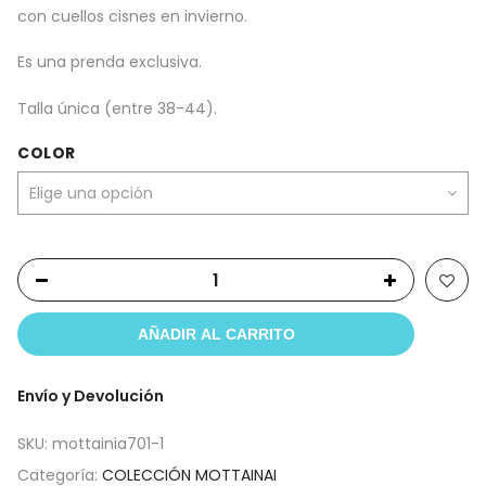
con cuellos cisnes en invierno.
Es una prenda exclusiva.
Talla única (entre 38-44).
COLOR
AÑADIR AL CARRITO
Envío y Devolución
SKU:
mottainia701-1
Categoría:
COLECCIÓN MOTTAINAI