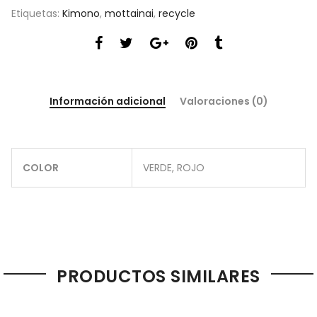
Etiquetas:
Kimono
,
mottainai
,
recycle
Información adicional
Valoraciones (0)
COLOR
VERDE, ROJO
PRODUCTOS SIMILARES