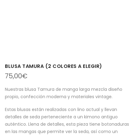
BLUSA TAMURA (2 COLORES A ELEGIR)
75,00
€
Nuestras blusa Tamura de manga larga mezcla diseño
propio, confección moderna y materiales vintage.
Estas blusas están realizadas con lino actual y llevan
detalles de seda perteneciente a un kimono antiguo
auténtico. Llena de detalles, esta pieza tiene botonaduras
en las mangas que permite ver la seda, así como un