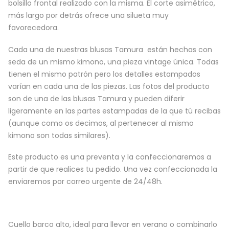
bolsillo frontal realizado con la misma. El corte asimétrico,
más largo por detrás ofrece una silueta muy
favorecedora.
Cada una de nuestras blusas Tamura están hechas con
seda de un mismo kimono, una pieza vintage única. Todas
tienen el mismo patrón pero los detalles estampados
varían en cada una de las piezas. Las fotos del producto
son de una de las blusas Tamura y pueden diferir
ligeramente en las partes estampadas de la que tú recibas
(aunque como os decimos, al pertenecer al mismo
kimono son todas similares).
Este producto es una preventa y la confeccionaremos a
partir de que realices tu pedido. Una vez confeccionada la
enviaremos por correo urgente de 24/48h.
Cuello barco alto, ideal para llevar en verano o combinarlo