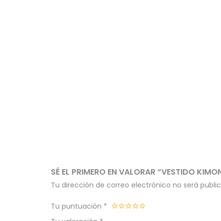
SÉ EL PRIMERO EN VALORAR “VESTIDO KIMO
Tu dirección de correo electrónico no será publi
Tu puntuación
*