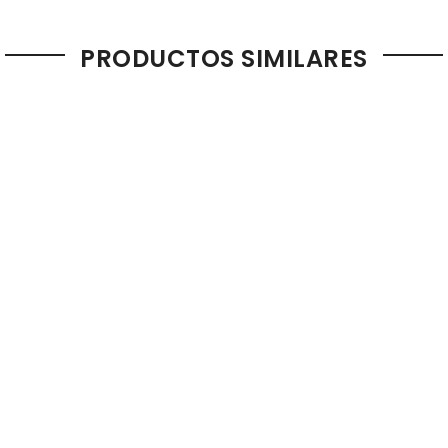
PRODUCTOS SIMILARES