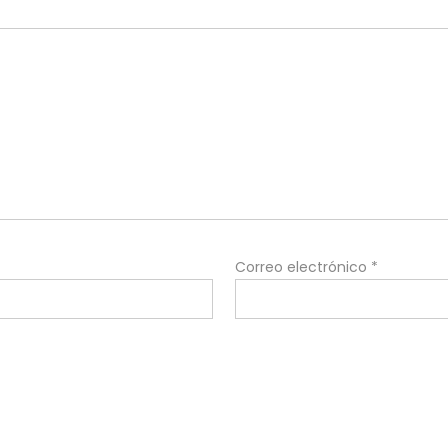
Correo electrónico
*