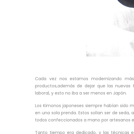
Cada vez nos estamos modernizando más 
productos,además de dejar que las nuevas t
laboral, y esto no iba a ser menos en Japón.
Los Kimonos japoneses siempre habían sido mu
en una sola prenda. Estos solían ser de seda, 
todos confeccionados a mano por artesanos e
Tanto tiempo era dedicado, y las técnicas