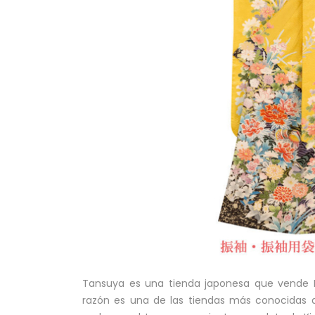
Tansuya es una tienda japonesa que vende 
razón es una de las tiendas más conocidas 