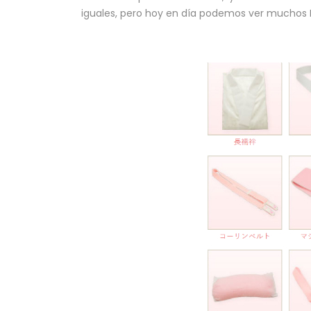
iguales, pero hoy en día podemos ver muchos 