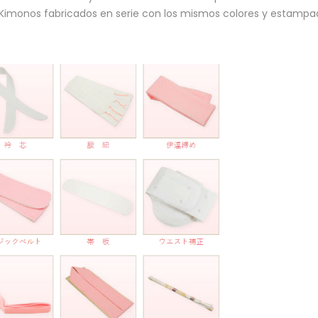
Kimonos fabricados en serie con los mismos colores y estampa