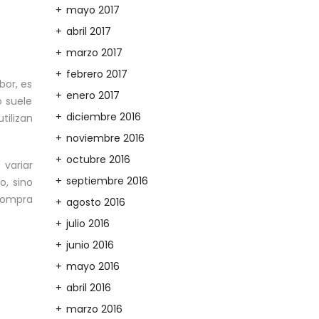
mayo 2017
abril 2017
marzo 2017
febrero 2017
bor, es
enero 2017
o suele
diciembre 2016
tilizan
noviembre 2016
octubre 2016
variar
septiembre 2016
o, sino
 compra
agosto 2016
julio 2016
junio 2016
mayo 2016
abril 2016
marzo 2016