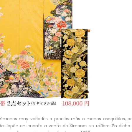
Kimonos muy variados a precios más o menos asequibles, po
de Japón en cuanto a venta de Kimonos se refiere. En dicha 