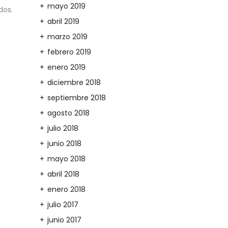
mayo 2019
dos.
abril 2019
marzo 2019
febrero 2019
enero 2019
diciembre 2018
septiembre 2018
agosto 2018
julio 2018
junio 2018
mayo 2018
abril 2018
enero 2018
julio 2017
junio 2017