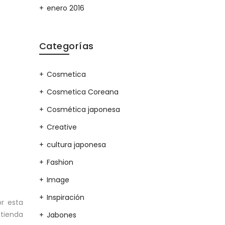
enero 2016
Categorías
Cosmetica
Cosmetica Coreana
Cosmética japonesa
Creative
cultura japonesa
Fashion
Image
Inspiración
r esta
tienda
Jabones