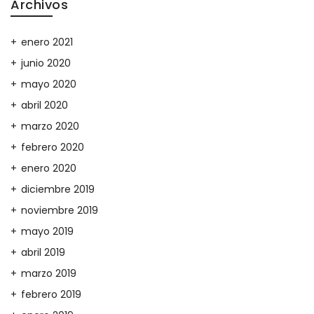
Archivos
enero 2021
junio 2020
mayo 2020
abril 2020
marzo 2020
febrero 2020
enero 2020
diciembre 2019
noviembre 2019
mayo 2019
abril 2019
marzo 2019
febrero 2019