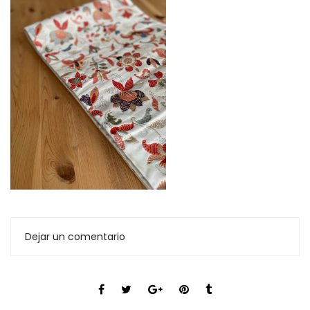
Dejar un comentario