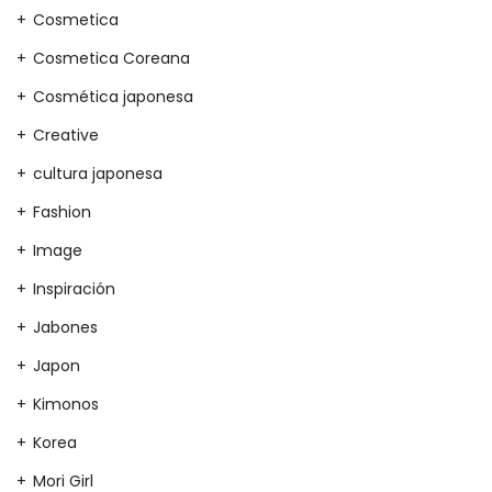
Cosmetica
Cosmetica Coreana
Cosmética japonesa
Creative
cultura japonesa
Fashion
Image
Inspiración
Jabones
Japon
Kimonos
Korea
Mori Girl