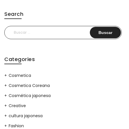
Search
Buscar:
Categories
Cosmetica
Cosmetica Coreana
Cosmética japonesa
Creative
cultura japonesa
Fashion