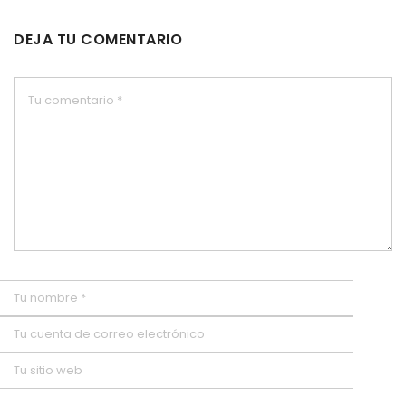
DEJA TU COMENTARIO