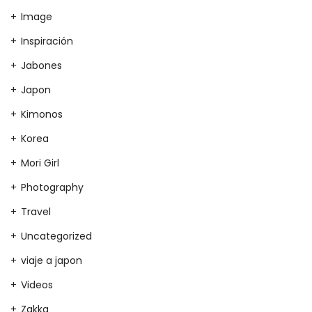
Image
Inspiración
Jabones
Japon
Kimonos
Korea
Mori Girl
Photography
Travel
Uncategorized
viaje a japon
Videos
Zakka