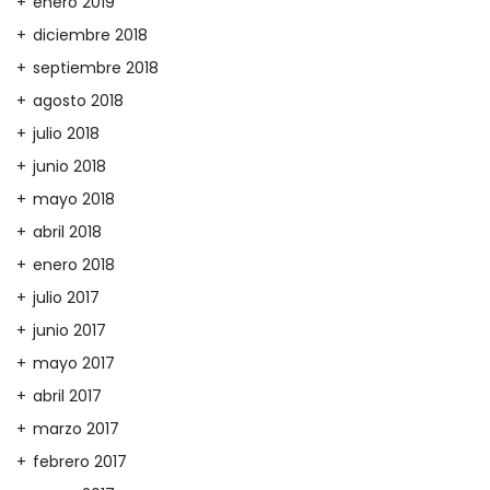
enero 2019
diciembre 2018
septiembre 2018
agosto 2018
julio 2018
junio 2018
mayo 2018
abril 2018
enero 2018
julio 2017
junio 2017
mayo 2017
abril 2017
marzo 2017
febrero 2017