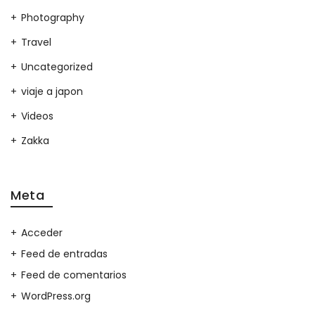
Photography
Travel
Uncategorized
viaje a japon
Videos
Zakka
Meta
Acceder
Feed de entradas
Feed de comentarios
WordPress.org