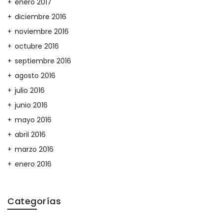
enero 2017
diciembre 2016
noviembre 2016
octubre 2016
septiembre 2016
agosto 2016
julio 2016
junio 2016
mayo 2016
abril 2016
marzo 2016
enero 2016
Categorías