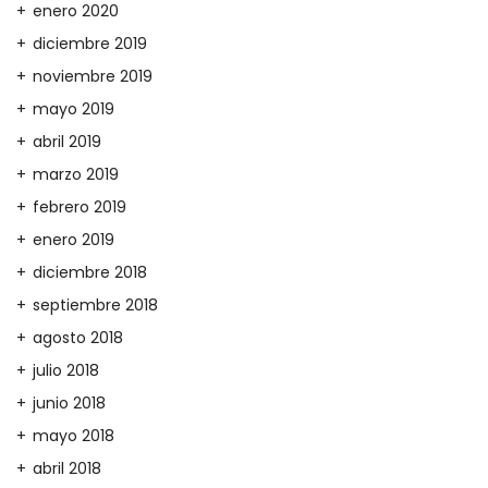
enero 2020
diciembre 2019
noviembre 2019
mayo 2019
abril 2019
marzo 2019
febrero 2019
enero 2019
diciembre 2018
septiembre 2018
agosto 2018
julio 2018
junio 2018
mayo 2018
abril 2018