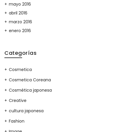
mayo 2016
abril 2016
marzo 2016
enero 2016
Categorías
Cosmetica
Cosmetica Coreana
Cosmética japonesa
Creative
cultura japonesa
Fashion
Image