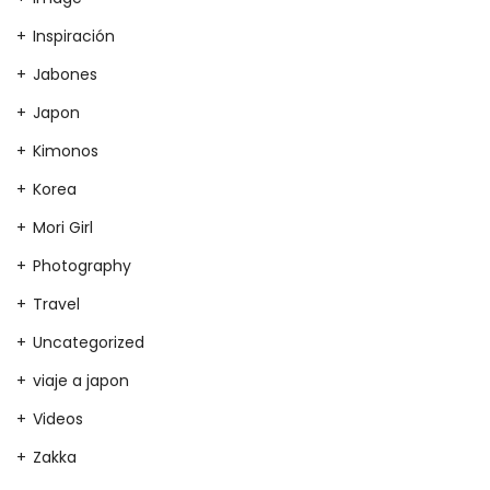
Inspiración
Jabones
Japon
Kimonos
Korea
Mori Girl
Photography
Travel
Uncategorized
viaje a japon
Videos
Zakka