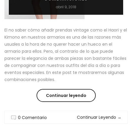
abril 9, 2018
El no saber cómo añadir prendas vintage como el Haori y el
Kimono en nuestros armarios es una de las razones más
usuales a la hora de no querer hacer un hueco en el
armario para ellos. Pero, al contrario de lo que puede
parecer la elegancia de ambas piezas son bastante fáciles
de compaginar con nuestros outfits del día a día o para
eventos especiales. En este post te mostraremos algunas
combinaciones posibles.
“HAORI
Continuar leyendo
Y
Continuar Leyendo
→
0 Comentario
KIMONO
VINTAGE