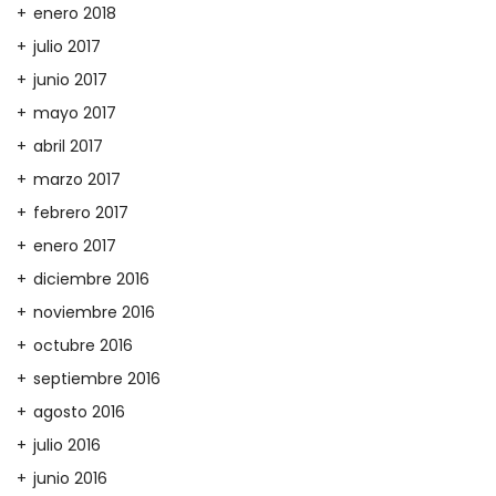
enero 2018
julio 2017
junio 2017
mayo 2017
abril 2017
marzo 2017
febrero 2017
enero 2017
diciembre 2016
noviembre 2016
octubre 2016
septiembre 2016
agosto 2016
julio 2016
junio 2016