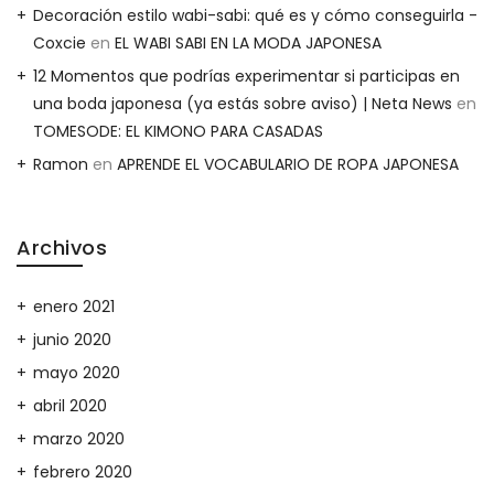
Decoración estilo wabi-sabi: qué es y cómo conseguirla -
Coxcie
en
EL WABI SABI EN LA MODA JAPONESA
12 Momentos que podrías experimentar si participas en
una boda japonesa (ya estás sobre aviso) | Neta News
en
TOMESODE: EL KIMONO PARA CASADAS
Ramon
en
APRENDE EL VOCABULARIO DE ROPA JAPONESA
Archivos
enero 2021
junio 2020
mayo 2020
abril 2020
marzo 2020
febrero 2020