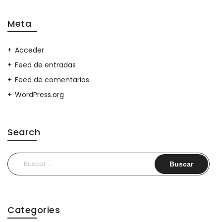
Meta
Acceder
Feed de entradas
Feed de comentarios
WordPress.org
Search
Buscar:
Categories