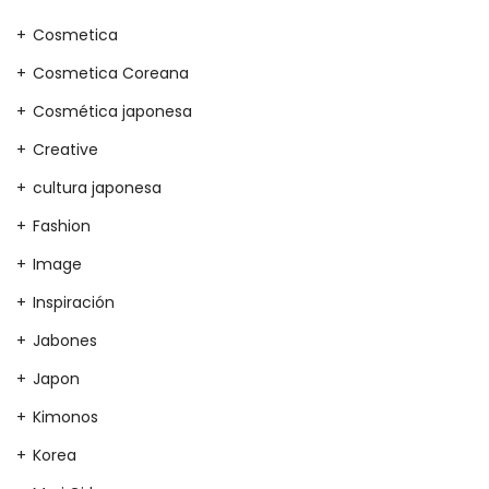
Cosmetica
Cosmetica Coreana
Cosmética japonesa
Creative
cultura japonesa
Fashion
Image
Inspiración
Jabones
Japon
Kimonos
Korea