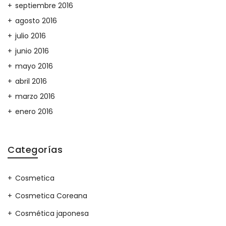
septiembre 2016
agosto 2016
julio 2016
junio 2016
mayo 2016
abril 2016
marzo 2016
enero 2016
Categorías
Cosmetica
Cosmetica Coreana
Cosmética japonesa