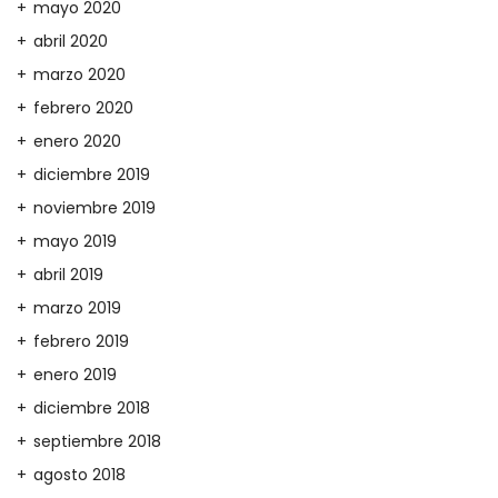
mayo 2020
abril 2020
marzo 2020
febrero 2020
enero 2020
diciembre 2019
noviembre 2019
mayo 2019
abril 2019
marzo 2019
febrero 2019
enero 2019
diciembre 2018
septiembre 2018
agosto 2018