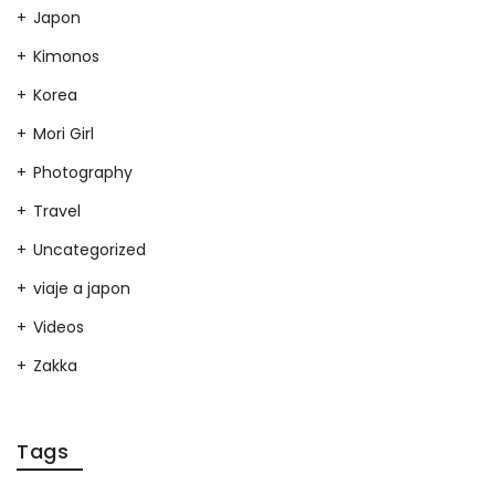
Japon
Kimonos
Korea
Mori Girl
Photography
Travel
Uncategorized
viaje a japon
Videos
Zakka
Tags