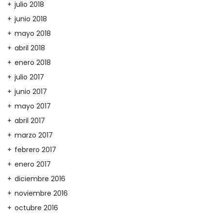
julio 2018
junio 2018
mayo 2018
abril 2018
enero 2018
julio 2017
junio 2017
mayo 2017
abril 2017
marzo 2017
febrero 2017
enero 2017
diciembre 2016
noviembre 2016
octubre 2016