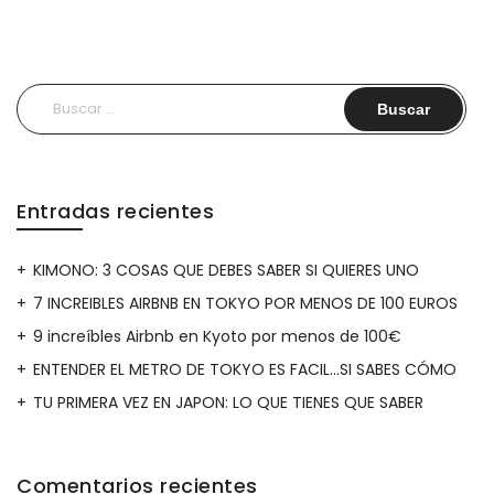
FESTIVAL
DE
LAS
Buscar:
MUÑECAS”
Entradas recientes
KIMONO: 3 COSAS QUE DEBES SABER SI QUIERES UNO
7 INCREIBLES AIRBNB EN TOKYO POR MENOS DE 100 EUROS
9 increíbles Airbnb en Kyoto por menos de 100€
ENTENDER EL METRO DE TOKYO ES FACIL…SI SABES CÓMO
TU PRIMERA VEZ EN JAPON: LO QUE TIENES QUE SABER
Comentarios recientes