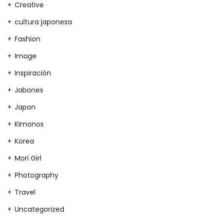
Creative
cultura japonesa
Fashion
Image
Inspiración
Jabones
Japon
Kimonos
Korea
Mori Girl
Photography
Travel
Uncategorized