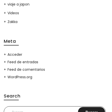
viaje a japon
Videos
Zakka
Meta
Acceder
Feed de entradas
Feed de comentarios
WordPress.org
Search
Buscar: