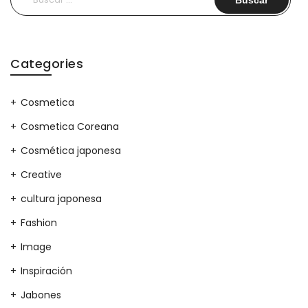
Categories
Cosmetica
Cosmetica Coreana
Cosmética japonesa
Creative
cultura japonesa
Fashion
Image
Inspiración
Jabones