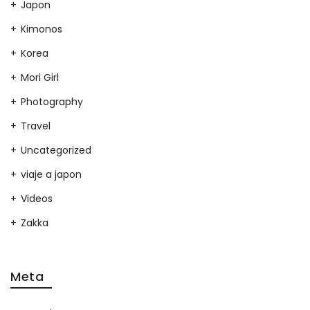
Japon
Kimonos
Korea
Mori Girl
Photography
Travel
Uncategorized
viaje a japon
Videos
Zakka
Meta