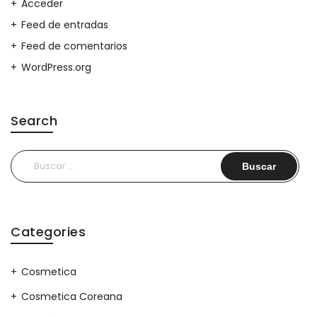
Acceder
Feed de entradas
Feed de comentarios
WordPress.org
Search
Buscar:
Categories
Cosmetica
Cosmetica Coreana