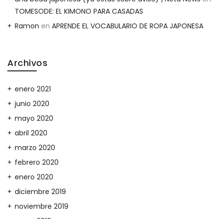
TOMESODE: EL KIMONO PARA CASADAS
Ramon
en
APRENDE EL VOCABULARIO DE ROPA JAPONESA
Archivos
enero 2021
junio 2020
mayo 2020
abril 2020
marzo 2020
febrero 2020
enero 2020
diciembre 2019
noviembre 2019