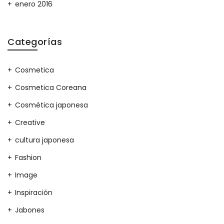
enero 2016
Categorías
Cosmetica
Cosmetica Coreana
Cosmética japonesa
Creative
cultura japonesa
Fashion
Image
Inspiración
Jabones