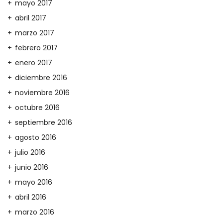
mayo 2017
abril 2017
marzo 2017
febrero 2017
enero 2017
diciembre 2016
noviembre 2016
octubre 2016
septiembre 2016
agosto 2016
julio 2016
junio 2016
mayo 2016
abril 2016
marzo 2016