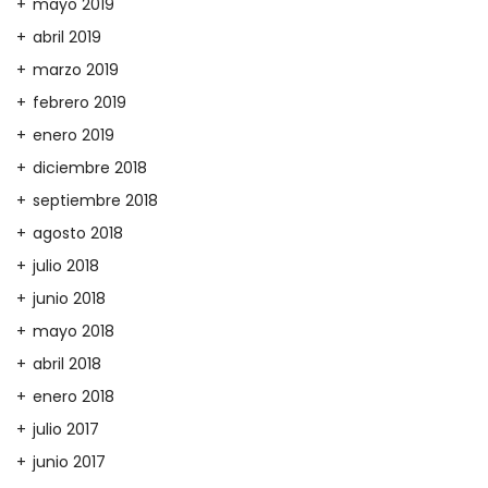
mayo 2019
abril 2019
marzo 2019
febrero 2019
enero 2019
diciembre 2018
septiembre 2018
agosto 2018
julio 2018
junio 2018
mayo 2018
abril 2018
enero 2018
julio 2017
junio 2017