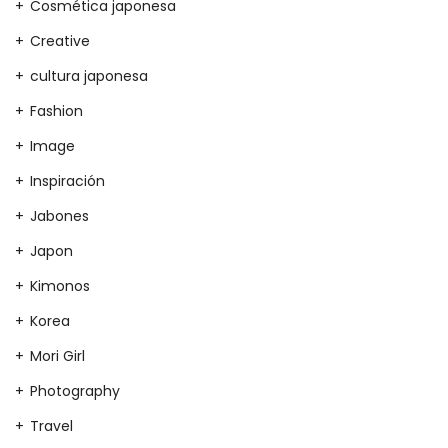
Cosmética japonesa
Creative
cultura japonesa
Fashion
Image
Inspiración
Jabones
Japon
Kimonos
Korea
Mori Girl
Photography
Travel