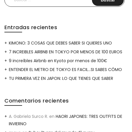
A
EUROPA”
Entradas recientes
KIMONO: 3 COSAS QUE DEBES SABER SI QUIERES UNO
7 INCREIBLES AIRBNB EN TOKYO POR MENOS DE 100 EUROS
9 increíbles Airbnb en Kyoto por menos de 100€
ENTENDER EL METRO DE TOKYO ES FACIL…SI SABES CÓMO
TU PRIMERA VEZ EN JAPON: LO QUE TIENES QUE SABER
Comentarios recientes
A. Gabriela Surco R.
en
HAORI JAPONES: TRES OUTFITS DE
INVIERNO