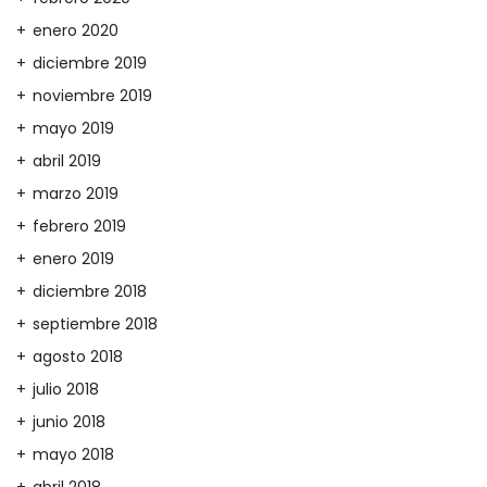
enero 2020
diciembre 2019
noviembre 2019
mayo 2019
abril 2019
marzo 2019
febrero 2019
enero 2019
diciembre 2018
septiembre 2018
agosto 2018
julio 2018
junio 2018
mayo 2018