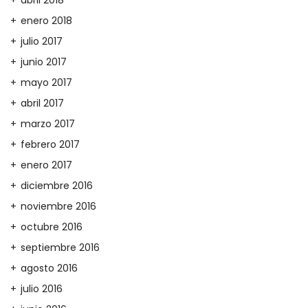
abril 2018
enero 2018
julio 2017
junio 2017
mayo 2017
abril 2017
marzo 2017
febrero 2017
enero 2017
diciembre 2016
noviembre 2016
octubre 2016
septiembre 2016
agosto 2016
julio 2016