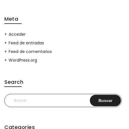
Meta
Acceder
Feed de entradas
Feed de comentarios
WordPress.org
Search
Buscar:
Categories