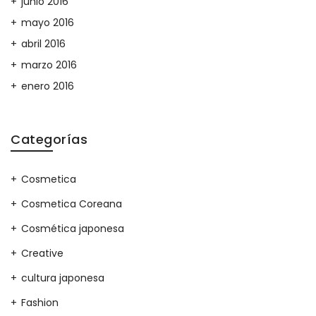
junio 2016
mayo 2016
abril 2016
marzo 2016
enero 2016
Categorías
Cosmetica
Cosmetica Coreana
Cosmética japonesa
Creative
cultura japonesa
Fashion