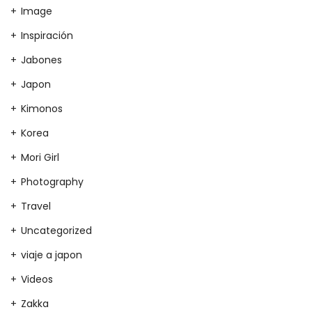
Image
Inspiración
Jabones
Japon
Kimonos
Korea
Mori Girl
Photography
Travel
Uncategorized
viaje a japon
Videos
Zakka