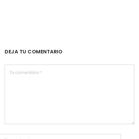
DEJA TU COMENTARIO