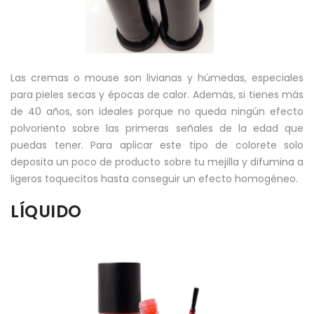
Las cremas o mouse son livianas y húmedas, especiales
para pieles secas y épocas de calor. Además, si tienes más
de 40 años, son ideales porque no queda ningún efecto
polvoriento sobre las primeras señales de la edad que
puedas tener. Para aplicar este tipo de colorete solo
deposita un poco de producto sobre tu mejilla y difumina a
ligeros toquecitos hasta conseguir un efecto homogéneo.
LÍQUIDO