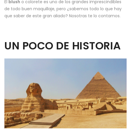
El
blush
o colorete es uno de los grandes imprescindibles
de todo buen maquillaje, pero ¿sabemos todo lo que hay
que saber de este gran aliado? Nosotras te lo contamos.
UN POCO DE HISTORIA