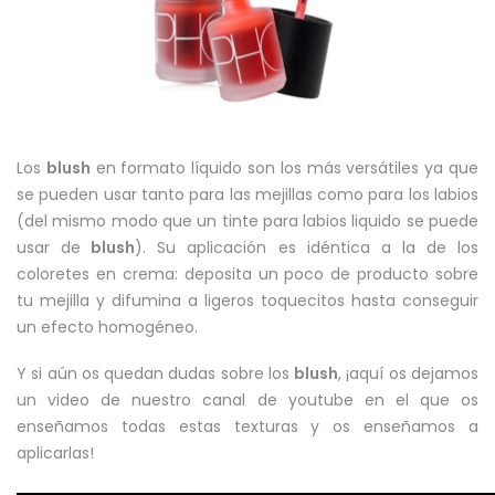
Los
blush
en formato líquido son los más versátiles ya que
se pueden usar tanto para las mejillas como para los labios
(del mismo modo que un tinte para labios liquido se puede
usar de
blush
). Su aplicación es idéntica a la de los
coloretes en crema: deposita un poco de producto sobre
tu mejilla y difumina a ligeros toquecitos hasta conseguir
un efecto homogéneo.
Y si aún os quedan dudas sobre los
blush
, ¡aquí os dejamos
un video de nuestro canal de youtube en el que os
enseñamos todas estas texturas y os enseñamos a
aplicarlas!