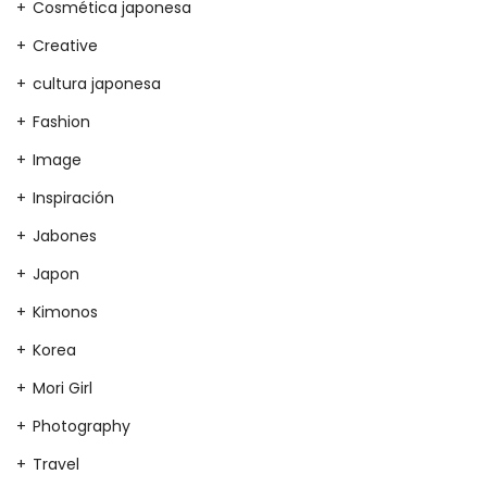
Cosmética japonesa
Creative
cultura japonesa
Fashion
Image
Inspiración
Jabones
Japon
Kimonos
Korea
Mori Girl
Photography
Travel