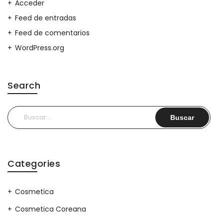
Acceder
Feed de entradas
Feed de comentarios
WordPress.org
Search
Buscar:
Categories
Cosmetica
Cosmetica Coreana