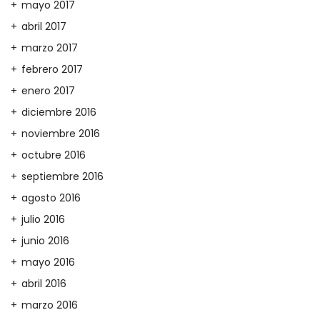
mayo 2017
abril 2017
marzo 2017
febrero 2017
enero 2017
diciembre 2016
noviembre 2016
octubre 2016
septiembre 2016
agosto 2016
julio 2016
junio 2016
mayo 2016
abril 2016
marzo 2016