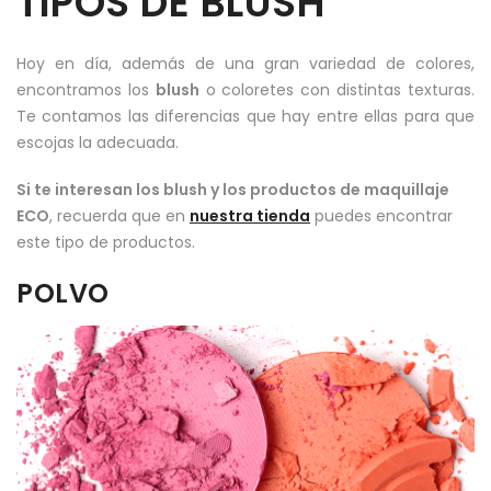
TIPOS DE BLUSH
Hoy en día, además de una gran variedad de colores,
encontramos los
blush
o coloretes con distintas texturas.
Te contamos las diferencias que hay entre ellas para que
escojas la adecuada.
Si te interesan los blush y los productos de maquillaje
ECO
, recuerda que en
nuestra tienda
puedes encontrar
este tipo de productos.
POLVO