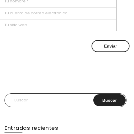
Buscar:
Entradas recientes