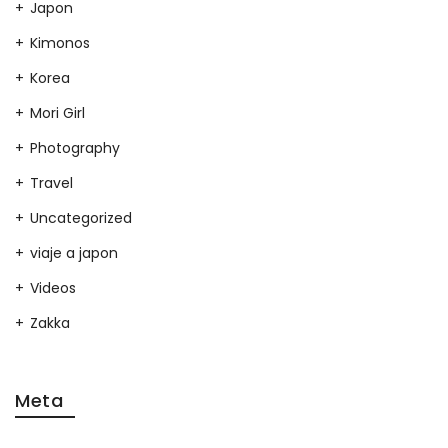
Japon
Kimonos
Korea
Mori Girl
Photography
Travel
Uncategorized
viaje a japon
Videos
Zakka
Meta