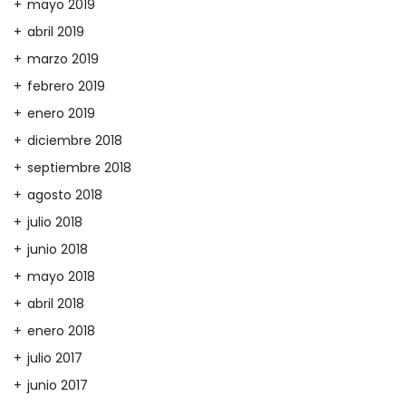
mayo 2019
abril 2019
marzo 2019
febrero 2019
enero 2019
diciembre 2018
septiembre 2018
agosto 2018
julio 2018
junio 2018
mayo 2018
abril 2018
enero 2018
julio 2017
junio 2017