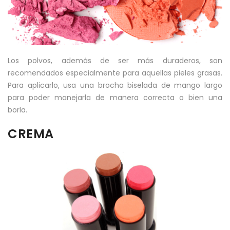
Los polvos, además de ser más duraderos, son
recomendados especialmente para aquellas pieles grasas.
Para aplicarlo, usa una brocha biselada de mango largo
para poder manejarla de manera correcta o bien una
borla.
CREMA