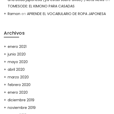
TOMESODE: EL KIMONO PARA CASADAS
Ramon
en
APRENDE EL VOCABULARIO DE ROPA JAPONESA
Archivos
enero 2021
junio 2020
mayo 2020
abril 2020
marzo 2020
febrero 2020
enero 2020
diciembre 2019
noviembre 2019