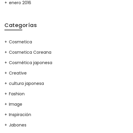
enero 2016
Categorías
Cosmetica
Cosmetica Coreana
Cosmética japonesa
Creative
cultura japonesa
Fashion
Image
Inspiración
Jabones