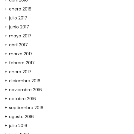
abril 2018
enero 2018
julio 2017
junio 2017
mayo 2017
abril 2017
marzo 2017
febrero 2017
enero 2017
diciembre 2016
noviembre 2016
octubre 2016
septiembre 2016
agosto 2016
julio 2016