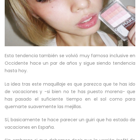
Esta tendencia también se volvió muy famosa inclusive en
Occidente hace un par de años y sigue siendo tendencia
hasta hoy.
La idea tras este maquillaje es que parezca que te has ido
de vacaciones y -si bien no te has puesto morena- que
has pasado el suficiente tiempo en el sol como para
quemarte suavemente las mejillas.
Sí, basicamente te hace parecer un guiri que ha estado de
vacaciones en España.