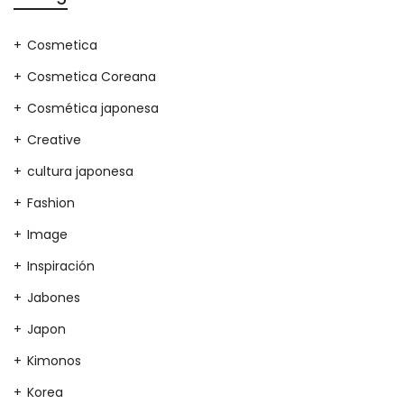
Cosmetica
Cosmetica Coreana
Cosmética japonesa
Creative
cultura japonesa
Fashion
Image
Inspiración
Jabones
Japon
Kimonos
Korea