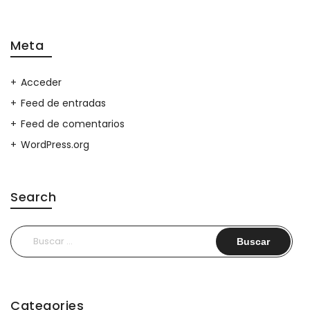
Meta
Acceder
Feed de entradas
Feed de comentarios
WordPress.org
Search
Buscar:
Categories