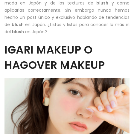
moda en Japón y de las texturas de
blush
y como
aplicarlas correctamente. Sin embargo nunca hemos
hecho un post único y exclusivo hablando de tendencias
de
blush
en Japón. ¿Listas y listos para conocer lo más in
del
blush
en Japón?
IGARI MAKEUP O
HAGOVER MAKEUP