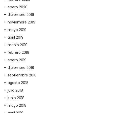
enero 2020
diciembre 2019
noviembre 2019
mayo 2019
abril 2019
marzo 2019
febrero 2019
enero 2019
diciembre 2018
septiembre 2018
agosto 2018
julio 2018
junio 2018
mayo 2018