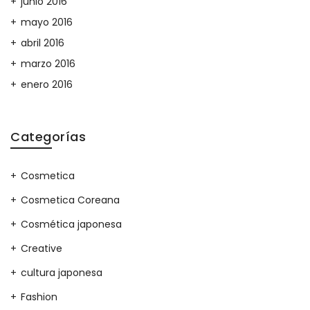
junio 2016
mayo 2016
abril 2016
marzo 2016
enero 2016
Categorías
Cosmetica
Cosmetica Coreana
Cosmética japonesa
Creative
cultura japonesa
Fashion