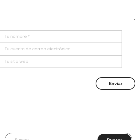
Buscar: