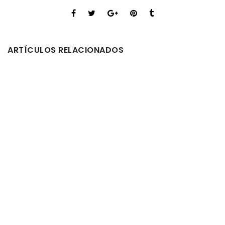
ARTÍCULOS RELACIONADOS