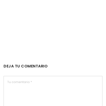
DEJA TU COMENTARIO