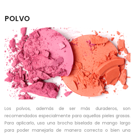
POLVO
Los polvos, además de ser más duraderos, son
recomendados especialmente para aquellas pieles grasas.
Para aplicarlo, usa una brocha biselada de mango largo
para poder manejarla de manera correcta o bien una