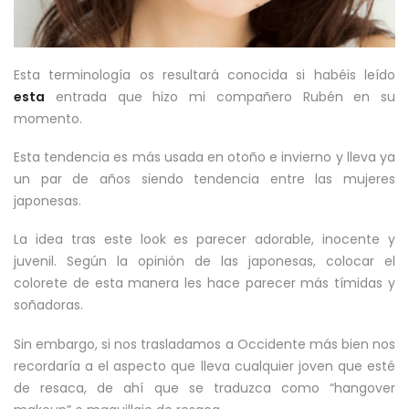
Esta terminología os resultará conocida si habéis leído
esta
entrada que hizo mi compañero Rubén en su
momento.
Esta tendencia es más usada en otoño e invierno y lleva ya
un par de años siendo tendencia entre las mujeres
japonesas.
La idea tras este look es parecer adorable, inocente y
juvenil. Según la opinión de las japonesas, colocar el
colorete de esta manera les hace parecer más tímidas y
soñadoras.
Sin embargo, si nos trasladamos a Occidente más bien nos
recordaría a el aspecto que lleva cualquier joven que esté
de resaca, de ahí que se traduzca como “hangover