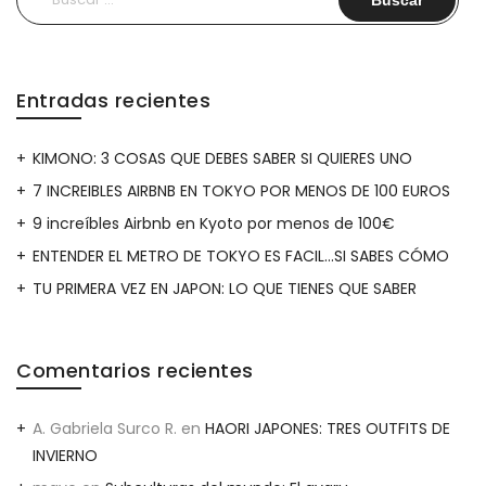
Entradas recientes
KIMONO: 3 COSAS QUE DEBES SABER SI QUIERES UNO
7 INCREIBLES AIRBNB EN TOKYO POR MENOS DE 100 EUROS
9 increíbles Airbnb en Kyoto por menos de 100€
ENTENDER EL METRO DE TOKYO ES FACIL…SI SABES CÓMO
TU PRIMERA VEZ EN JAPON: LO QUE TIENES QUE SABER
Comentarios recientes
A. Gabriela Surco R.
en
HAORI JAPONES: TRES OUTFITS DE
INVIERNO