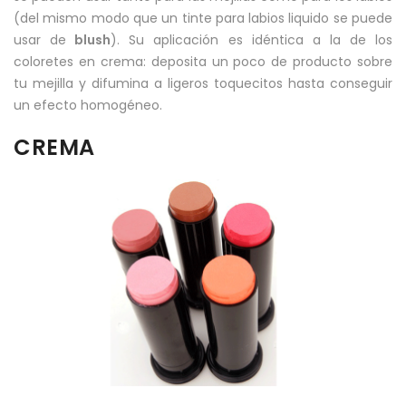
(del mismo modo que un tinte para labios liquido se puede
usar de
blush
). Su aplicación es idéntica a la de los
coloretes en crema: deposita un poco de producto sobre
tu mejilla y difumina a ligeros toquecitos hasta conseguir
un efecto homogéneo.
CREMA