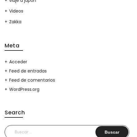
viaje a japon
Videos
Zakka
Meta
Acceder
Feed de entradas
Feed de comentarios
WordPress.org
Search
Buscar: