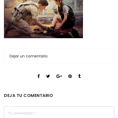
Dejar un comentario
DEJA TU COMENTARIO