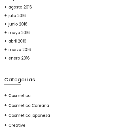
agosto 2016
julio 2016
junio 2016
mayo 2016
abril 2016
marzo 2016
enero 2016
Categorías
Cosmetica
Cosmetica Coreana
Cosmética japonesa
Creative