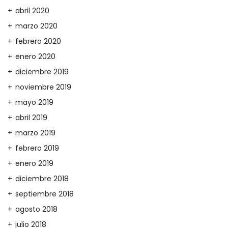
abril 2020
marzo 2020
febrero 2020
enero 2020
diciembre 2019
noviembre 2019
mayo 2019
abril 2019
marzo 2019
febrero 2019
enero 2019
diciembre 2018
septiembre 2018
agosto 2018
julio 2018