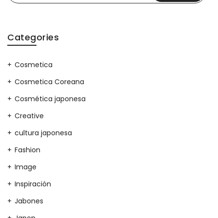
Categories
Cosmetica
Cosmetica Coreana
Cosmética japonesa
Creative
cultura japonesa
Fashion
Image
Inspiración
Jabones