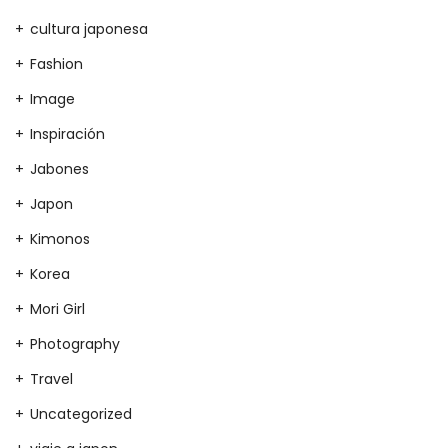
cultura japonesa
Fashion
Image
Inspiración
Jabones
Japon
Kimonos
Korea
Mori Girl
Photography
Travel
Uncategorized