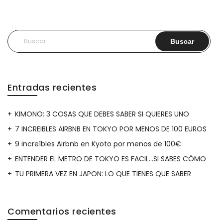
Buscar:
Entradas recientes
KIMONO: 3 COSAS QUE DEBES SABER SI QUIERES UNO
7 INCREIBLES AIRBNB EN TOKYO POR MENOS DE 100 EUROS
9 increíbles Airbnb en Kyoto por menos de 100€
ENTENDER EL METRO DE TOKYO ES FACIL…SI SABES CÓMO
TU PRIMERA VEZ EN JAPON: LO QUE TIENES QUE SABER
Comentarios recientes