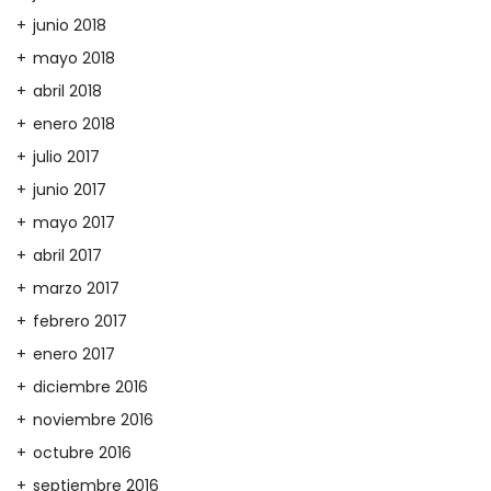
junio 2018
mayo 2018
abril 2018
enero 2018
julio 2017
junio 2017
mayo 2017
abril 2017
marzo 2017
febrero 2017
enero 2017
diciembre 2016
noviembre 2016
octubre 2016
septiembre 2016