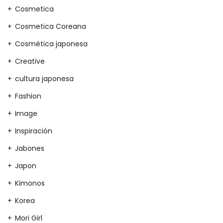
Cosmetica
Cosmetica Coreana
Cosmética japonesa
Creative
cultura japonesa
Fashion
Image
Inspiración
Jabones
Japon
Kimonos
Korea
Mori Girl