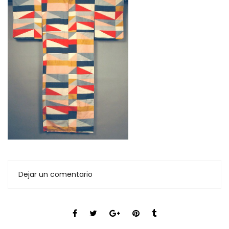
Dejar un comentario