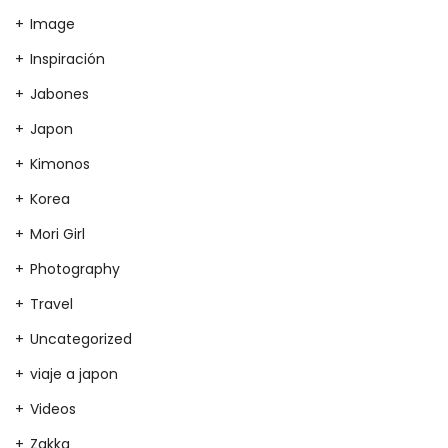
Image
Inspiración
Jabones
Japon
Kimonos
Korea
Mori Girl
Photography
Travel
Uncategorized
viaje a japon
Videos
Zakka