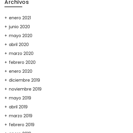
Archivos
enero 2021
junio 2020
mayo 2020
abril 2020
marzo 2020
febrero 2020
enero 2020
diciembre 2019
noviembre 2019
mayo 2019
abril 2019
marzo 2019
febrero 2019