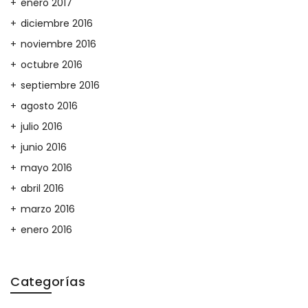
enero 2017
diciembre 2016
noviembre 2016
octubre 2016
septiembre 2016
agosto 2016
julio 2016
junio 2016
mayo 2016
abril 2016
marzo 2016
enero 2016
Categorías