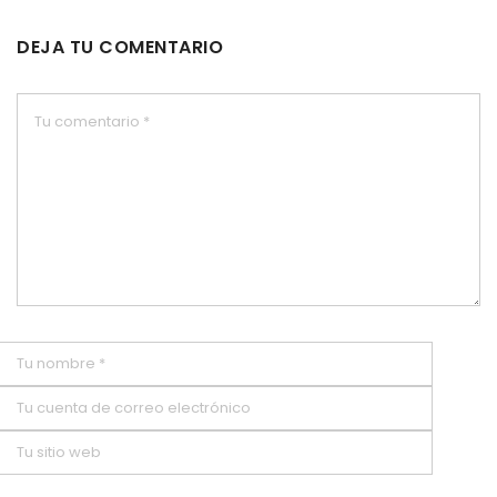
DEJA TU COMENTARIO