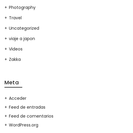
Photography
Travel
Uncategorized
viaje a japon
Videos
Zakka
Meta
Acceder
Feed de entradas
Feed de comentarios
WordPress.org