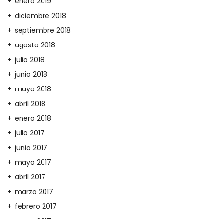
enero 2019
diciembre 2018
septiembre 2018
agosto 2018
julio 2018
junio 2018
mayo 2018
abril 2018
enero 2018
julio 2017
junio 2017
mayo 2017
abril 2017
marzo 2017
febrero 2017