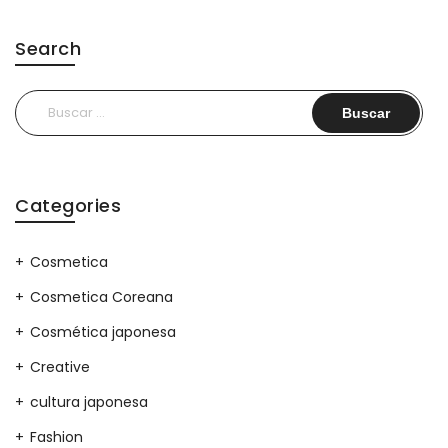
Search
Buscar:
Categories
Cosmetica
Cosmetica Coreana
Cosmética japonesa
Creative
cultura japonesa
Fashion