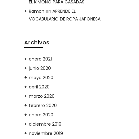
EL KIMONO PARA CASADAS
Ramon
en
APRENDE EL
VOCABULARIO DE ROPA JAPONESA
Archivos
enero 2021
junio 2020
mayo 2020
abril 2020
marzo 2020
febrero 2020
enero 2020
diciembre 2019
noviembre 2019