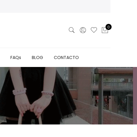
0
FAQs
BLOG
CONTACTO