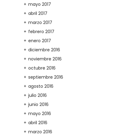
mayo 2017
abril 2017
marzo 2017
febrero 2017
enero 2017
diciembre 2016
noviembre 2016
octubre 2016
septiembre 2016
agosto 2016
julio 2016
junio 2016
mayo 2016
abril 2016
marzo 2016