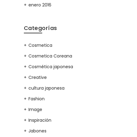
enero 2016
Categorías
Cosmetica
Cosmetica Coreana
Cosmética japonesa
Creative
cultura japonesa
Fashion
Image
Inspiración
Jabones