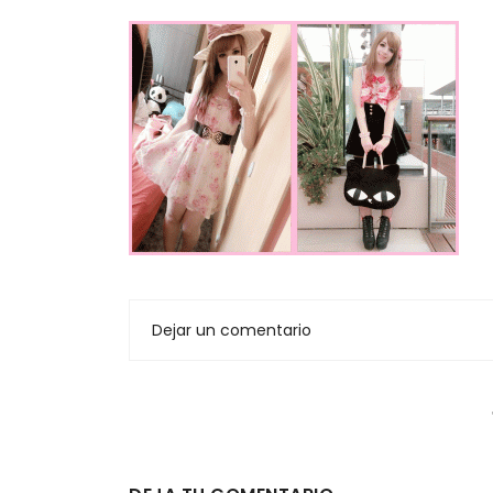
Dejar un comentario