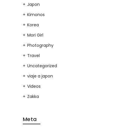
Japon
Kimonos
Korea
Mori Girl
Photography
Travel
Uncategorized
viaje a japon
Videos
Zakka
Meta