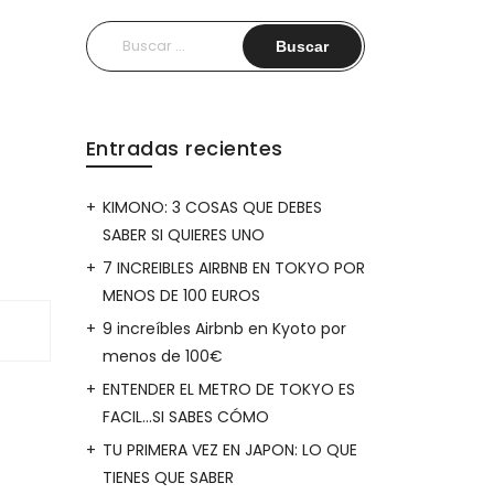
Buscar:
Entradas recientes
KIMONO: 3 COSAS QUE DEBES
SABER SI QUIERES UNO
7 INCREIBLES AIRBNB EN TOKYO POR
MENOS DE 100 EUROS
9 increíbles Airbnb en Kyoto por
menos de 100€
ENTENDER EL METRO DE TOKYO ES
FACIL…SI SABES CÓMO
TU PRIMERA VEZ EN JAPON: LO QUE
TIENES QUE SABER