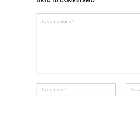
DEJA TU COMENTARIO