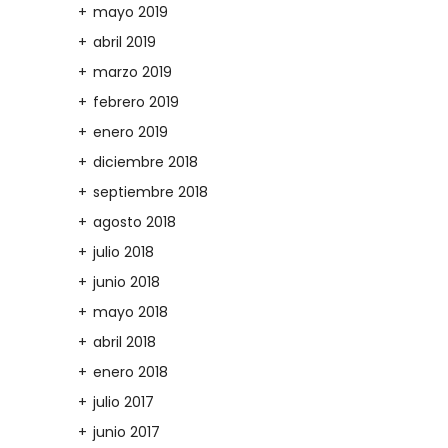
mayo 2019
abril 2019
marzo 2019
febrero 2019
enero 2019
diciembre 2018
septiembre 2018
agosto 2018
julio 2018
junio 2018
mayo 2018
abril 2018
enero 2018
julio 2017
junio 2017