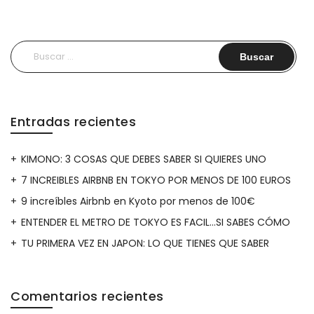
Buscar:
Entradas recientes
KIMONO: 3 COSAS QUE DEBES SABER SI QUIERES UNO
7 INCREIBLES AIRBNB EN TOKYO POR MENOS DE 100 EUROS
9 increíbles Airbnb en Kyoto por menos de 100€
ENTENDER EL METRO DE TOKYO ES FACIL…SI SABES CÓMO
TU PRIMERA VEZ EN JAPON: LO QUE TIENES QUE SABER
Comentarios recientes