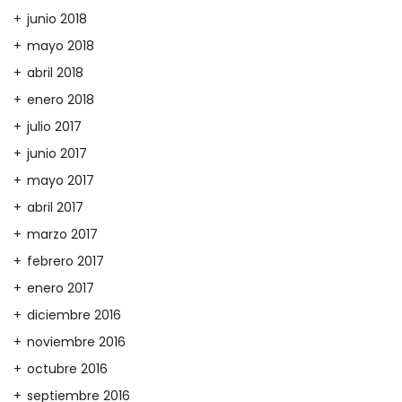
junio 2018
mayo 2018
abril 2018
enero 2018
julio 2017
junio 2017
mayo 2017
abril 2017
marzo 2017
febrero 2017
enero 2017
diciembre 2016
noviembre 2016
octubre 2016
septiembre 2016