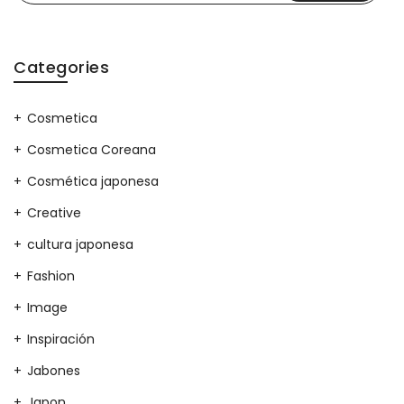
Categories
Cosmetica
Cosmetica Coreana
Cosmética japonesa
Creative
cultura japonesa
Fashion
Image
Inspiración
Jabones
Japon