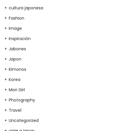
cultura japonesa
Fashion
Image
Inspiración
Jabones
Japon
Kimonos
Korea
Mori Girl
Photography
Travel
Uncategorized
viaje a japon