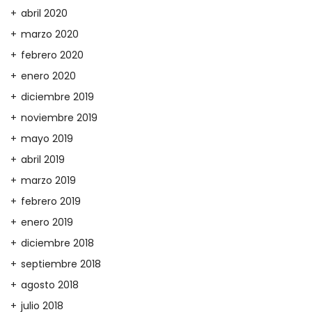
abril 2020
marzo 2020
febrero 2020
enero 2020
diciembre 2019
noviembre 2019
mayo 2019
abril 2019
marzo 2019
febrero 2019
enero 2019
diciembre 2018
septiembre 2018
agosto 2018
julio 2018