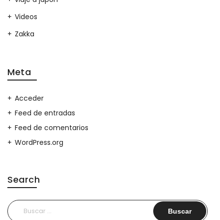
Videos
Zakka
Meta
Acceder
Feed de entradas
Feed de comentarios
WordPress.org
Search
Buscar: