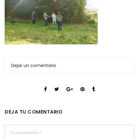
Dejar un comentario
DEJA TU COMENTARIO