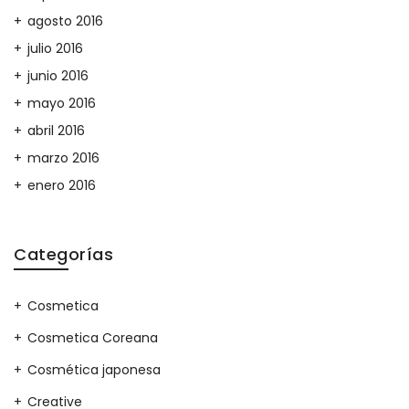
agosto 2016
julio 2016
junio 2016
mayo 2016
abril 2016
marzo 2016
enero 2016
Categorías
Cosmetica
Cosmetica Coreana
Cosmética japonesa
Creative