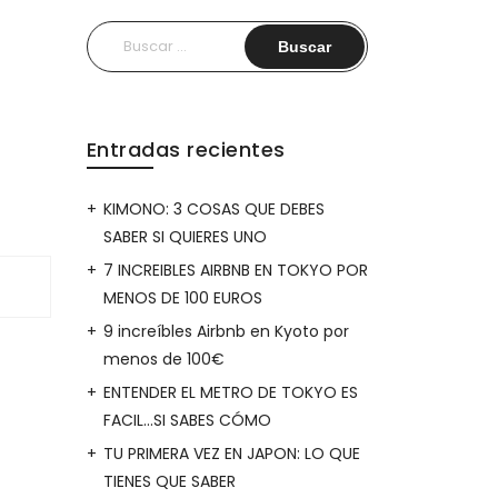
Buscar:
Entradas recientes
KIMONO: 3 COSAS QUE DEBES
SABER SI QUIERES UNO
7 INCREIBLES AIRBNB EN TOKYO POR
MENOS DE 100 EUROS
9 increíbles Airbnb en Kyoto por
menos de 100€
ENTENDER EL METRO DE TOKYO ES
FACIL…SI SABES CÓMO
TU PRIMERA VEZ EN JAPON: LO QUE
TIENES QUE SABER