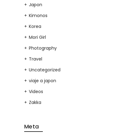
Japon
Kimonos
Korea
Mori Girl
Photography
Travel
Uncategorized
viaje a japon
Videos
Zakka
Meta