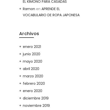
EL KIMONO PARA CASADAS
Ramon
en
APRENDE EL
VOCABULARIO DE ROPA JAPONESA
Archivos
enero 2021
junio 2020
mayo 2020
abril 2020
marzo 2020
febrero 2020
enero 2020
diciembre 2019
noviembre 2019