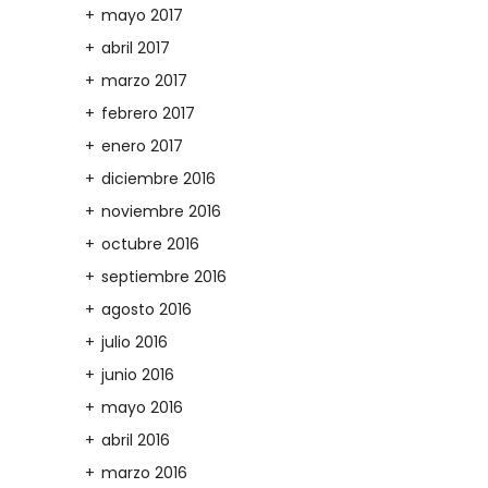
mayo 2017
abril 2017
marzo 2017
febrero 2017
enero 2017
diciembre 2016
noviembre 2016
octubre 2016
septiembre 2016
agosto 2016
julio 2016
junio 2016
mayo 2016
abril 2016
marzo 2016