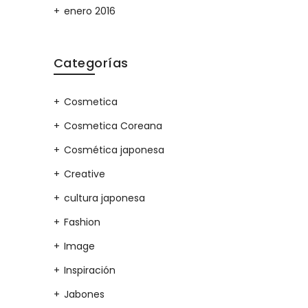
enero 2016
Categorías
Cosmetica
Cosmetica Coreana
Cosmética japonesa
Creative
cultura japonesa
Fashion
Image
Inspiración
Jabones