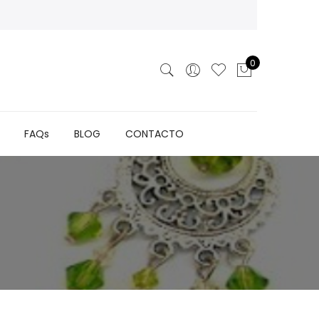
0
FAQs
BLOG
CONTACTO