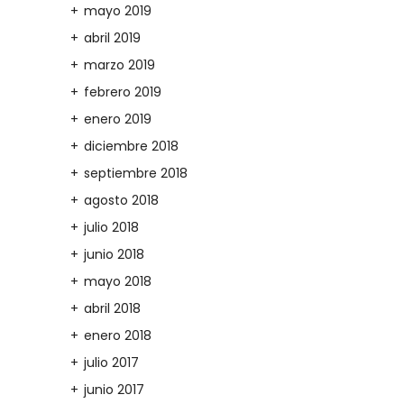
mayo 2019
abril 2019
marzo 2019
febrero 2019
enero 2019
diciembre 2018
septiembre 2018
agosto 2018
julio 2018
junio 2018
mayo 2018
abril 2018
enero 2018
julio 2017
junio 2017