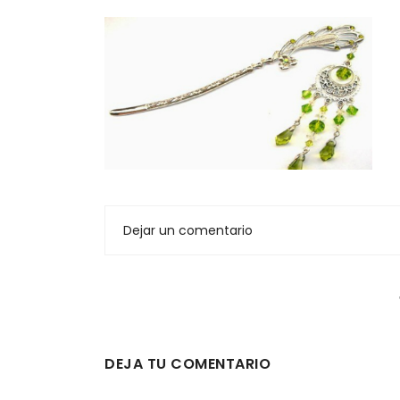
Dejar un comentario
DEJA TU COMENTARIO