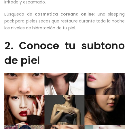
irritado y escamado.
Búsqueda de
cosmetica coreana online
: Una sleeping
pack para pieles secas que restaure durante toda la noche
los niveles de hidratación de tu piel.
2. Conoce tu subtono
de piel