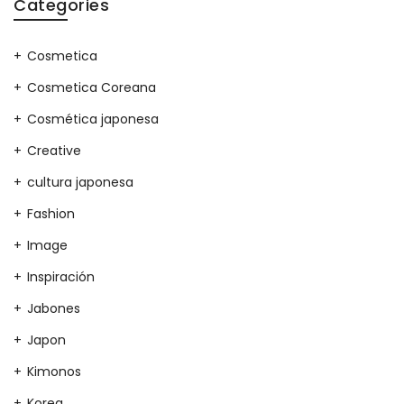
Categories
Cosmetica
Cosmetica Coreana
Cosmética japonesa
Creative
cultura japonesa
Fashion
Image
Inspiración
Jabones
Japon
Kimonos
Korea