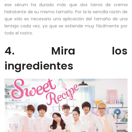
ese sérum ha durado más que dos tarros de crema
hidratante de su mismo tamaño. Por la la sencilla razón de
que sólo es necesario una aplicación del tamaño de una
lenteja cada vez, ya que se extiende muy fácilmente por
todo el rostro.
4. Mira los
ingredientes