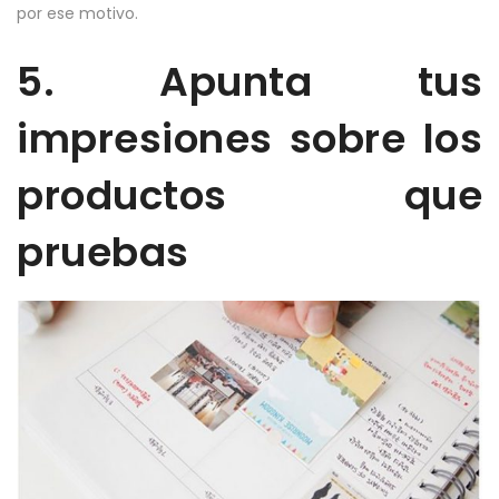
por ese motivo.
5. Apunta tus
impresiones sobre los
productos que
pruebas