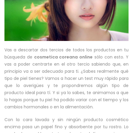
Vas a descartar dos tercios de todos los productos en tu
búsqueda de
cosmetica coreana online
sólo con esto. Y
vas a poder centrarte en el otro tercio sabiendo que, en
principio va a ser adecuado para ti. ¿Sabes realmente qué
tipo de piel tienes? Vamos a hacer un test muy rápido para
que lo averigües y te propondremos algún tipo de
producto ideal para tí. Y si ya lo sabes, te animamos a que
lo hagas porque tu piel ha podido variar con el tiempo y los
cambios hormonales o en la alimentación.
Con la cara lavada y sin ningún producto cosmético
encima pasa un papel fino y absorbente por tu rostro. Lo