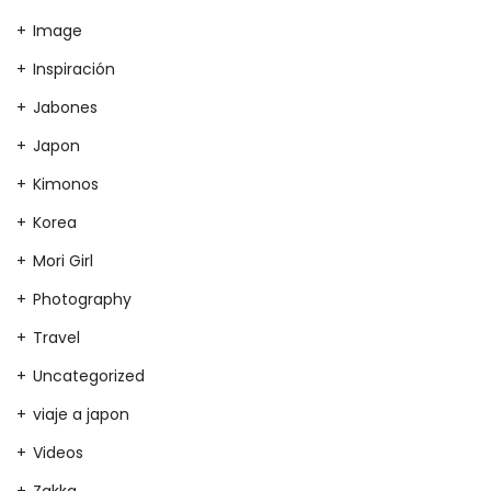
Image
Inspiración
Jabones
Japon
Kimonos
Korea
Mori Girl
Photography
Travel
Uncategorized
viaje a japon
Videos