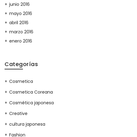
junio 2016
mayo 2016
abril 2016
marzo 2016
enero 2016
Categorías
Cosmetica
Cosmetica Coreana
Cosmética japonesa
Creative
cultura japonesa
Fashion