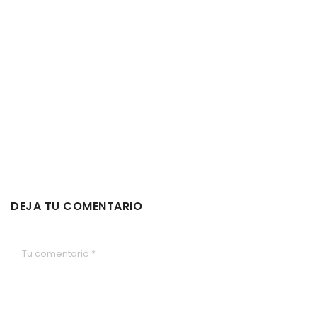
DEJA TU COMENTARIO