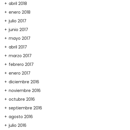
abril 2018
enero 2018
julio 2017
junio 2017
mayo 2017
abril 2017
marzo 2017
febrero 2017
enero 2017
diciembre 2016
noviembre 2016
octubre 2016
septiembre 2016
agosto 2016
julio 2016