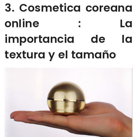
3. Cosmetica coreana
online : La
importancia de la
textura y el tamaño