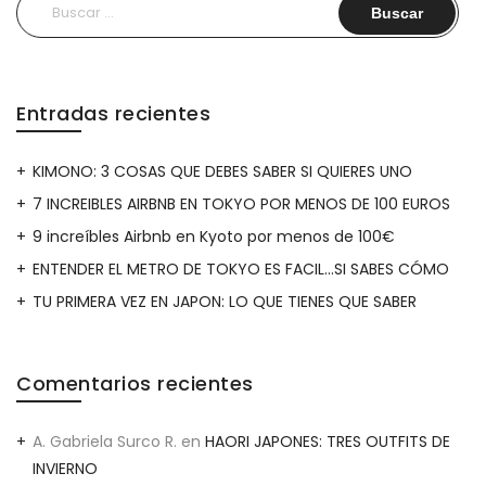
Buscar:
Entradas recientes
KIMONO: 3 COSAS QUE DEBES SABER SI QUIERES UNO
7 INCREIBLES AIRBNB EN TOKYO POR MENOS DE 100 EUROS
9 increíbles Airbnb en Kyoto por menos de 100€
ENTENDER EL METRO DE TOKYO ES FACIL…SI SABES CÓMO
TU PRIMERA VEZ EN JAPON: LO QUE TIENES QUE SABER
Comentarios recientes
A. Gabriela Surco R.
en
HAORI JAPONES: TRES OUTFITS DE
INVIERNO