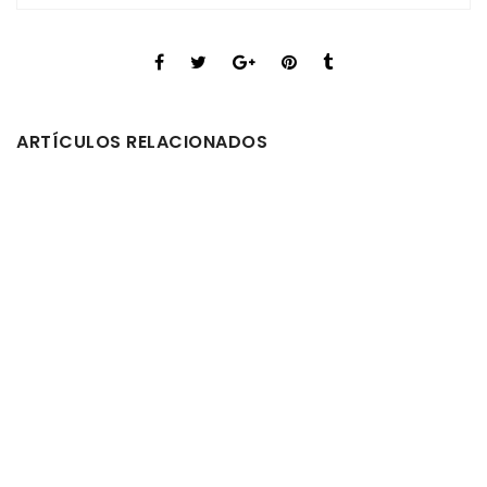
ARTÍCULOS RELACIONADOS