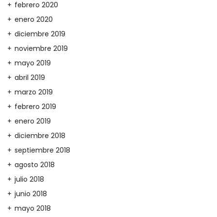
febrero 2020
enero 2020
diciembre 2019
noviembre 2019
mayo 2019
abril 2019
marzo 2019
febrero 2019
enero 2019
diciembre 2018
septiembre 2018
agosto 2018
julio 2018
junio 2018
mayo 2018