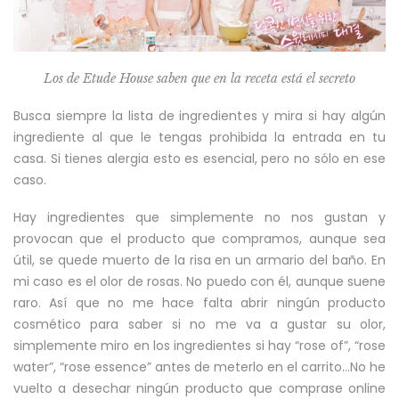
Los de Etude House saben que en la receta está el secreto
Busca siempre la lista de ingredientes y mira si hay algún
ingrediente al que le tengas prohibida la entrada en tu
casa. Si tienes alergia esto es esencial, pero no sólo en ese
caso.
Hay ingredientes que simplemente no nos gustan y
provocan que el producto que compramos, aunque sea
útil, se quede muerto de la risa en un armario del baño. En
mi caso es el olor de rosas. No puedo con él, aunque suene
raro. Así que no me hace falta abrir ningún producto
cosmético para saber si no me va a gustar su olor,
simplemente miro en los ingredientes si hay “rose of”, “rose
water”, “rose essence” antes de meterlo en el carrito…No he
vuelto a desechar ningún producto que comprase online