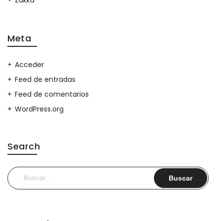
Zakka
Meta
Acceder
Feed de entradas
Feed de comentarios
WordPress.org
Search
Buscar: