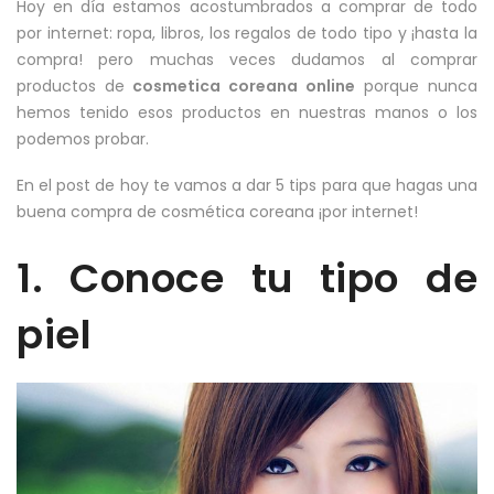
Hoy en día estamos acostumbrados a comprar de todo
por internet: ropa, libros, los regalos de todo tipo y ¡hasta la
compra! pero muchas veces dudamos al comprar
productos de
cosmetica coreana online
porque nunca
hemos tenido esos productos en nuestras manos o los
podemos probar.
En el post de hoy te vamos a dar 5 tips para que hagas una
buena compra de cosmética coreana ¡por internet!
1. Conoce tu tipo de
piel