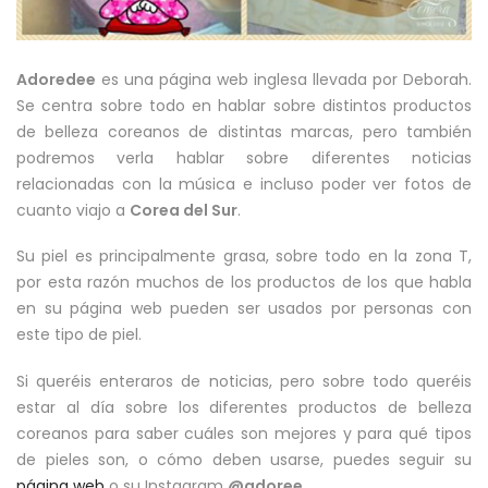
Adoredee
es una página web inglesa llevada por Deborah.
Se centra sobre todo en hablar sobre distintos productos
de belleza coreanos de distintas marcas, pero también
podremos verla hablar sobre diferentes noticias
relacionadas con la música e incluso poder ver fotos de
cuanto viajo a
Corea del Sur
.
Su piel es principalmente grasa, sobre todo en la zona T,
por esta razón muchos de los productos de los que habla
en su página web pueden ser usados por personas con
este tipo de piel.
Si queréis enteraros de noticias, pero sobre todo queréis
estar al día sobre los diferentes productos de belleza
coreanos para saber cuáles son mejores y para qué tipos
de pieles son, o cómo deben usarse, puedes seguir su
página web
o su Instagram
@adoree
.