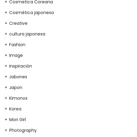
Cosmetica Coreana
Cosmética japonesa
Creative
cultura japonesa
Fashion
Image
Inspiración
Jabones
Japon
Kimonos
Korea
Mori Girl
Photography