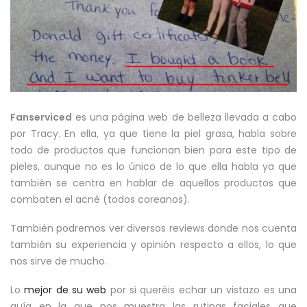
Fanserviced
es una página web de belleza llevada a cabo
por Tracy. En ella, ya que tiene la piel grasa, habla sobre
todo de productos que funcionan bien para este tipo de
pieles, aunque no es lo único de lo que ella habla ya que
también se centra en hablar de aquellos productos que
combaten el acné (todos coreanos).
También podremos ver diversos reviews donde nos cuenta
también su experiencia y opinión respecto a ellos, lo que
nos sirve de mucho.
Lo
mejor de su web
por si queréis echar un vistazo es una
guía en la que nos muestra las rutinas faciales que