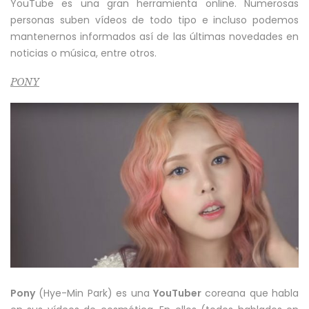
YouTube es una gran herramienta online. Numerosas
personas suben vídeos de todo tipo e incluso podemos
mantenernos informados así de las últimas novedades en
noticias o música, entre otros.
PONY
Pony
(Hye-Min Park) es una
YouTuber
coreana que habla