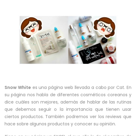
Snow White
es una página web llevada a cabo por Cat. En
su página nos habla de diferentes cosméticos coreanos y
dice cuáles son mejores, además de hablar de las rutinas
que debemos seguir o la importancia que tienen usar
ciertos productos. También podremos ver los reviews que
hace sobre algunos productos y conocer su opinión.