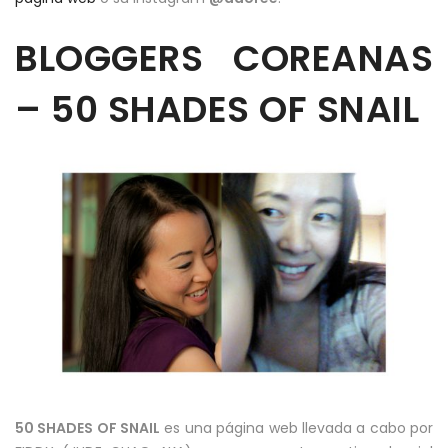
BLOGGERS COREANAS
– 50 SHADES OF SNAIL
50 SHADES OF SNAIL
es una página web llevada a cabo por