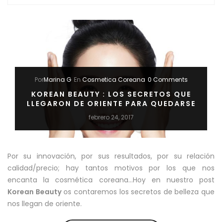
Por
Marina G
En
Cosmetica Coreana
0 Comments
KOREAN BEAUTY : LOS SECRETOS QUE
LLEGARON DE ORIENTE PARA QUEDARSE
febrero 24, 2017
Por su innovación, por sus resultados, por su relación
calidad/precio; hay tantos motivos por los que nos
encanta la cosmética coreana…Hoy en nuestro post
Korean Beauty
os contaremos los secretos de belleza que
nos llegan de oriente.