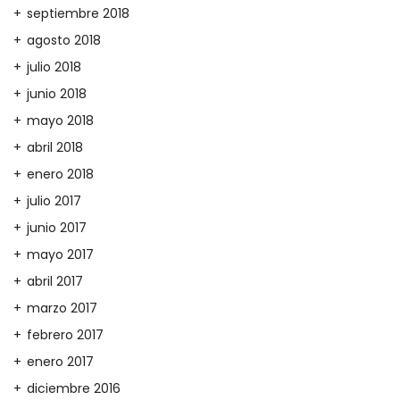
septiembre 2018
agosto 2018
julio 2018
junio 2018
mayo 2018
abril 2018
enero 2018
julio 2017
junio 2017
mayo 2017
abril 2017
marzo 2017
febrero 2017
enero 2017
diciembre 2016