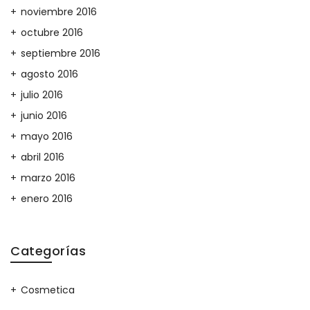
noviembre 2016
octubre 2016
septiembre 2016
agosto 2016
julio 2016
junio 2016
mayo 2016
abril 2016
marzo 2016
enero 2016
Categorías
Cosmetica