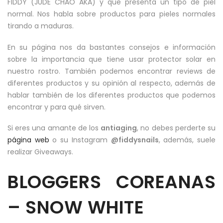
FIDDY (JUDE CHAO AKA) y que presenta un tipo de piel
normal. Nos habla sobre productos para pieles normales
tirando a maduras.
En su página nos da bastantes consejos e información
sobre la importancia que tiene usar protector solar en
nuestro rostro. También podemos encontrar reviews de
diferentes productos y su opinión al respecto, además de
hablar también de los diferentes productos que podemos
encontrar y para qué sirven.
Si eres una amante de los
antiaging
, no debes perderte su
página web
o su Instagram
@fiddysnails
, además, suele
realizar Giveaways.
BLOGGERS COREANAS
– SNOW WHITE