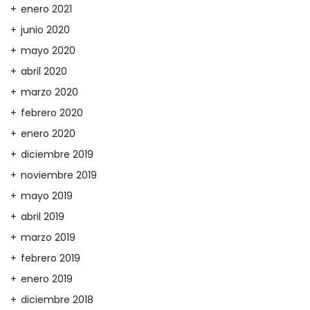
enero 2021
junio 2020
mayo 2020
abril 2020
marzo 2020
febrero 2020
enero 2020
diciembre 2019
noviembre 2019
mayo 2019
abril 2019
marzo 2019
febrero 2019
enero 2019
diciembre 2018