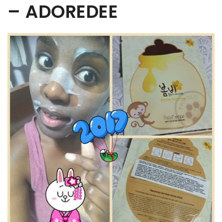
– ADOREDEE