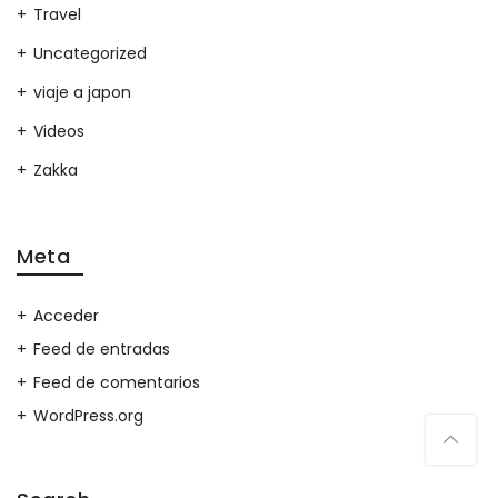
Travel
Uncategorized
viaje a japon
Videos
Zakka
Meta
Acceder
Feed de entradas
Feed de comentarios
WordPress.org