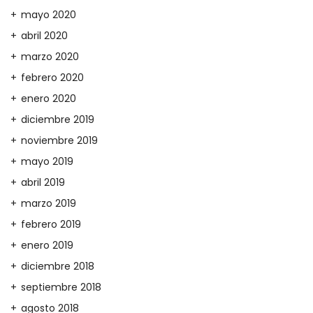
mayo 2020
abril 2020
marzo 2020
febrero 2020
enero 2020
diciembre 2019
noviembre 2019
mayo 2019
abril 2019
marzo 2019
febrero 2019
enero 2019
diciembre 2018
septiembre 2018
agosto 2018