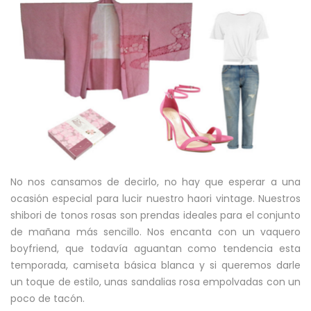
No nos cansamos de decirlo, no hay que esperar a una
ocasión especial para lucir nuestro haori vintage. Nuestros
shibori de tonos rosas son prendas ideales para el conjunto
de mañana más sencillo. Nos encanta con un vaquero
boyfriend, que todavía aguantan como tendencia esta
temporada, camiseta básica blanca y si queremos darle
un toque de estilo, unas sandalias rosa empolvadas con un
poco de tacón.