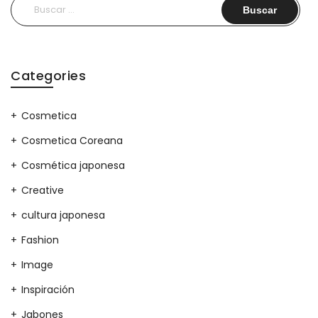
Buscar:
Categories
Cosmetica
Cosmetica Coreana
Cosmética japonesa
Creative
cultura japonesa
Fashion
Image
Inspiración
Jabones