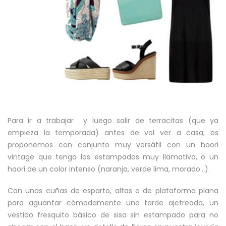
Para ir a trabajar y luego salir de terracitas (que ya
empieza la temporada) antes de vol ver a casa, os
proponemos con conjunto muy versátil con un haori
vintage que tenga los estampados muy llamativo, o un
haori de un color intenso (naranja, verde lima, morado…).
Con unas cuñas de esparto, altas o de plataforma plana
para aguantar cómodamente una tarde ajetreada, un
vestido fresquito básico de sisa sin estampado para no