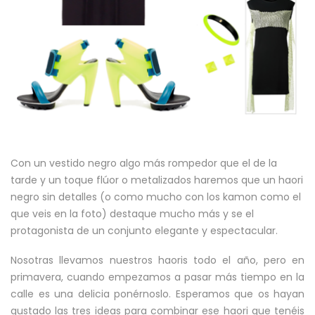
Con un vestido negro algo más rompedor que el de la
tarde y un toque flúor o metalizados haremos que un haori
negro sin detalles (o como mucho con los kamon como el
que veis en la foto) destaque mucho más y se el
protagonista de un conjunto elegante y espectacular.
Nosotras llevamos nuestros haoris todo el año, pero en
primavera, cuando empezamos a pasar más tiempo en la
calle es una delicia ponérnoslo. Esperamos que os hayan
gustado las tres ideas para combinar ese haori que tenéis