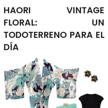
HAORI VINTAGE
FLORAL: UN
TODOTERRENO PARA EL
DÍA