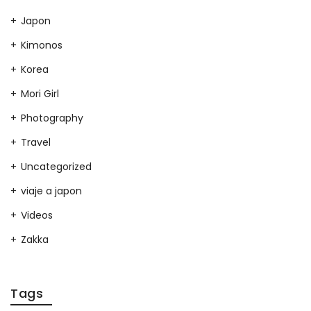
Japon
Kimonos
Korea
Mori Girl
Photography
Travel
Uncategorized
viaje a japon
Videos
Zakka
Tags