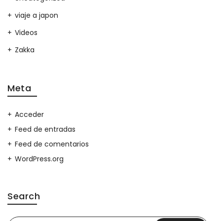
viaje a japon
Videos
Zakka
Meta
Acceder
Feed de entradas
Feed de comentarios
WordPress.org
Search