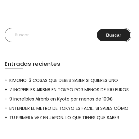
Buscar:
Entradas recientes
KIMONO: 3 COSAS QUE DEBES SABER SI QUIERES UNO
7 INCREIBLES AIRBNB EN TOKYO POR MENOS DE 100 EUROS
9 increíbles Airbnb en Kyoto por menos de 100€
ENTENDER EL METRO DE TOKYO ES FACIL…SI SABES CÓMO
TU PRIMERA VEZ EN JAPON: LO QUE TIENES QUE SABER