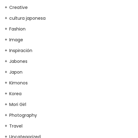
Creative
cultura japonesa
Fashion
Image
Inspiración
Jabones
Japon
Kimonos
Korea
Mori Girl
Photography
Travel
Uncategorized