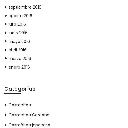
septiembre 2016
agosto 2016
julio 2016
junio 2016
mayo 2016
abril 2016
marzo 2016
enero 2016
Categorías
Cosmetica
Cosmetica Coreana
Cosmética japonesa