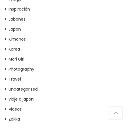
Inspiración
Jabones
Japon
Kimonos
Korea
Mori Girl
Photography
Travel
Uncategorized
viaje a japon
Videos
Zakka