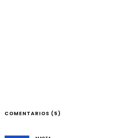
COMENTARIOS (5)