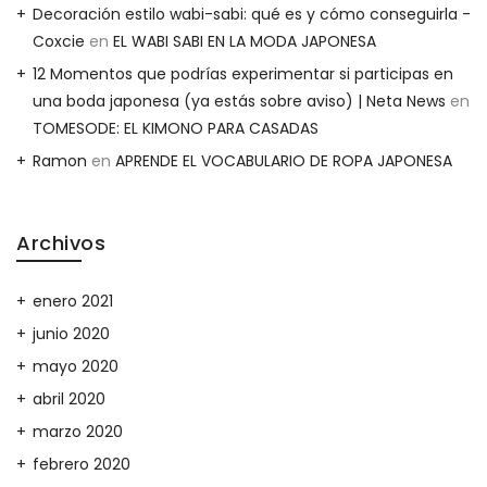
Decoración estilo wabi-sabi: qué es y cómo conseguirla -
Coxcie
en
EL WABI SABI EN LA MODA JAPONESA
12 Momentos que podrías experimentar si participas en
una boda japonesa (ya estás sobre aviso) | Neta News
en
TOMESODE: EL KIMONO PARA CASADAS
Ramon
en
APRENDE EL VOCABULARIO DE ROPA JAPONESA
Archivos
enero 2021
junio 2020
mayo 2020
abril 2020
marzo 2020
febrero 2020