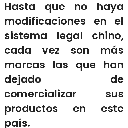
Hasta que no haya
modificaciones en el
sistema legal chino,
cada vez son más
marcas las que han
dejado de
comercializar sus
productos en este
país.