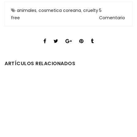
animales
,
cosmetica coreana
,
cruelty
5
free
Comentario
ARTÍCULOS RELACIONADOS