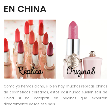
EN CHINA
Como ya hemos dicho, si bien hay muchas replicas chinas
de cosméticos coreanos, estos casi nunca suelen salir de
China si no compras en páginas que exporten
directamente desde ese país.