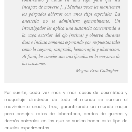
incapaz de moverse […] Muchas veces les mantienen
los párpados abiertos con unos clips especiales. La
anestesia no se administra generalmente. Un
investigador les aplica una sustancia concentrada a
la capa exterior del ojo (retina) y observa durante
días e incluso semanas esperando por respuestas tales
como la ceguera, sangrado, hemorragia y ulceración.
Al final, los conejos son sacrificados en la mayoría de
las ocasiones.
-Megan Erin Gallagher-
Por suerte, cada vez más y más casas de cosmética y
maquillaje alrededor de todo el mundo se suman al
movimiento cruelty free, garantizando un mundo mejor
para conejos, ratas de laboratorio, cerdos de guinea y
demás animales en los que se suelen hacer este tipo de
crueles experimentos.