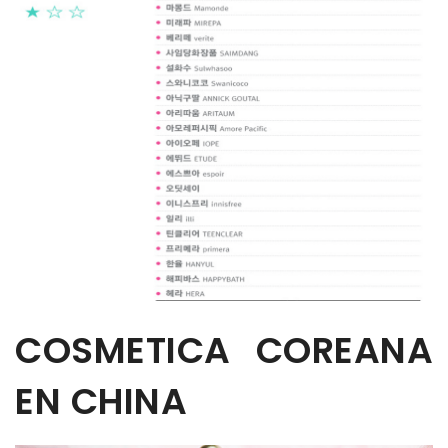
COSMETICA COREANA
EN CHINA