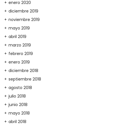
enero 2020
diciembre 2019
noviembre 2019
mayo 2019
abril 2019
marzo 2019
febrero 2019
enero 2019
diciembre 2018
septiembre 2018
agosto 2018
julio 2018
junio 2018
mayo 2018
abril 2018