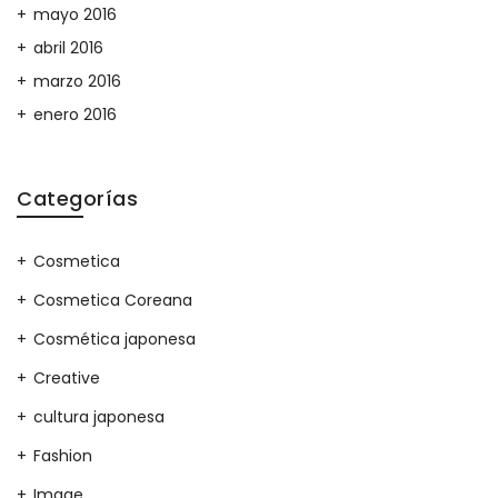
mayo 2016
abril 2016
marzo 2016
enero 2016
Categorías
Cosmetica
Cosmetica Coreana
Cosmética japonesa
Creative
cultura japonesa
Fashion
Image