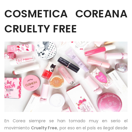
COSMETICA COREANA
CRUELTY FREE
En Corea siempre se han tomado muy en serio el
movimiento
Cruelty Free
, por eso en el país es ilegal desde