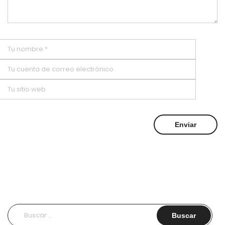
Buscar: