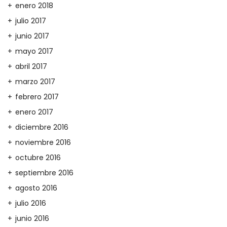
enero 2018
julio 2017
junio 2017
mayo 2017
abril 2017
marzo 2017
febrero 2017
enero 2017
diciembre 2016
noviembre 2016
octubre 2016
septiembre 2016
agosto 2016
julio 2016
junio 2016