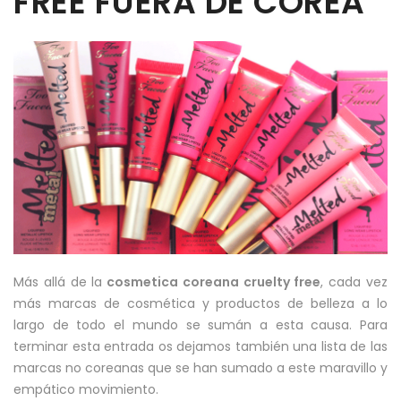
FREE FUERA DE COREA
Más allá de la
cosmetica coreana cruelty free
, cada vez
más marcas de cosmética y productos de belleza a lo
largo de todo el mundo se sumán a esta causa. Para
terminar esta entrada os dejamos también una lista de las
marcas no coreanas que se han sumado a este maravillo y
empático movimiento.