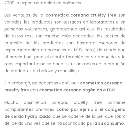
2009 la experimentación en animales.
Las ventajas de la
cosmetica coreana cruelty free
son
variadas: los productos son testados en laboratorios o en
personas voluntarias, garantizando así que los resultados
de estos test son mucho más acertados, los costes de
creación de los productos son bastante menores (la
experimentación en animales es MUY cara) de modo que
el precio final para el cliente también se ve reducido; y lo
mas importante: no se hace sufrir animales en la creación
de productos de belleza y maquillaje.
Sin embargo, no debemos confundir
cosmetica coreana
cruelty free
con
cosmetica coreana orgánica o ECO.
Mucha cosmetica coreana cruelty free contiene
componentes animales
como por ejemplo el colágeno
de cerdo hydrolizado
, que se obtiene de la piel que sobra
del cerdo una vez que se ha sacrificado
para su consumo
.