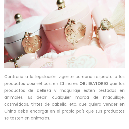
Contraria a la legislación vigente coreana respecto a los
productos cosméticos, en China es
OBLIGATORIO
que los
productos de belleza y maquillaje estén testados en
animales. Es decir: cualquier marca de maquillaje,
cosméticos, tintes de cabello, etc. que quiera vender en
China debe encargar en el propio país que sus productos
se testen en animales.