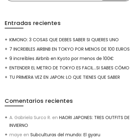
Entradas recientes
KIMONO: 3 COSAS QUE DEBES SABER SI QUIERES UNO
7 INCREIBLES AIRBNB EN TOKYO POR MENOS DE 100 EUROS
9 increíbles Airbnb en Kyoto por menos de 100€
ENTENDER EL METRO DE TOKYO ES FACIL…SI SABES CÓMO
TU PRIMERA VEZ EN JAPON: LO QUE TIENES QUE SABER
Comentarios recientes
A. Gabriela Surco R.
en
HAORI JAPONES: TRES OUTFITS DE
INVIERNO
maye
en
Subculturas del mundo: El gyaru