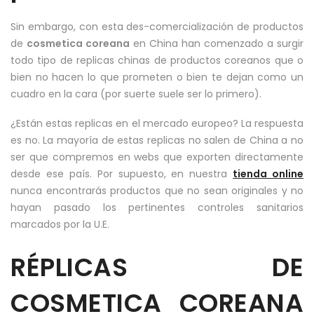
Sin embargo, con esta des-comercialización de productos
de
cosmetica coreana
en China han comenzado a surgir
todo tipo de replicas chinas de productos coreanos que o
bien no hacen lo que prometen o bien te dejan como un
cuadro en la cara (por suerte suele ser lo primero).
¿Están estas replicas en el mercado europeo? La respuesta
es no. La mayoría de estas replicas no salen de China a no
ser que compremos en webs que exporten directamente
desde ese país. Por supuesto, en nuestra
tienda online
nunca encontrarás productos que no sean originales y no
hayan pasado los pertinentes controles sanitarios
marcados por la U.E.
RÉPLICAS DE
COSMETICA COREANA