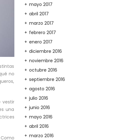
mayo 2017
abril 2017
marzo 2017
febrero 2017
enero 2017
diciembre 2016
noviembre 2016
tintas
octubre 2016
 qué no
septiembre 2016
queros,
agosto 2016
julio 2016
 vestir
junio 2016
(es una
mayo 2016
trices
abril 2016
marzo 2016
. Como