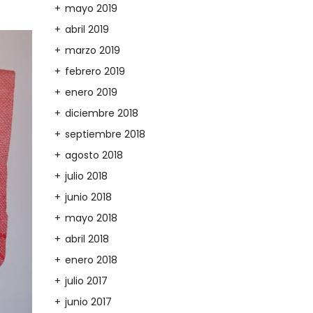
mayo 2019
abril 2019
marzo 2019
febrero 2019
enero 2019
diciembre 2018
septiembre 2018
agosto 2018
julio 2018
junio 2018
mayo 2018
abril 2018
enero 2018
julio 2017
junio 2017