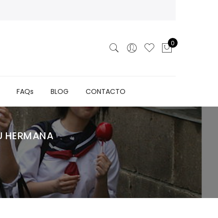
0
FAQs
BLOG
CONTACTO
TU HERMANA