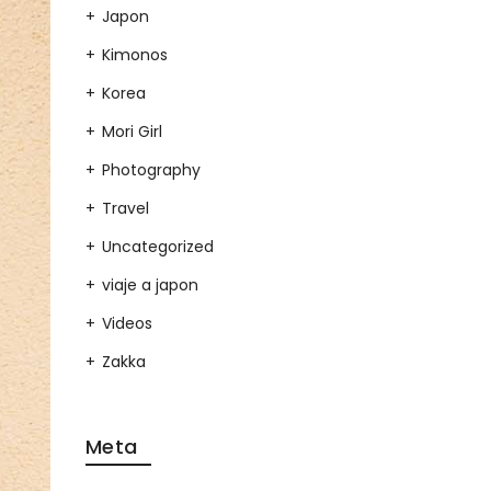
Japon
Kimonos
Korea
Mori Girl
Photography
Travel
Uncategorized
viaje a japon
Videos
Zakka
Meta