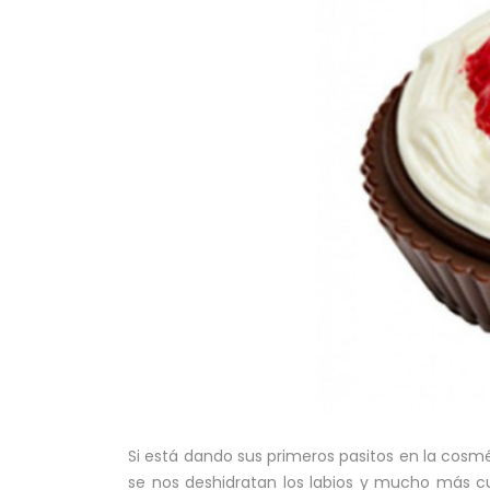
Si está dando sus primeros pasitos en la cosmét
se nos deshidratan los labios y mucho más cu