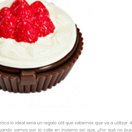
ica lo ideal seria un regalo útil que sabemos que va a utilizar. 
ando vamos por la calle en invierno así que, ¿Por qué no bu