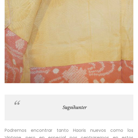
Sugoihunter
Podremos encontrar tanto Haoris nuevos como los
Vintage, pero en especial nos centraremos en estos