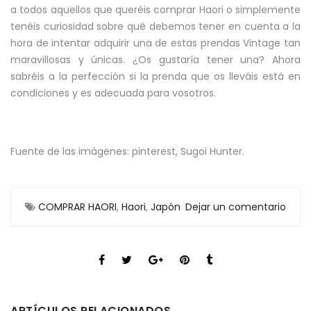
a todos aquellos que queréis comprar Haori o simplemente
tenéis curiosidad sobre qué debemos tener en cuenta a la
hora de intentar adquirir una de estas prendas Vintage tan
maravillosas y únicas. ¿Os gustaría tener una? Ahora
sabréis a la perfección si la prenda que os lleváis está en
condiciones y es adecuada para vosotros.
Fuente de las imágenes: pinterest, Sugoi Hunter.
COMPRAR HAORI
,
Haori
,
Japón
Dejar un comentario
ARTÍCULOS RELACIONADOS