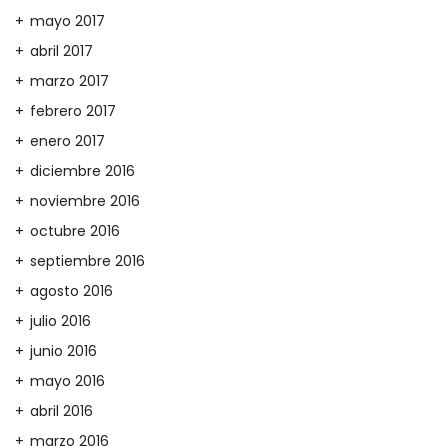
mayo 2017
abril 2017
marzo 2017
febrero 2017
enero 2017
diciembre 2016
noviembre 2016
octubre 2016
septiembre 2016
agosto 2016
julio 2016
junio 2016
mayo 2016
abril 2016
marzo 2016