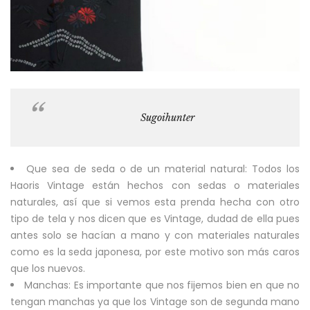
Sugoihunter
Que sea de seda o de un material natural: Todos los
Haoris Vintage están hechos con sedas o materiales
naturales, así que si vemos esta prenda hecha con otro
tipo de tela y nos dicen que es Vintage, dudad de ella pues
antes solo se hacían a mano y con materiales naturales
como es la seda japonesa, por este motivo son más caros
que los nuevos.
Manchas: Es importante que nos fijemos bien en que no
tengan manchas ya que los Vintage son de segunda mano