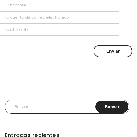
Buscar:
Entradas recientes