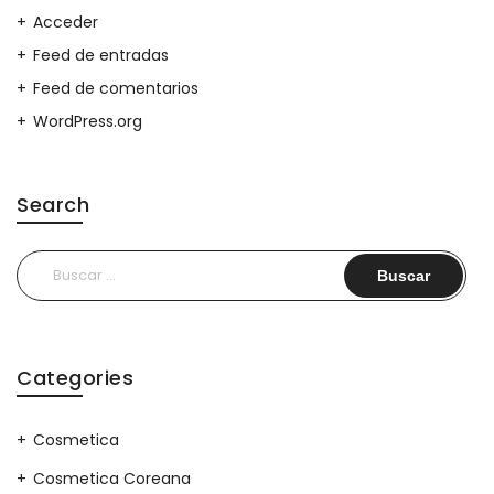
Acceder
Feed de entradas
Feed de comentarios
WordPress.org
Search
Buscar:
Categories
Cosmetica
Cosmetica Coreana