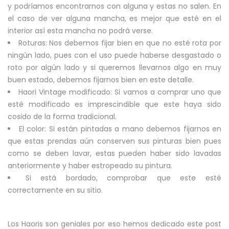
y podríamos encontrarnos con alguna y estas no salen. En
el caso de ver alguna mancha, es mejor que esté en el
interior así esta mancha no podrá verse.
Roturas: Nos debemos fijar bien en que no esté rota por
ningún lado, pues con el uso puede haberse desgastado o
roto por algún lado y si queremos llevarnos algo en muy
buen estado, debemos fijarnos bien en este detalle.
Haori Vintage modificado: Si vamos a comprar uno que
esté modificado es imprescindible que este haya sido
cosido de la forma tradicional.
El color: Si están pintadas a mano debemos fijarnos en
que estas prendas aún conserven sus pinturas bien pues
como se deben lavar, estas pueden haber sido lavadas
anteriormente y haber estropeado su pintura.
Si está bordado, comprobar que este esté
correctamente en su sitio.
Los Haoris son geniales por eso hemos dedicado este post