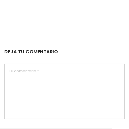
DEJA TU COMENTARIO