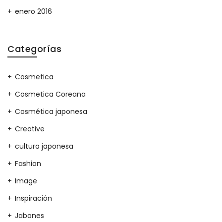
enero 2016
Categorías
Cosmetica
Cosmetica Coreana
Cosmética japonesa
Creative
cultura japonesa
Fashion
Image
Inspiración
Jabones