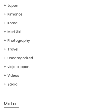
Japon
Kimonos
Korea
Mori Girl
Photography
Travel
Uncategorized
viaje a japon
Videos
Zakka
Meta