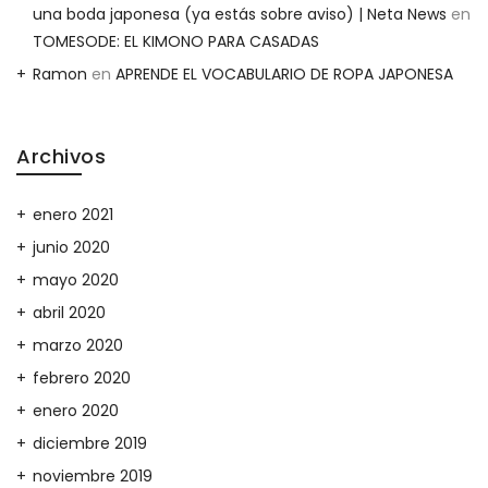
una boda japonesa (ya estás sobre aviso) | Neta News
en
TOMESODE: EL KIMONO PARA CASADAS
Ramon
en
APRENDE EL VOCABULARIO DE ROPA JAPONESA
Archivos
enero 2021
junio 2020
mayo 2020
abril 2020
marzo 2020
febrero 2020
enero 2020
diciembre 2019
noviembre 2019