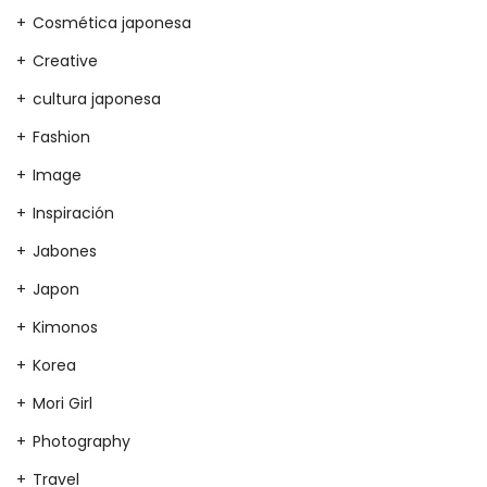
Cosmética japonesa
Creative
cultura japonesa
Fashion
Image
Inspiración
Jabones
Japon
Kimonos
Korea
Mori Girl
Photography
Travel