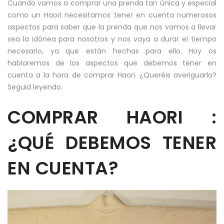
Cuando vamos a comprar una prenda tan única y especial
como un Haori necesitamos tener en cuenta numerosos
aspectos para saber que la prenda que nos vamos a llevar
sea la idónea para nosotros y nos vaya a durar el tiempo
necesario, ya que están hechas para ello. Hoy os
hablaremos de los aspectos que debemos tener en
cuenta a la hora de comprar Haori. ¿Queréis averiguarlo?
Seguid leyendo.
COMPRAR HAORI :
¿QUÉ DEBEMOS TENER
EN CUENTA?