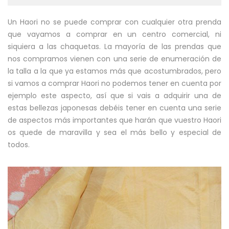
Un Haori no se puede comprar con cualquier otra prenda
que vayamos a comprar en un centro comercial, ni
siquiera a las chaquetas. La mayoría de las prendas que
nos compramos vienen con una serie de enumeración de
la talla a la que ya estamos más que acostumbrados, pero
si vamos a comprar Haori no podemos tener en cuenta por
ejemplo este aspecto, así que si vais a adquirir una de
estas bellezas japonesas debéis tener en cuenta una serie
de aspectos más importantes que harán que vuestro Haori
os quede de maravilla y sea el más bello y especial de
todos.