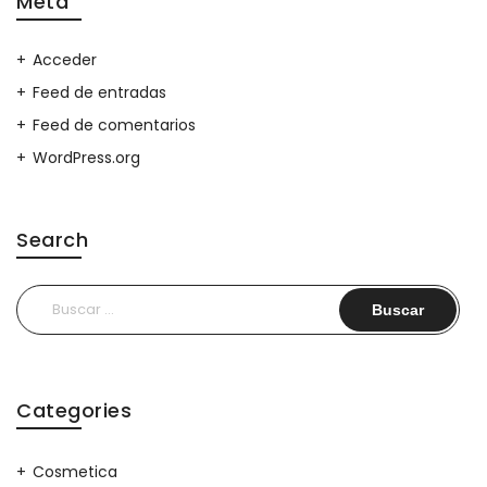
Meta
Acceder
Feed de entradas
Feed de comentarios
WordPress.org
Search
Buscar:
Categories
Cosmetica