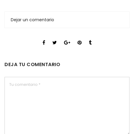
Dejar un comentario
DEJA TU COMENTARIO