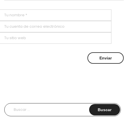
Buscar: