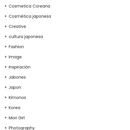
Cosmetica Coreana
Cosmética japonesa
Creative
cultura japonesa
Fashion
Image
Inspiración
Jabones
Japon
Kimonos
Korea
Mori Girl
Photography