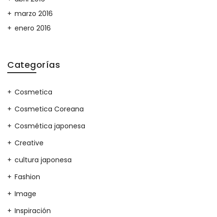
marzo 2016
enero 2016
Categorías
Cosmetica
Cosmetica Coreana
Cosmética japonesa
Creative
cultura japonesa
Fashion
Image
Inspiración