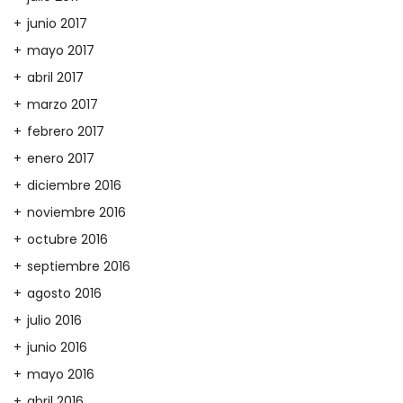
junio 2017
mayo 2017
abril 2017
marzo 2017
febrero 2017
enero 2017
diciembre 2016
noviembre 2016
octubre 2016
septiembre 2016
agosto 2016
julio 2016
junio 2016
mayo 2016
abril 2016