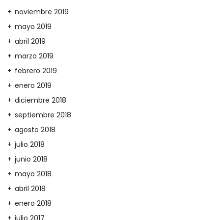
noviembre 2019
mayo 2019
abril 2019
marzo 2019
febrero 2019
enero 2019
diciembre 2018
septiembre 2018
agosto 2018
julio 2018
junio 2018
mayo 2018
abril 2018
enero 2018
julio 2017