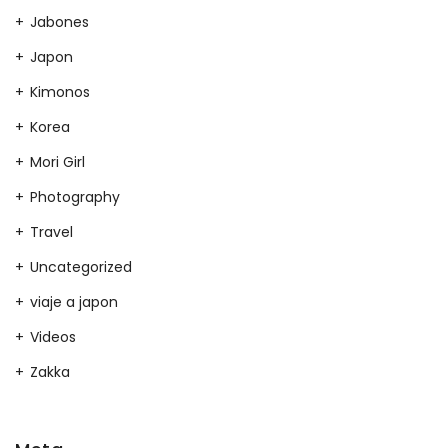
Jabones
Japon
Kimonos
Korea
Mori Girl
Photography
Travel
Uncategorized
viaje a japon
Videos
Zakka