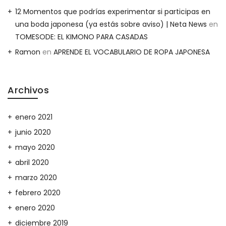
12 Momentos que podrías experimentar si participas en
una boda japonesa (ya estás sobre aviso) | Neta News
en
TOMESODE: EL KIMONO PARA CASADAS
Ramon
en
APRENDE EL VOCABULARIO DE ROPA JAPONESA
Archivos
enero 2021
junio 2020
mayo 2020
abril 2020
marzo 2020
febrero 2020
enero 2020
diciembre 2019