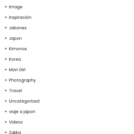
Image
Inspiración
Jabones
Japon
Kimonos
Korea
Mori Girl
Photography
Travel
Uncategorized
viaje a japon
Videos
Zakka