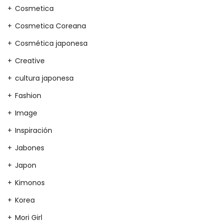
Cosmetica
Cosmetica Coreana
Cosmética japonesa
Creative
cultura japonesa
Fashion
Image
Inspiración
Jabones
Japon
Kimonos
Korea
Mori Girl