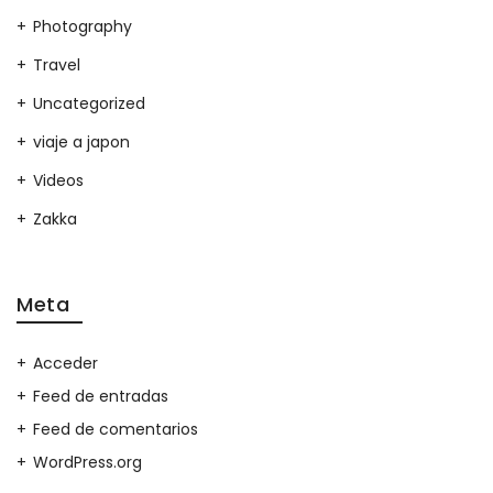
Photography
Travel
Uncategorized
viaje a japon
Videos
Zakka
Meta
Acceder
Feed de entradas
Feed de comentarios
WordPress.org