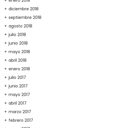
enero 2019
diciembre 2018
septiembre 2018
agosto 2018
julio 2018
junio 2018
mayo 2018
abril 2018
enero 2018
julio 2017
junio 2017
mayo 2017
abril 2017
marzo 2017
febrero 2017