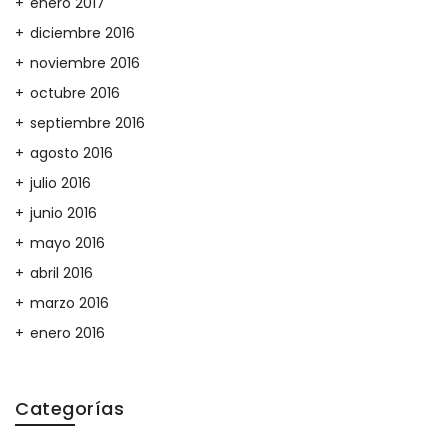
enero 2017
diciembre 2016
noviembre 2016
octubre 2016
septiembre 2016
agosto 2016
julio 2016
junio 2016
mayo 2016
abril 2016
marzo 2016
enero 2016
Categorías