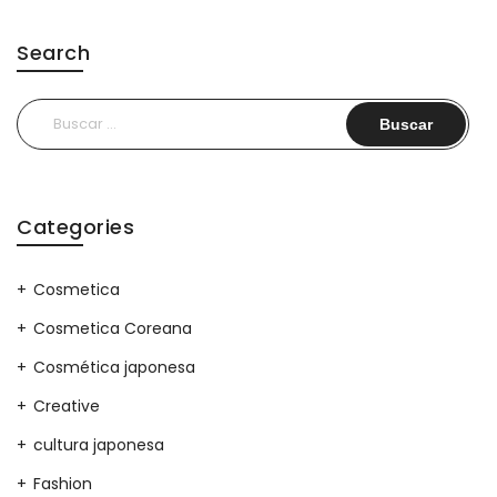
Search
Buscar:
Categories
Cosmetica
Cosmetica Coreana
Cosmética japonesa
Creative
cultura japonesa
Fashion