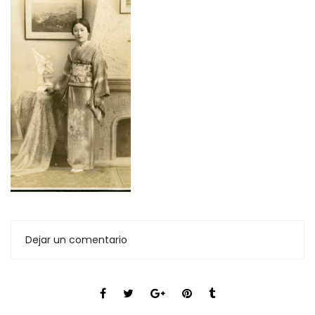
Dejar un comentario