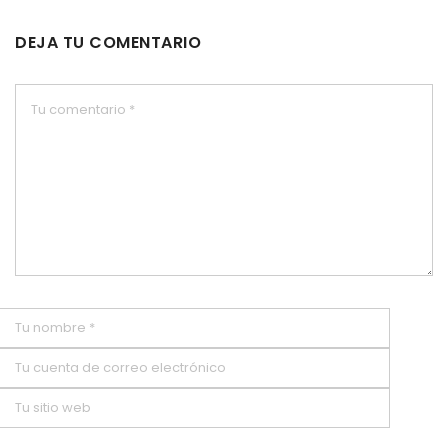
DEJA TU COMENTARIO