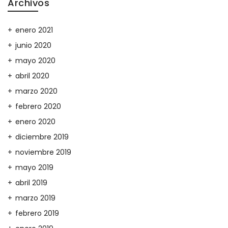
Archivos
enero 2021
junio 2020
mayo 2020
abril 2020
marzo 2020
febrero 2020
enero 2020
diciembre 2019
noviembre 2019
mayo 2019
abril 2019
marzo 2019
febrero 2019