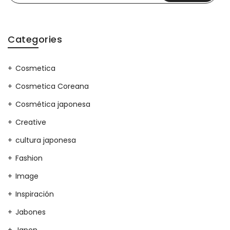
Categories
Cosmetica
Cosmetica Coreana
Cosmética japonesa
Creative
cultura japonesa
Fashion
Image
Inspiración
Jabones