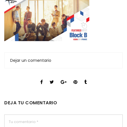
Dejar un comentario
DEJA TU COMENTARIO