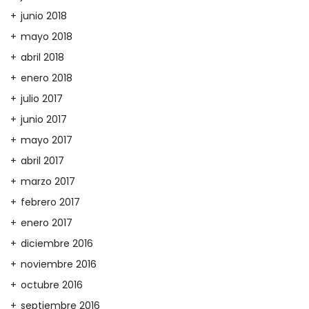
junio 2018
mayo 2018
abril 2018
enero 2018
julio 2017
junio 2017
mayo 2017
abril 2017
marzo 2017
febrero 2017
enero 2017
diciembre 2016
noviembre 2016
octubre 2016
septiembre 2016