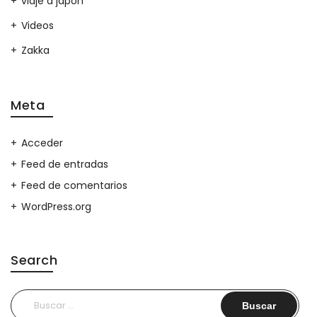
viaje a japon
Videos
Zakka
Meta
Acceder
Feed de entradas
Feed de comentarios
WordPress.org
Search
Buscar: