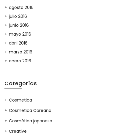
agosto 2016
julio 2016
junio 2016
mayo 2016
abril 2016
marzo 2016
enero 2016
Categorías
Cosmetica
Cosmetica Coreana
Cosmética japonesa
Creative