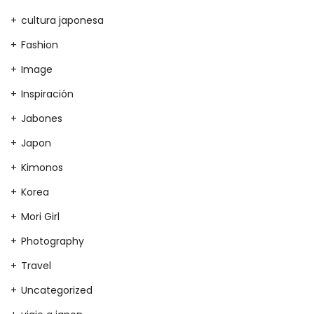
cultura japonesa
Fashion
Image
Inspiración
Jabones
Japon
Kimonos
Korea
Mori Girl
Photography
Travel
Uncategorized