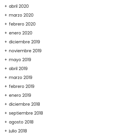
abril 2020
marzo 2020
febrero 2020
enero 2020
diciembre 2019
noviembre 2019
mayo 2019
abril 2019
marzo 2019
febrero 2019
enero 2019
diciembre 2018
septiembre 2018
agosto 2018
julio 2018