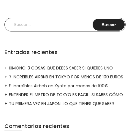
Buscar:
Entradas recientes
KIMONO: 3 COSAS QUE DEBES SABER SI QUIERES UNO
7 INCREIBLES AIRBNB EN TOKYO POR MENOS DE 100 EUROS
9 increíbles Airbnb en Kyoto por menos de 100€
ENTENDER EL METRO DE TOKYO ES FACIL…SI SABES CÓMO
TU PRIMERA VEZ EN JAPON: LO QUE TIENES QUE SABER
Comentarios recientes