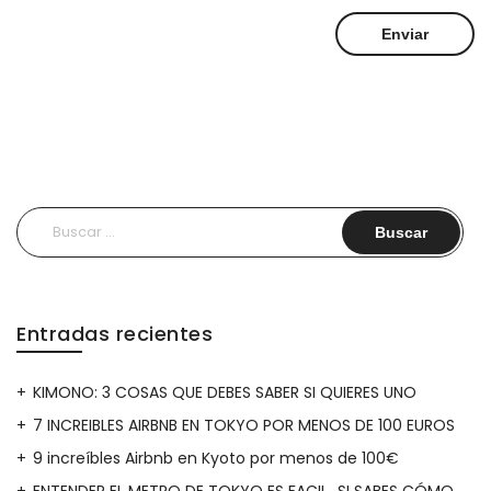
Buscar:
Entradas recientes
KIMONO: 3 COSAS QUE DEBES SABER SI QUIERES UNO
7 INCREIBLES AIRBNB EN TOKYO POR MENOS DE 100 EUROS
9 increíbles Airbnb en Kyoto por menos de 100€