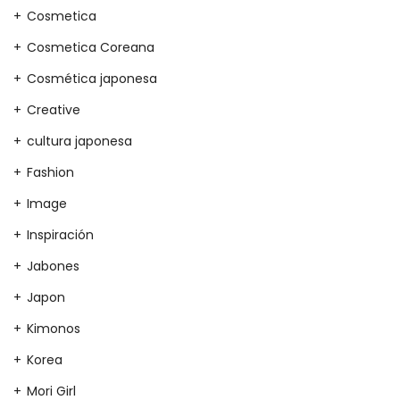
Cosmetica
Cosmetica Coreana
Cosmética japonesa
Creative
cultura japonesa
Fashion
Image
Inspiración
Jabones
Japon
Kimonos
Korea
Mori Girl