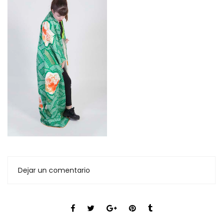
Dejar un comentario