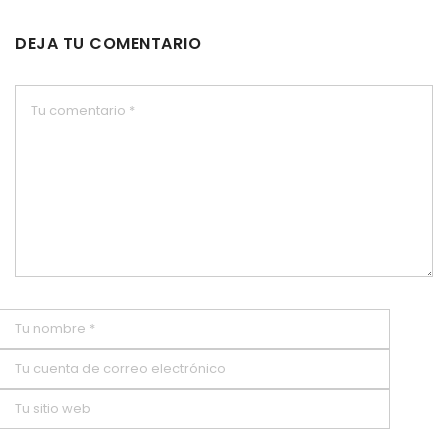
DEJA TU COMENTARIO