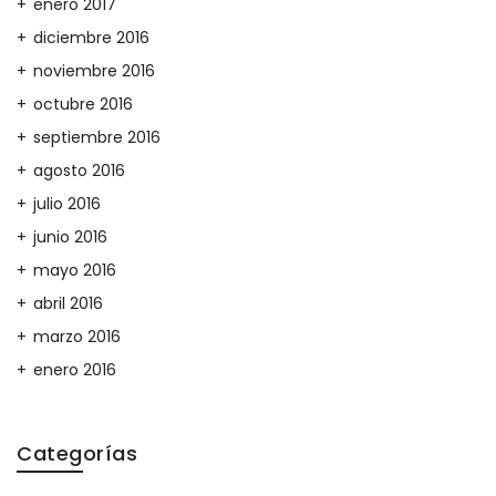
enero 2017
diciembre 2016
noviembre 2016
octubre 2016
septiembre 2016
agosto 2016
julio 2016
junio 2016
mayo 2016
abril 2016
marzo 2016
enero 2016
Categorías