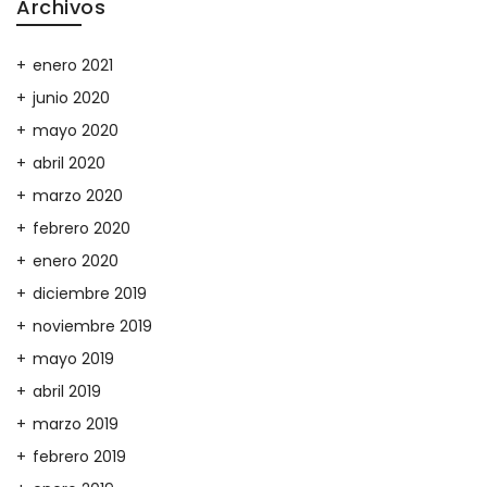
Archivos
enero 2021
junio 2020
mayo 2020
abril 2020
marzo 2020
febrero 2020
enero 2020
diciembre 2019
noviembre 2019
mayo 2019
abril 2019
marzo 2019
febrero 2019