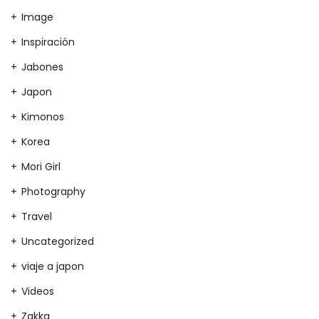
Image
Inspiración
Jabones
Japon
Kimonos
Korea
Mori Girl
Photography
Travel
Uncategorized
viaje a japon
Videos
Zakka