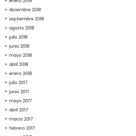
enero 2019
diciembre 2018
septiembre 2018
agosto 2018
julio 2018
junio 2018
mayo 2018
abril 2018
enero 2018
julio 2017
junio 2017
mayo 2017
abril 2017
marzo 2017
febrero 2017