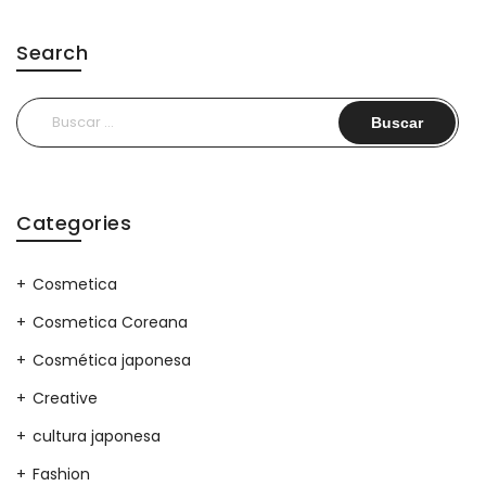
Search
Buscar:
Categories
Cosmetica
Cosmetica Coreana
Cosmética japonesa
Creative
cultura japonesa
Fashion