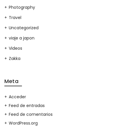
Photography
Travel
Uncategorized
viaje a japon
Videos
Zakka
Meta
Acceder
Feed de entradas
Feed de comentarios
WordPress.org