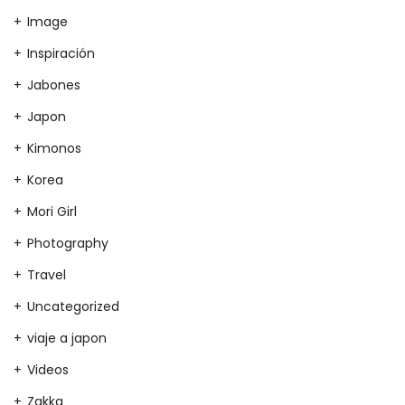
Image
Inspiración
Jabones
Japon
Kimonos
Korea
Mori Girl
Photography
Travel
Uncategorized
viaje a japon
Videos
Zakka