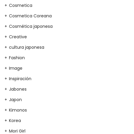
Cosmetica
Cosmetica Coreana
Cosmética japonesa
Creative
cultura japonesa
Fashion
Image
Inspiración
Jabones
Japon
Kimonos
Korea
Mori Girl