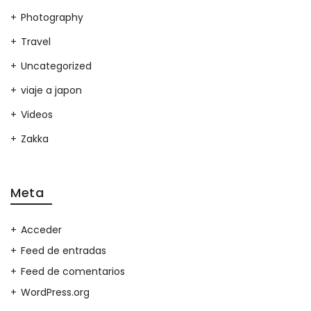
Photography
Travel
Uncategorized
viaje a japon
Videos
Zakka
Meta
Acceder
Feed de entradas
Feed de comentarios
WordPress.org