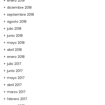
enero 2019
diciembre 2018
septiembre 2018
agosto 2018
julio 2018
junio 2018
mayo 2018
abril 2018
enero 2018
julio 2017
junio 2017
mayo 2017
abril 2017
marzo 2017
febrero 2017