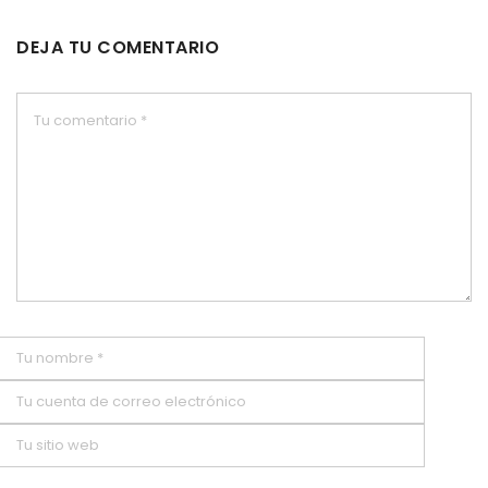
DEJA TU COMENTARIO