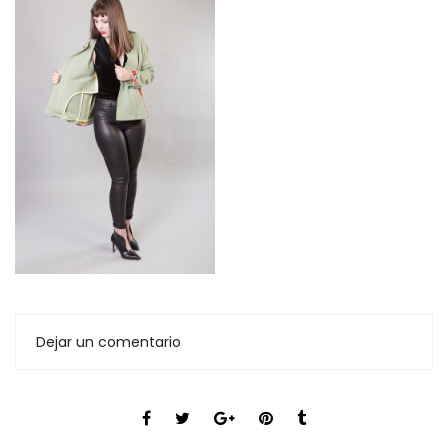
Dejar un comentario