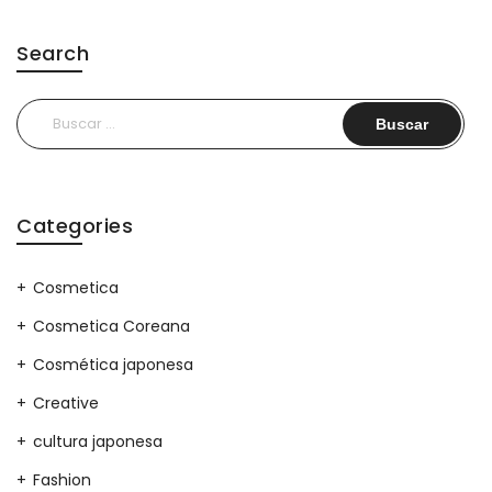
Search
Buscar:
Categories
Cosmetica
Cosmetica Coreana
Cosmética japonesa
Creative
cultura japonesa
Fashion