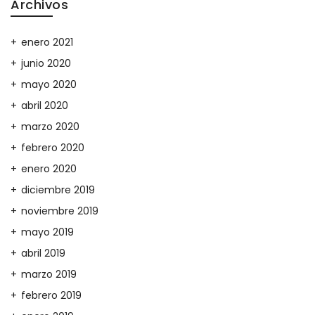
Archivos
enero 2021
junio 2020
mayo 2020
abril 2020
marzo 2020
febrero 2020
enero 2020
diciembre 2019
noviembre 2019
mayo 2019
abril 2019
marzo 2019
febrero 2019