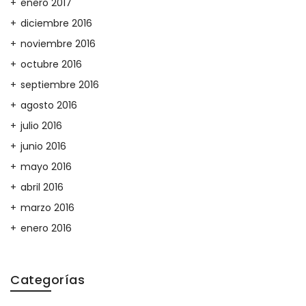
enero 2017
diciembre 2016
noviembre 2016
octubre 2016
septiembre 2016
agosto 2016
julio 2016
junio 2016
mayo 2016
abril 2016
marzo 2016
enero 2016
Categorías