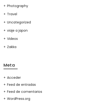
Photography
Travel
Uncategorized
viaje a japon
Videos
Zakka
Meta
Acceder
Feed de entradas
Feed de comentarios
WordPress.org