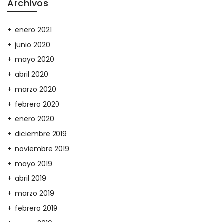
Archivos
enero 2021
junio 2020
mayo 2020
abril 2020
marzo 2020
febrero 2020
enero 2020
diciembre 2019
noviembre 2019
mayo 2019
abril 2019
marzo 2019
febrero 2019