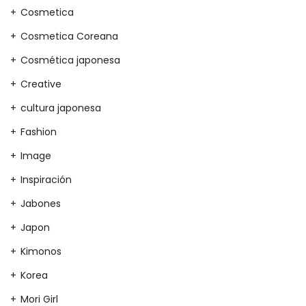
Cosmetica
Cosmetica Coreana
Cosmética japonesa
Creative
cultura japonesa
Fashion
Image
Inspiración
Jabones
Japon
Kimonos
Korea
Mori Girl