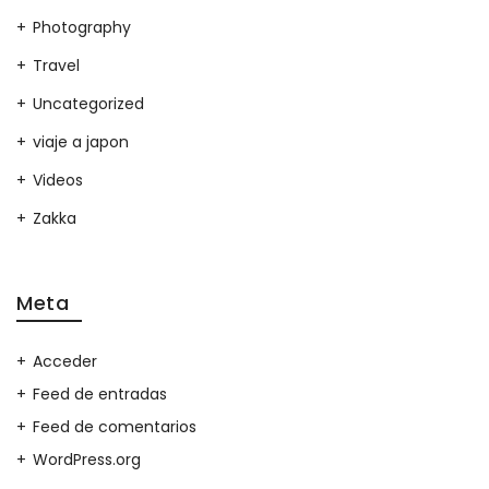
Photography
Travel
Uncategorized
viaje a japon
Videos
Zakka
Meta
Acceder
Feed de entradas
Feed de comentarios
WordPress.org