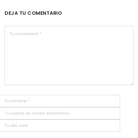
DEJA TU COMENTARIO