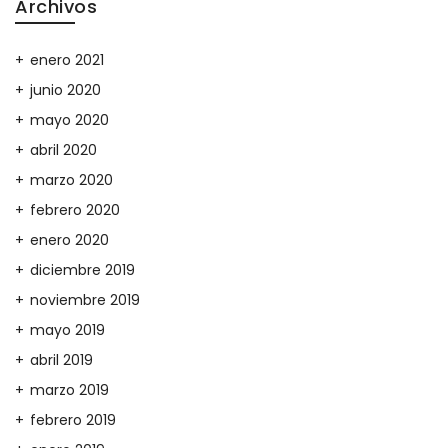
Archivos
enero 2021
junio 2020
mayo 2020
abril 2020
marzo 2020
febrero 2020
enero 2020
diciembre 2019
noviembre 2019
mayo 2019
abril 2019
marzo 2019
febrero 2019