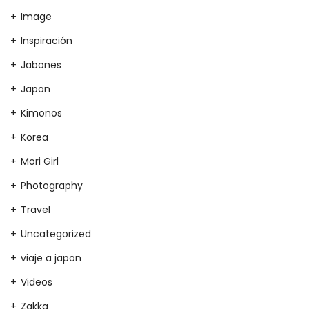
Image
Inspiración
Jabones
Japon
Kimonos
Korea
Mori Girl
Photography
Travel
Uncategorized
viaje a japon
Videos
Zakka