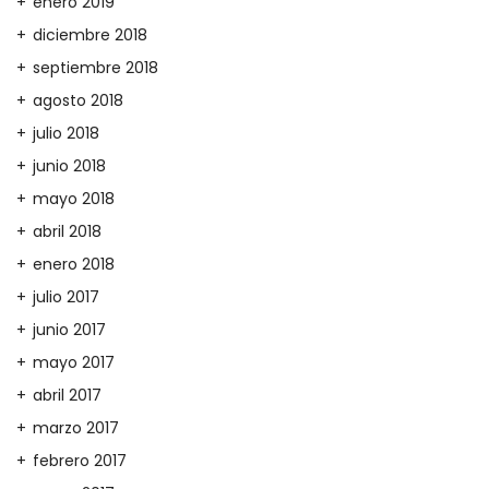
enero 2019
diciembre 2018
septiembre 2018
agosto 2018
julio 2018
junio 2018
mayo 2018
abril 2018
enero 2018
julio 2017
junio 2017
mayo 2017
abril 2017
marzo 2017
febrero 2017