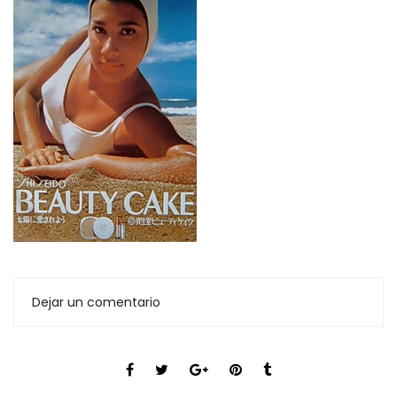
Dejar un comentario