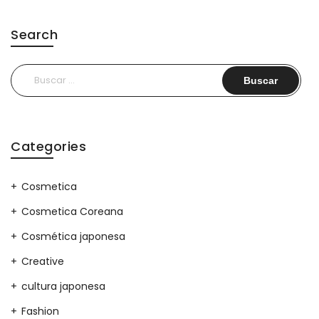
Search
Buscar:
Categories
Cosmetica
Cosmetica Coreana
Cosmética japonesa
Creative
cultura japonesa
Fashion