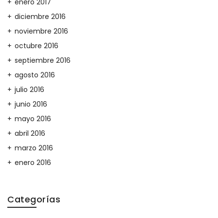
enero 2017
diciembre 2016
noviembre 2016
octubre 2016
septiembre 2016
agosto 2016
julio 2016
junio 2016
mayo 2016
abril 2016
marzo 2016
enero 2016
Categorías