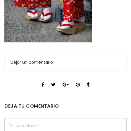
Dejar un comentario
DEJA TU COMENTARIO