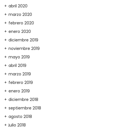
abril 2020
marzo 2020
febrero 2020
enero 2020
diciembre 2019
noviembre 2019
mayo 2019
abril 2019
marzo 2019
febrero 2019
enero 2019
diciembre 2018
septiembre 2018
agosto 2018
julio 2018