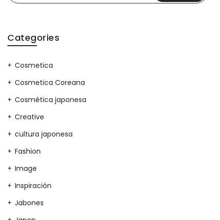
Categories
Cosmetica
Cosmetica Coreana
Cosmética japonesa
Creative
cultura japonesa
Fashion
Image
Inspiración
Jabones