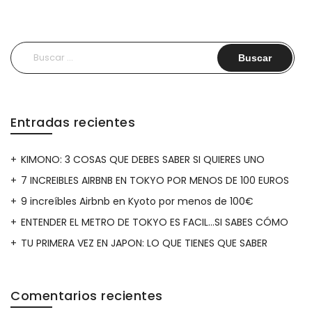
Buscar:
Entradas recientes
KIMONO: 3 COSAS QUE DEBES SABER SI QUIERES UNO
7 INCREIBLES AIRBNB EN TOKYO POR MENOS DE 100 EUROS
9 increíbles Airbnb en Kyoto por menos de 100€
ENTENDER EL METRO DE TOKYO ES FACIL…SI SABES CÓMO
TU PRIMERA VEZ EN JAPON: LO QUE TIENES QUE SABER
Comentarios recientes