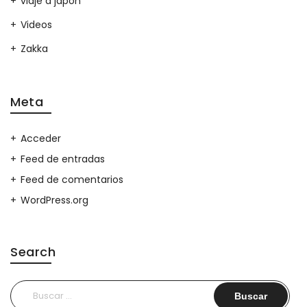
viaje a japon
Videos
Zakka
Meta
Acceder
Feed de entradas
Feed de comentarios
WordPress.org
Search
Buscar: