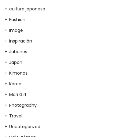
cultura japonesa
Fashion
Image
Inspiración
Jabones
Japon
Kimonos
Korea
Mori Girl
Photography
Travel
Uncategorized