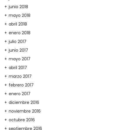
junio 2018
mayo 2018
abril 2018
enero 2018
julio 2017
junio 2017
mayo 2017
abril 2017
marzo 2017
febrero 2017
enero 2017
diciembre 2016
noviembre 2016
octubre 2016
septiembre 2016