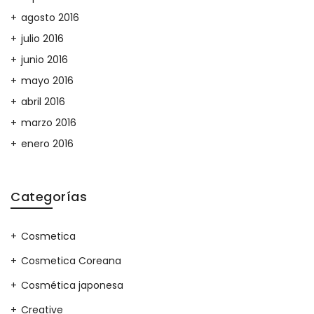
agosto 2016
julio 2016
junio 2016
mayo 2016
abril 2016
marzo 2016
enero 2016
Categorías
Cosmetica
Cosmetica Coreana
Cosmética japonesa
Creative