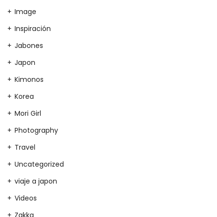
Image
Inspiración
Jabones
Japon
Kimonos
Korea
Mori Girl
Photography
Travel
Uncategorized
viaje a japon
Videos
Zakka