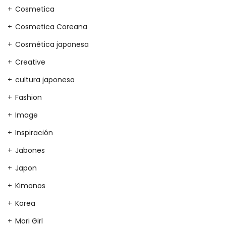
Cosmetica
Cosmetica Coreana
Cosmética japonesa
Creative
cultura japonesa
Fashion
Image
Inspiración
Jabones
Japon
Kimonos
Korea
Mori Girl