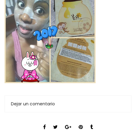
Dejar un comentario