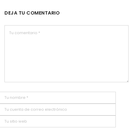
DEJA TU COMENTARIO