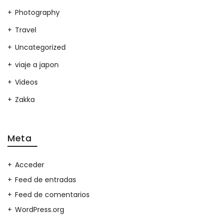
Photography
Travel
Uncategorized
viaje a japon
Videos
Zakka
Meta
Acceder
Feed de entradas
Feed de comentarios
WordPress.org