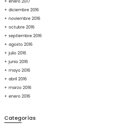
enero 2017
diciembre 2016
noviembre 2016
octubre 2016
septiembre 2016
agosto 2016
julio 2016
junio 2016
mayo 2016
abril 2016
marzo 2016
enero 2016
Categorías