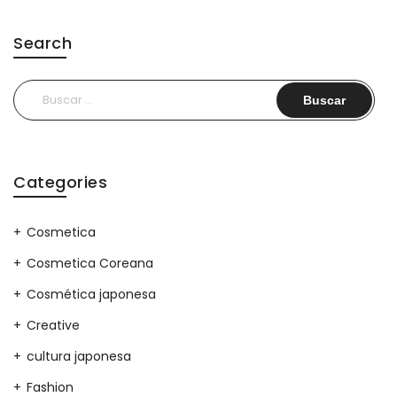
Search
Buscar:
Categories
Cosmetica
Cosmetica Coreana
Cosmética japonesa
Creative
cultura japonesa
Fashion