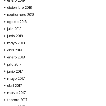
enero 2019
diciembre 2018
septiembre 2018
agosto 2018
julio 2018
junio 2018
mayo 2018
abril 2018
enero 2018
julio 2017
junio 2017
mayo 2017
abril 2017
marzo 2017
febrero 2017