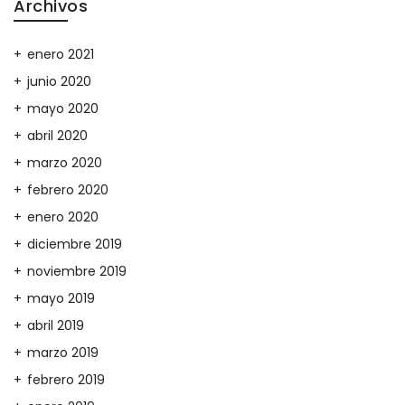
Archivos
enero 2021
junio 2020
mayo 2020
abril 2020
marzo 2020
febrero 2020
enero 2020
diciembre 2019
noviembre 2019
mayo 2019
abril 2019
marzo 2019
febrero 2019