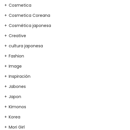
Cosmetica
Cosmetica Coreana
Cosmética japonesa
Creative
cultura japonesa
Fashion
Image
Inspiración
Jabones
Japon
Kimonos
Korea
Mori Girl