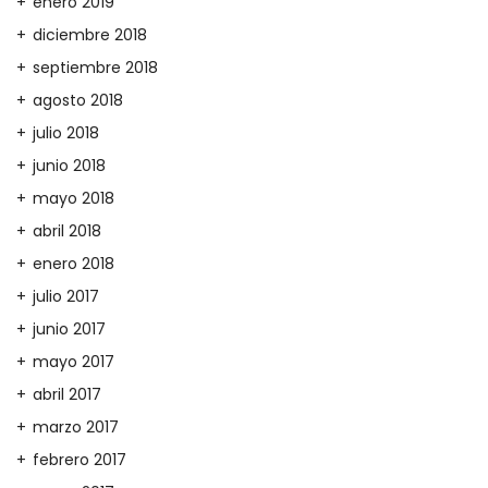
enero 2019
diciembre 2018
septiembre 2018
agosto 2018
julio 2018
junio 2018
mayo 2018
abril 2018
enero 2018
julio 2017
junio 2017
mayo 2017
abril 2017
marzo 2017
febrero 2017