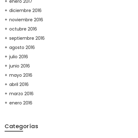
enero 2017
diciembre 2016
noviembre 2016
octubre 2016
septiembre 2016
agosto 2016
julio 2016
junio 2016
mayo 2016
abril 2016
marzo 2016
enero 2016
Categorías