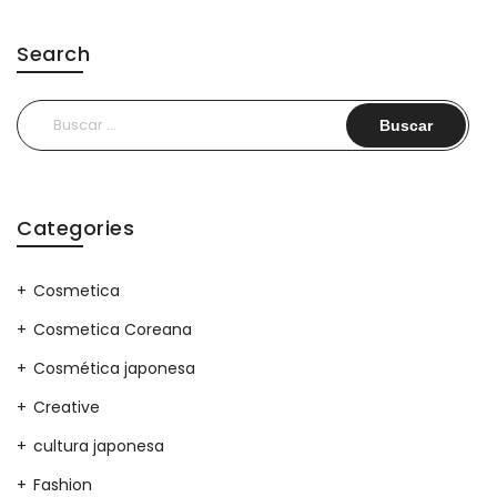
Search
Buscar:
Categories
Cosmetica
Cosmetica Coreana
Cosmética japonesa
Creative
cultura japonesa
Fashion