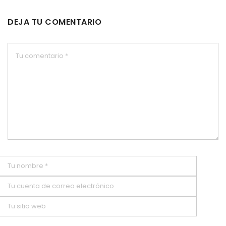
DEJA TU COMENTARIO