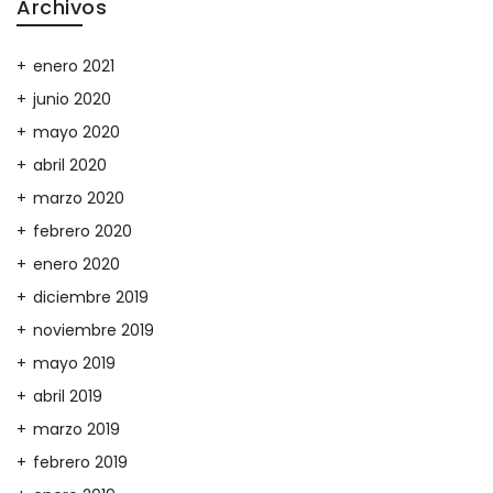
Archivos
enero 2021
junio 2020
mayo 2020
abril 2020
marzo 2020
febrero 2020
enero 2020
diciembre 2019
noviembre 2019
mayo 2019
abril 2019
marzo 2019
febrero 2019