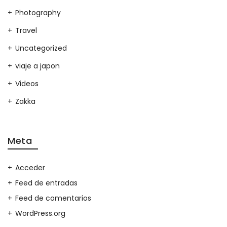
Photography
Travel
Uncategorized
viaje a japon
Videos
Zakka
Meta
Acceder
Feed de entradas
Feed de comentarios
WordPress.org