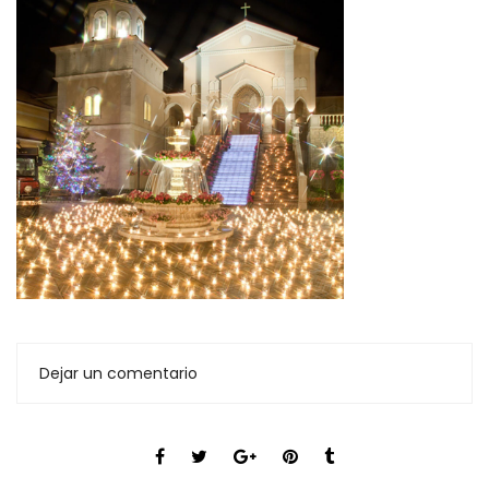
Dejar un comentario