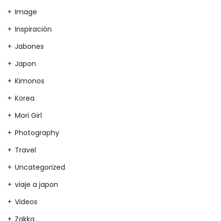
Image
Inspiración
Jabones
Japon
Kimonos
Korea
Mori Girl
Photography
Travel
Uncategorized
viaje a japon
Videos
Zakka