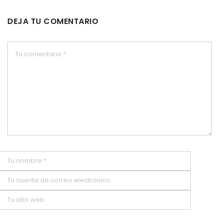
DEJA TU COMENTARIO