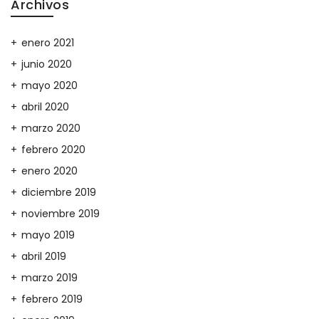
Archivos
enero 2021
junio 2020
mayo 2020
abril 2020
marzo 2020
febrero 2020
enero 2020
diciembre 2019
noviembre 2019
mayo 2019
abril 2019
marzo 2019
febrero 2019