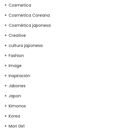
Cosmetica
Cosmetica Coreana
Cosmética japonesa
Creative
cultura japonesa
Fashion
Image
Inspiración
Jabones
Japon
Kimonos
Korea
Mori Girl