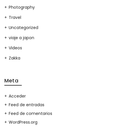
Photography
Travel
Uncategorized
viaje a japon
Videos
Zakka
Meta
Acceder
Feed de entradas
Feed de comentarios
WordPress.org