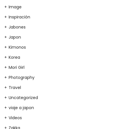
Image
Inspiración
Jabones
Japon
Kimonos
Korea
Mori Girl
Photography
Travel
Uncategorized
viaje a japon
Videos
Zakka