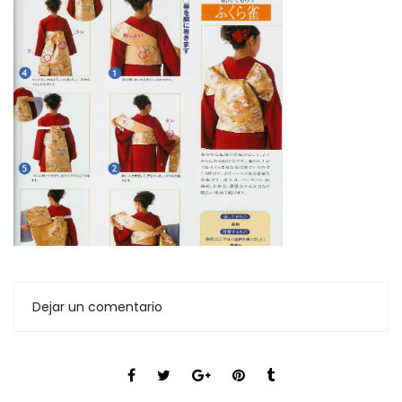
Dejar un comentario