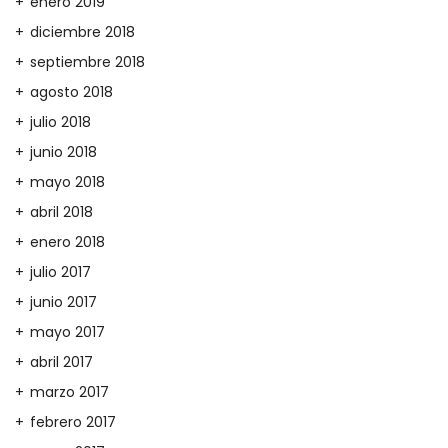
enero 2019
diciembre 2018
septiembre 2018
agosto 2018
julio 2018
junio 2018
mayo 2018
abril 2018
enero 2018
julio 2017
junio 2017
mayo 2017
abril 2017
marzo 2017
febrero 2017