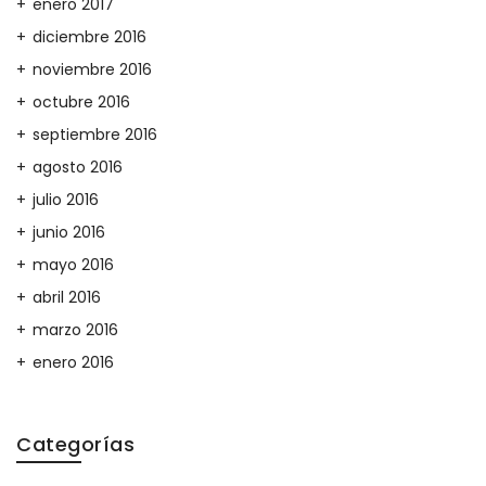
enero 2017
diciembre 2016
noviembre 2016
octubre 2016
septiembre 2016
agosto 2016
julio 2016
junio 2016
mayo 2016
abril 2016
marzo 2016
enero 2016
Categorías