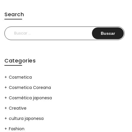
Search
Buscar:
Categories
Cosmetica
Cosmetica Coreana
Cosmética japonesa
Creative
cultura japonesa
Fashion