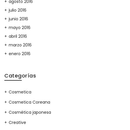
agosto 2016
julio 2016
junio 2016
mayo 2016
abril 2016
marzo 2016
enero 2016
Categorías
Cosmetica
Cosmetica Coreana
Cosmética japonesa
Creative