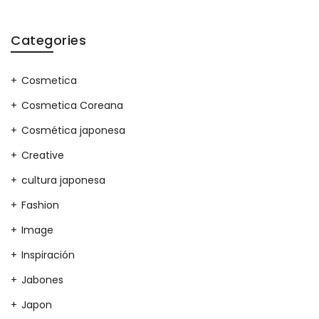
Categories
Cosmetica
Cosmetica Coreana
Cosmética japonesa
Creative
cultura japonesa
Fashion
Image
Inspiración
Jabones
Japon