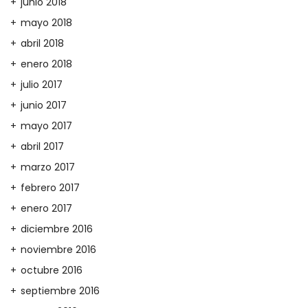
junio 2018
mayo 2018
abril 2018
enero 2018
julio 2017
junio 2017
mayo 2017
abril 2017
marzo 2017
febrero 2017
enero 2017
diciembre 2016
noviembre 2016
octubre 2016
septiembre 2016