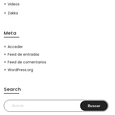
Videos
Zakka
Meta
Acceder
Feed de entradas
Feed de comentarios
WordPress.org
Search
Buscar: