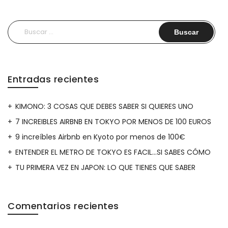
Buscar:
Entradas recientes
KIMONO: 3 COSAS QUE DEBES SABER SI QUIERES UNO
7 INCREIBLES AIRBNB EN TOKYO POR MENOS DE 100 EUROS
9 increíbles Airbnb en Kyoto por menos de 100€
ENTENDER EL METRO DE TOKYO ES FACIL…SI SABES CÓMO
TU PRIMERA VEZ EN JAPON: LO QUE TIENES QUE SABER
Comentarios recientes