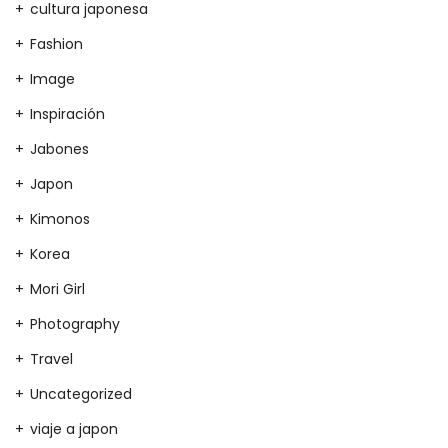
cultura japonesa
Fashion
Image
Inspiración
Jabones
Japon
Kimonos
Korea
Mori Girl
Photography
Travel
Uncategorized
viaje a japon