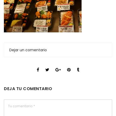
Dejar un comentario
DEJA TU COMENTARIO