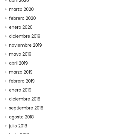
abril 2020
marzo 2020
febrero 2020
enero 2020
diciembre 2019
noviembre 2019
mayo 2019
abril 2019
marzo 2019
febrero 2019
enero 2019
diciembre 2018
septiembre 2018
agosto 2018
julio 2018