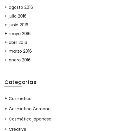
agosto 2016
julio 2016
junio 2016
mayo 2016
abril 2016
marzo 2016
enero 2016
Categorías
Cosmetica
Cosmetica Coreana
Cosmética japonesa
Creative