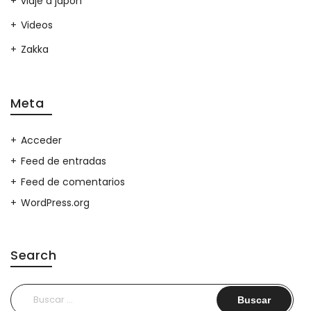
viaje a japon
Videos
Zakka
Meta
Acceder
Feed de entradas
Feed de comentarios
WordPress.org
Search
Buscar: