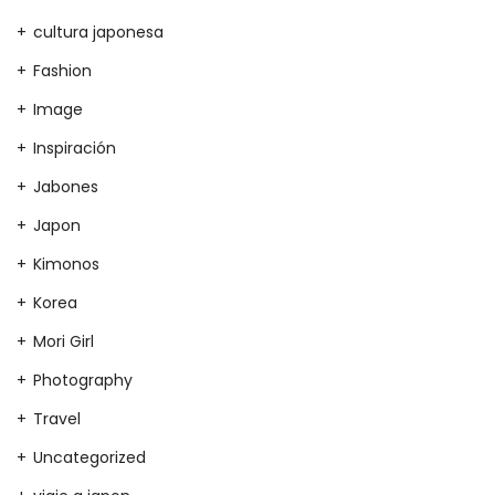
cultura japonesa
Fashion
Image
Inspiración
Jabones
Japon
Kimonos
Korea
Mori Girl
Photography
Travel
Uncategorized