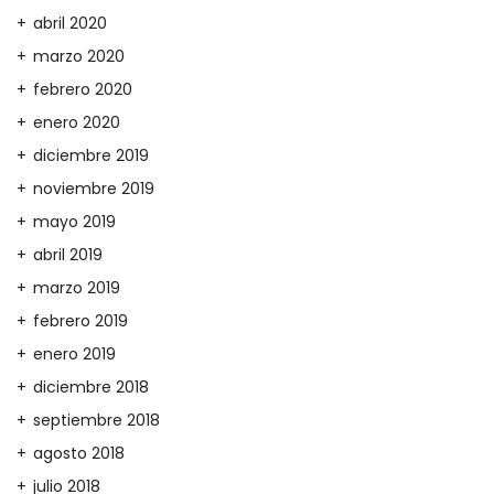
abril 2020
marzo 2020
febrero 2020
enero 2020
diciembre 2019
noviembre 2019
mayo 2019
abril 2019
marzo 2019
febrero 2019
enero 2019
diciembre 2018
septiembre 2018
agosto 2018
julio 2018