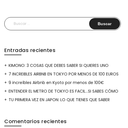
Buscar:
Entradas recientes
KIMONO: 3 COSAS QUE DEBES SABER SI QUIERES UNO
7 INCREIBLES AIRBNB EN TOKYO POR MENOS DE 100 EUROS
9 increíbles Airbnb en Kyoto por menos de 100€
ENTENDER EL METRO DE TOKYO ES FACIL…SI SABES CÓMO
TU PRIMERA VEZ EN JAPON: LO QUE TIENES QUE SABER
Comentarios recientes