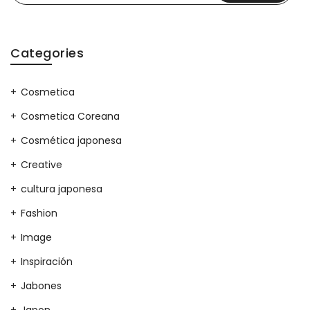
Categories
Cosmetica
Cosmetica Coreana
Cosmética japonesa
Creative
cultura japonesa
Fashion
Image
Inspiración
Jabones
Japon