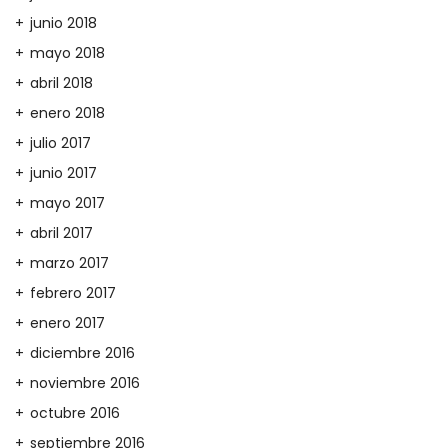
junio 2018
mayo 2018
abril 2018
enero 2018
julio 2017
junio 2017
mayo 2017
abril 2017
marzo 2017
febrero 2017
enero 2017
diciembre 2016
noviembre 2016
octubre 2016
septiembre 2016