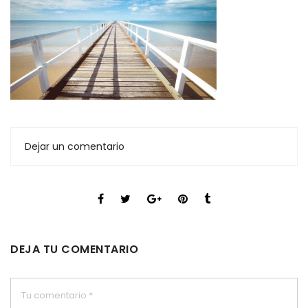
Dejar un comentario
DEJA TU COMENTARIO