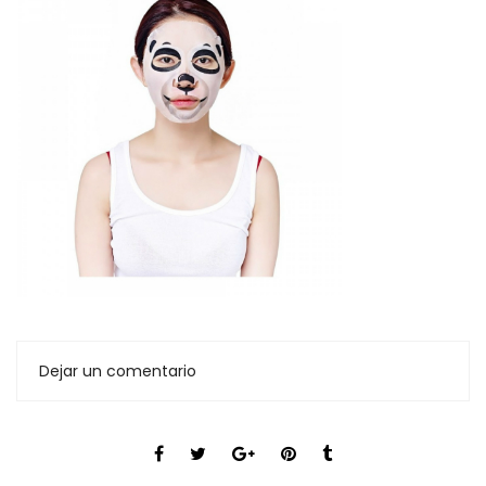
Dejar un comentario