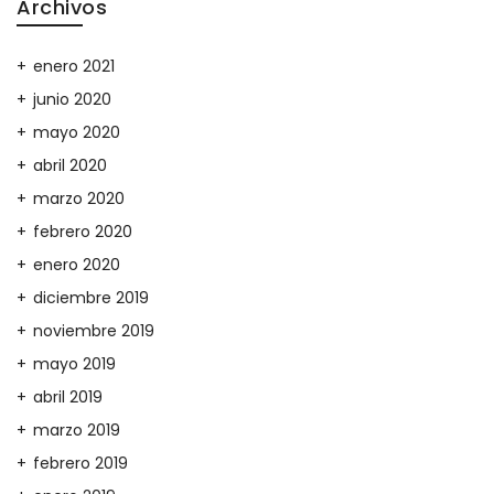
Archivos
enero 2021
junio 2020
mayo 2020
abril 2020
marzo 2020
febrero 2020
enero 2020
diciembre 2019
noviembre 2019
mayo 2019
abril 2019
marzo 2019
febrero 2019