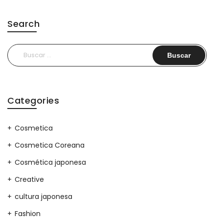
Search
Buscar:
Categories
Cosmetica
Cosmetica Coreana
Cosmética japonesa
Creative
cultura japonesa
Fashion