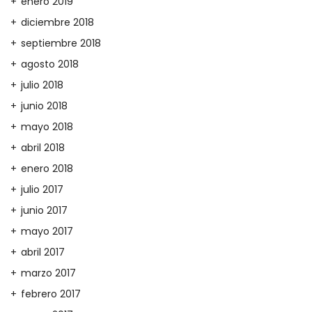
enero 2019
diciembre 2018
septiembre 2018
agosto 2018
julio 2018
junio 2018
mayo 2018
abril 2018
enero 2018
julio 2017
junio 2017
mayo 2017
abril 2017
marzo 2017
febrero 2017