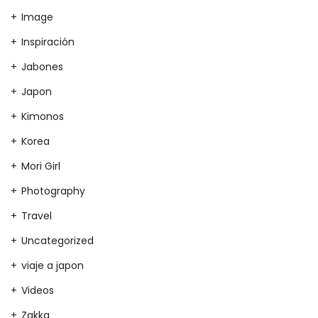
Image
Inspiración
Jabones
Japon
Kimonos
Korea
Mori Girl
Photography
Travel
Uncategorized
viaje a japon
Videos
Zakka