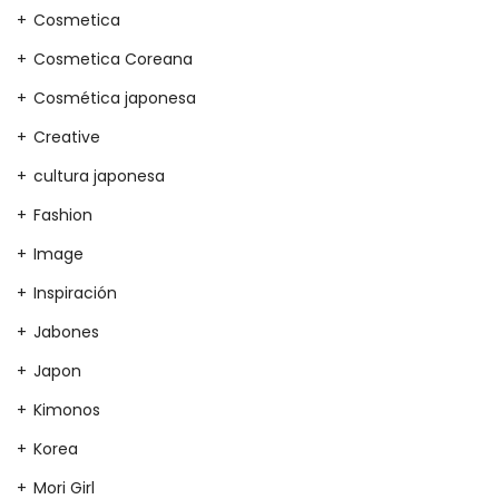
Cosmetica
Cosmetica Coreana
Cosmética japonesa
Creative
cultura japonesa
Fashion
Image
Inspiración
Jabones
Japon
Kimonos
Korea
Mori Girl