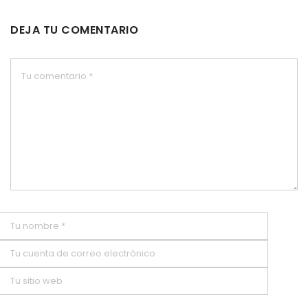
DEJA TU COMENTARIO