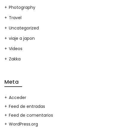
Photography
Travel
Uncategorized
viaje a japon
Videos
Zakka
Meta
Acceder
Feed de entradas
Feed de comentarios
WordPress.org