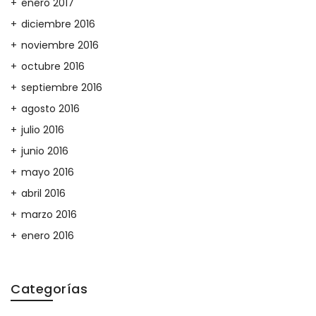
enero 2017
diciembre 2016
noviembre 2016
octubre 2016
septiembre 2016
agosto 2016
julio 2016
junio 2016
mayo 2016
abril 2016
marzo 2016
enero 2016
Categorías