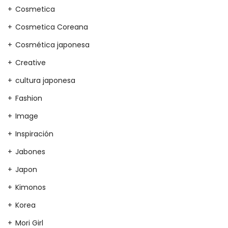
Cosmetica
Cosmetica Coreana
Cosmética japonesa
Creative
cultura japonesa
Fashion
Image
Inspiración
Jabones
Japon
Kimonos
Korea
Mori Girl