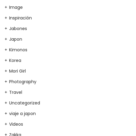
Image
Inspiración
Jabones
Japon
Kimonos
Korea
Mori Girl
Photography
Travel
Uncategorized
viaje a japon
Videos
Zakka