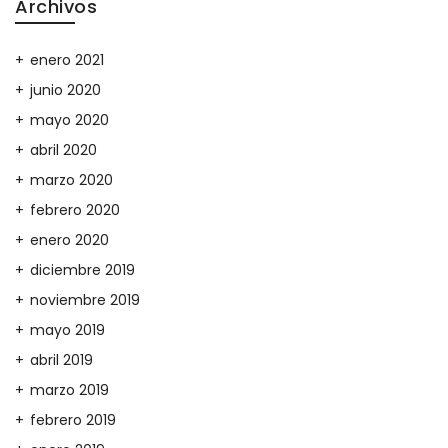
Archivos
enero 2021
junio 2020
mayo 2020
abril 2020
marzo 2020
febrero 2020
enero 2020
diciembre 2019
noviembre 2019
mayo 2019
abril 2019
marzo 2019
febrero 2019