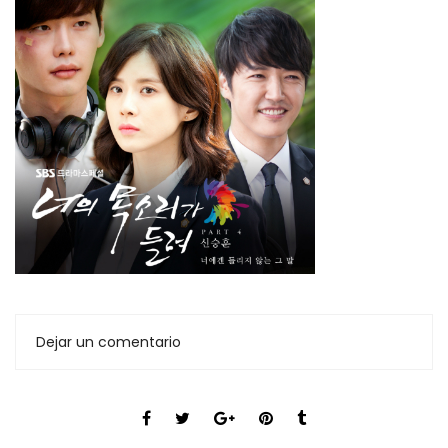
Dejar un comentario