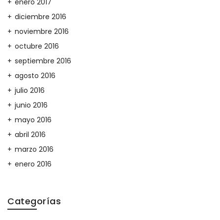
enero 2017
diciembre 2016
noviembre 2016
octubre 2016
septiembre 2016
agosto 2016
julio 2016
junio 2016
mayo 2016
abril 2016
marzo 2016
enero 2016
Categorías