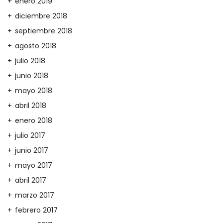
enero 2019
diciembre 2018
septiembre 2018
agosto 2018
julio 2018
junio 2018
mayo 2018
abril 2018
enero 2018
julio 2017
junio 2017
mayo 2017
abril 2017
marzo 2017
febrero 2017