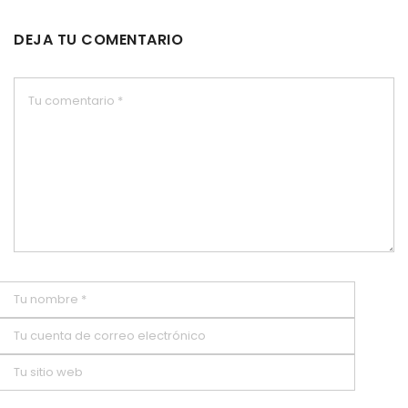
DEJA TU COMENTARIO