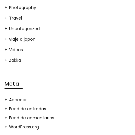
Photography
Travel
Uncategorized
viaje a japon
Videos
Zakka
Meta
Acceder
Feed de entradas
Feed de comentarios
WordPress.org