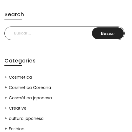
Search
Buscar:
Categories
Cosmetica
Cosmetica Coreana
Cosmética japonesa
Creative
cultura japonesa
Fashion