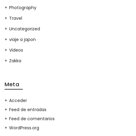
Photography
Travel
Uncategorized
viaje a japon
Videos
Zakka
Meta
Acceder
Feed de entradas
Feed de comentarios
WordPress.org