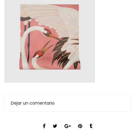
Dejar un comentario