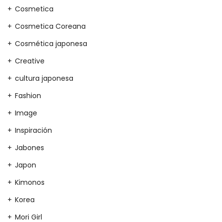
Cosmetica
Cosmetica Coreana
Cosmética japonesa
Creative
cultura japonesa
Fashion
Image
Inspiración
Jabones
Japon
Kimonos
Korea
Mori Girl