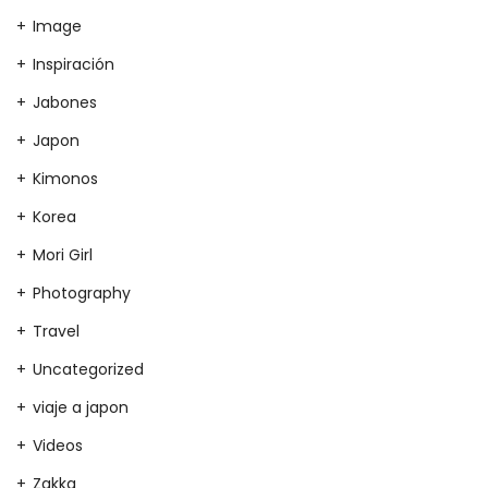
Image
Inspiración
Jabones
Japon
Kimonos
Korea
Mori Girl
Photography
Travel
Uncategorized
viaje a japon
Videos
Zakka