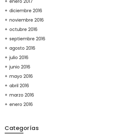
enero 2017
diciembre 2016
noviembre 2016
octubre 2016
septiembre 2016
agosto 2016
julio 2016
junio 2016
mayo 2016
abril 2016
marzo 2016
enero 2016
Categorías