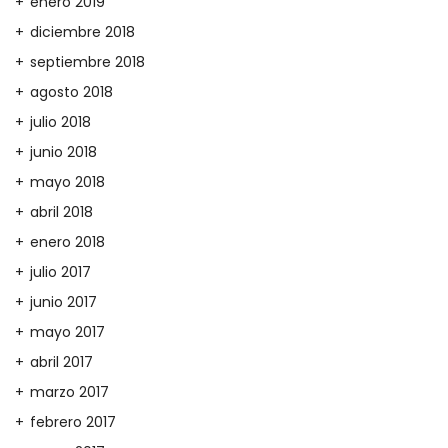
enero 2019
diciembre 2018
septiembre 2018
agosto 2018
julio 2018
junio 2018
mayo 2018
abril 2018
enero 2018
julio 2017
junio 2017
mayo 2017
abril 2017
marzo 2017
febrero 2017