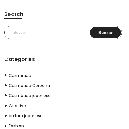
Search
Buscar:
Categories
Cosmetica
Cosmetica Coreana
Cosmética japonesa
Creative
cultura japonesa
Fashion