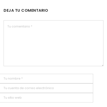
DEJA TU COMENTARIO