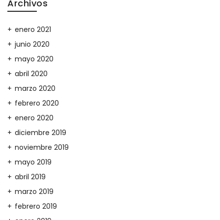
Archivos
enero 2021
junio 2020
mayo 2020
abril 2020
marzo 2020
febrero 2020
enero 2020
diciembre 2019
noviembre 2019
mayo 2019
abril 2019
marzo 2019
febrero 2019