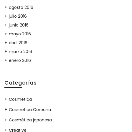
agosto 2016
julio 2016
junio 2016
mayo 2016
abril 2016
marzo 2016
enero 2016
Categorías
Cosmetica
Cosmetica Coreana
Cosmética japonesa
Creative