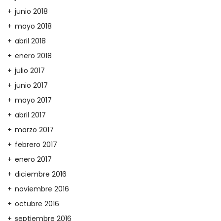
junio 2018
mayo 2018
abril 2018
enero 2018
julio 2017
junio 2017
mayo 2017
abril 2017
marzo 2017
febrero 2017
enero 2017
diciembre 2016
noviembre 2016
octubre 2016
septiembre 2016