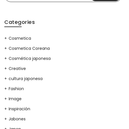
Categories
Cosmetica
Cosmetica Coreana
Cosmética japonesa
Creative
cultura japonesa
Fashion
Image
Inspiración
Jabones