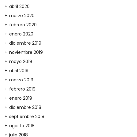
abril 2020
marzo 2020
febrero 2020
enero 2020
diciembre 2019
noviembre 2019
mayo 2019
abril 2019
marzo 2019
febrero 2019
enero 2019
diciembre 2018
septiembre 2018
agosto 2018
julio 2018