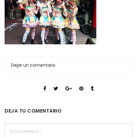
Dejar un comentario
DEJA TU COMENTARIO