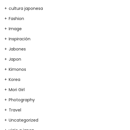
cultura japonesa
Fashion
Image
Inspiración
Jabones
Japon
Kimonos
Korea
Mori Girl
Photography
Travel
Uncategorized