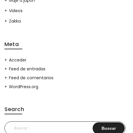
viaje a japon
Videos
Zakka
Meta
Acceder
Feed de entradas
Feed de comentarios
WordPress.org
Search
Buscar: