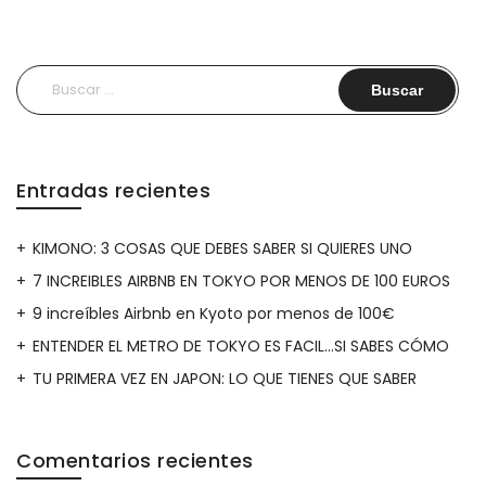
Buscar:
Entradas recientes
KIMONO: 3 COSAS QUE DEBES SABER SI QUIERES UNO
7 INCREIBLES AIRBNB EN TOKYO POR MENOS DE 100 EUROS
9 increíbles Airbnb en Kyoto por menos de 100€
ENTENDER EL METRO DE TOKYO ES FACIL…SI SABES CÓMO
TU PRIMERA VEZ EN JAPON: LO QUE TIENES QUE SABER
Comentarios recientes